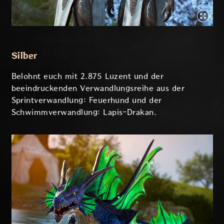
Silber
Belohnt euch mit 2.875 Luzent und der
beeindruckenden Verwandlungsreihe aus der
Sprintverwandlung: Feuerhund und der
Schwimmverwandlung: Lapis-Drakan.