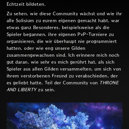
Echtzeit bildeten.
Zu sehen, wie diese Community wächst und wie ihr
alle Solisium zu eurem eigenen gemacht habt, war
etwas ganz Besonderes, beispielsweise als die
Spieler begannen, ihre eigenen PvP-Turniere zu
organisieren, die wir überhaupt nie programmiert
hatten, oder wie eng unsere Gilden
zusammengewachsen sind. Ich erinnere mich noch
gut daran, wie sehr es mich gerührt hat, als sich
Spieler aus allen Gilden versammelten, um sich von
ihrem verstorbenen Freund zu verabschieden, der
es geliebt hatte, Teil der Community von
THRONE
AND LIBERTY
zu sein.