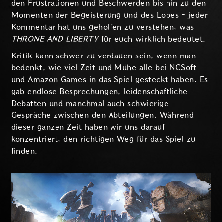
den Frustrationen und Beschwerden bis hin zu den
Momenten der Begeisterung und des Lobes – jeder
Kommentar hat uns geholfen zu verstehen, was
THRONE AND LIBERTY
für euch wirklich bedeutet.
Kritik kann schwer zu verdauen sein, wenn man
bedenkt, wie viel Zeit und Mühe alle bei NCSoft
und Amazon Games in das Spiel gesteckt haben. Es
gab endlose Besprechungen, leidenschaftliche
Debatten und manchmal auch schwierige
Gespräche zwischen den Abteilungen. Während
dieser ganzen Zeit haben wir uns darauf
konzentriert, den richtigen Weg für das Spiel zu
finden.