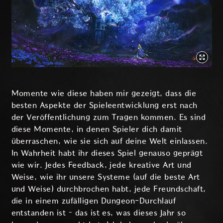
Momente wie diese haben mir gezeigt, dass die
besten Aspekte der Spieleentwicklung erst nach
der Veröffentlichung zum Tragen kommen. Es sind
diese Momente, in denen Spieler dich damit
überraschen, wie sie sich auf deine Welt einlassen.
In Wahrheit habt ihr dieses Spiel genauso geprägt
wie wir. Jedes Feedback, jede kreative Art und
Weise, wie ihr unsere Systeme (auf die beste Art
und Weise) durchbrochen habt, jede Freundschaft,
die in einem zufälligen Dungeon-Durchlauf
entstanden ist – das ist es, was dieses Jahr so