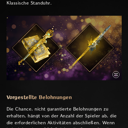
Klassische Standuhr.
Vorgestellte Belohnungen
Die Chance, nicht garantierte Belohnungen zu
erhalten, hängt von der Anzahl der Spieler ab, die
die erforderlichen Aktivitäten abschließen. Wenn