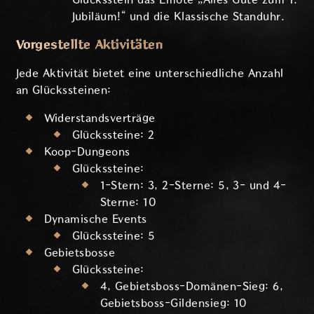
Jubiläum!“ und die Klassische Standuhr.
Vorgestellte Aktivitäten
Jede Aktivität bietet eine unterschiedliche Anzahl
an Glückssteinen:
Widerstandsverträge
Glückssteine: 2
Koop-Dungeons
Glückssteine:
1-Stern: 3, 2-Sterne: 5, 3- und 4-
Sterne: 10
Dynamische Events
Glückssteine: 5
Gebietsbosse
Glückssteine:
4, Gebietsboss-Domänen-Sieg: 6,
Gebietsboss-Gildensieg: 10