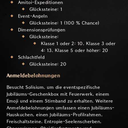
Amitoi-Expeditionen
Glückssteine: 1
Event-Angeln
Glückssteine: 1 (100 % Chance)
Dimensionsprüfungen
Glückssteine:
Klasse 1 oder 2: 10, Klasse 3 oder
4: 13, Klasse 5 oder höher: 20
Schlachtfeld
Glückssteine: 20
Anmeldebelohnungen
Besucht Solisium, um die eventspezifische
Jubiläums-Geschenkbox mit Feuerwerk, einem
Emoji und einem Stirnband zu erhalten. Weitere
Anmeldebelohnungen umfassen einen Jubiläums-
Hauskuchen, einen Jubiläums-Profilrahmen,
Freischaltsteine, Entropie-Seelenscherben,