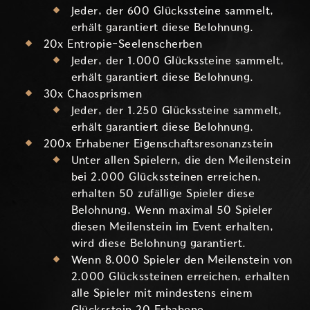
Jeder, der 600 Glückssteine sammelt,
erhält garantiert diese Belohnung.
20x Entropie-Seelenscherben
Jeder, der 1.000 Glückssteine sammelt,
erhält garantiert diese Belohnung.
30x Chaosprismen
Jeder, der 1.250 Glückssteine sammelt,
erhält garantiert diese Belohnung.
200x Erhabener Eigenschaftsresonanzstein
Unter allen Spielern, die den Meilenstein
bei 2.000 Glückssteinen erreichen,
erhalten 50 zufällige Spieler diese
Belohnung. Wenn maximal 50 Spieler
diesen Meilenstein im Event erhalten,
wird diese Belohnung garantiert.
Wenn 8.000 Spieler den Meilenstein von
2.000 Glückssteinen erreichen, erhalten
alle Spieler mit mindestens einem
Glücksstein 20 Erhabene