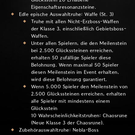
Eigenschaftsresonanzsteine.
Edle epische Auswahltruhe: Waffe (St. 3)
Truhe mit allen Nicht-Erzboss-Waffen
der Klasse 3, einschließlich Gebietsboss-
Waffen.
Unter allen Spielern, die den Meilenstein
bei 2.500 Glückssteinen erreichen,
erhalten 50 zufällige Spieler diese
Belohnung. Wenn maximal 50 Spieler
diesen Meilenstein im Event erhalten,
wird diese Belohnung garantiert.
Wenn 5.000 Spieler den Meilenstein von
2.500 Glückssteinen erreichen, erhalten
alle Spieler mit mindestens einem
Glücksstein
10 Wahrscheinlichkeitstruhen: Chaosrune
(Neue Klasse 3 der Chaosrune).
Zubehörauswahltruhe: Nebla-Boss