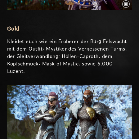
Gold
Kleidet euch wie ein Eroberer der Burg Felswacht
mit dem Outfit: Mystiker des Vergessenen Turms,
der Gleitverwandlung: Höllen-Caproth, dem
Kopfschmuck: Mask of Mystic, sowie 6.000
Luzent.