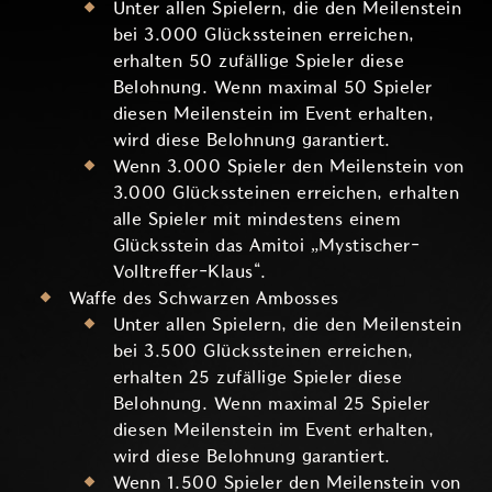
Unter allen Spielern, die den Meilenstein
bei 3.000 Glückssteinen erreichen,
erhalten 50 zufällige Spieler diese
Belohnung. Wenn maximal 50 Spieler
diesen Meilenstein im Event erhalten,
wird diese Belohnung garantiert.
Wenn 3.000 Spieler den Meilenstein von
3.000 Glückssteinen erreichen, erhalten
alle Spieler mit mindestens einem
Glücksstein das Amitoi „Mystischer-
Volltreffer-Klaus“.
Waffe des Schwarzen Ambosses
Unter allen Spielern, die den Meilenstein
bei 3.500 Glückssteinen erreichen,
erhalten 25 zufällige Spieler diese
Belohnung. Wenn maximal 25 Spieler
diesen Meilenstein im Event erhalten,
wird diese Belohnung garantiert.
Wenn 1.500 Spieler den Meilenstein von