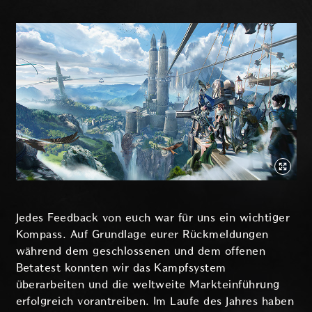
Jedes Feedback von euch war für uns ein wichtiger
Kompass. Auf Grundlage eurer Rückmeldungen
während dem geschlossenen und dem offenen
Betatest konnten wir das Kampfsystem
überarbeiten und die weltweite Markteinführung
erfolgreich vorantreiben. Im Laufe des Jahres haben