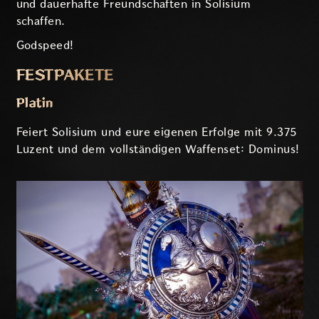
und dauerhafte Freundschaften in Solisium
schaffen.
Godspeed!
FESTPAKETE
Platin
Feiert Solisium und eure eigenen Erfolge mit 9.375
Luzent und dem vollständigen Waffenset: Dominus!