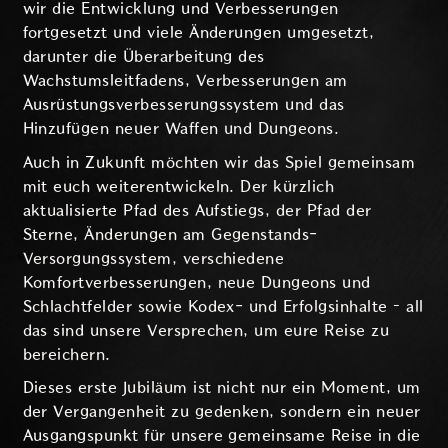
wir die Entwicklung und Verbesserungen
fortgesetzt und viele Änderungen umgesetzt,
darunter die Überarbeitung des
Wachstumsleitfadens, Verbesserungen am
Ausrüstungsverbesserungssystem und das
Hinzufügen neuer Waffen und Dungeons.
Auch in Zukunft möchten wir das Spiel gemeinsam
mit euch weiterentwickeln. Der kürzlich
aktualisierte Pfad des Aufstiegs, der Pfad der
Sterne, Änderungen am Gegenstands-
Versorgungssystem, verschiedene
Komfortverbesserungen, neue Dungeons und
Schlachtfelder sowie Kodex- und Erfolgsinhalte – all
das sind unsere Versprechen, um eure Reise zu
bereichern.
Dieses erste Jubiläum ist nicht nur ein Moment, um
der Vergangenheit zu gedenken, sondern ein neuer
Ausgangspunkt für unsere gemeinsame Reise in die