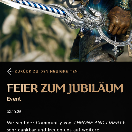
ZURÜCK ZU DEN NEUIGKEITEN
FEIER ZUM JUBILÄUM
Event
02.10.25
Wir sind der Community von
THRONE AND LIBERTY
sehr dankbar und freuen uns auf weitere