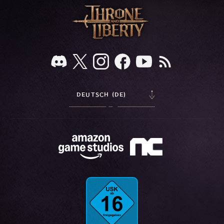
DEUTSCH (DE)