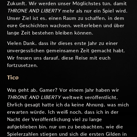
Zukunft. Wir werden unser Möglichstes tun, damit
THRONE AND LIBERTY
mehr als nur ein Spiel wird.
Unser Ziel ist es, einen Raum zu schaffen, in dem
eure Geschichten wachsen, weiterleben und über
lange Zeit bestehen bleiben können.
Vielen Dank, dass ihr dieses erste Jahr zu einer
unvergesslichen gemeinsamen Zeit gemacht habt.
Wir freuen uns darauf, diese Reise mit euch
fortzusetzen.
Tico
Was geht ab, Gamer? Vor einem Jahr haben wir
THRONE AND LIBERTY
weltweit veröffentlicht.
Ehrlich gesagt hatte ich da keine Ahnung, was mich
erwarten würde. Ich weiß noch, dass ich in der
Nacht der Veröffentlichung viel zu lange
aufgeblieben bin, nur um zu beobachten, wie die
Spielerzahlen stiegen und sich die ersten Gilden in