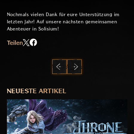
Nochmals vielen Dank für eure Unterstützung im
letzten Jahr! Auf unsere nächsten gemeinsamen
Abenteuer in Solisium!
Teilen
ZURÜCK
WEITER
NEUESTE ARTIKEL