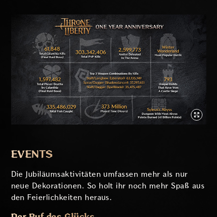
EVENTS
Die Jubiläumsaktivitäten umfassen mehr als nur
neue Dekorationen. So holt ihr noch mehr Spaß aus
den Feierlichkeiten heraus.