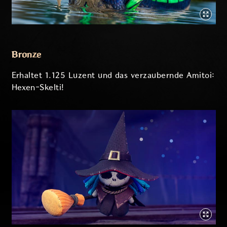
Bronze
Erhaltet 1.125 Luzent und das verzaubernde Amitoi:
Hexen-Skelti!