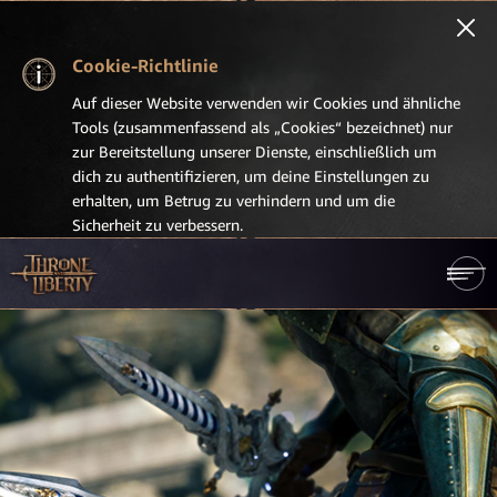
Cookie-Richtlinie
Auf dieser Website verwenden wir Cookies und ähnliche
Tools (zusammenfassend als „Cookies“ bezeichnet) nur
zur Bereitstellung unserer Dienste, einschließlich um
dich zu authentifizieren, um deine Einstellungen zu
erhalten, um Betrug zu verhindern und um die
Sicherheit zu verbessern.