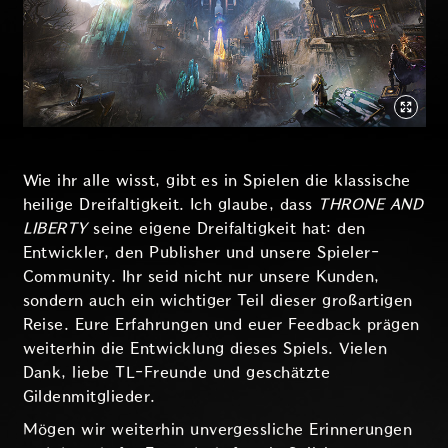
Wie ihr alle wisst, gibt es in Spielen die klassische
heilige Dreifaltigkeit. Ich glaube, dass
THRONE AND
LIBERTY
seine eigene Dreifaltigkeit hat: den
Entwickler, den Publisher und unsere Spieler-
Community. Ihr seid nicht nur unsere Kunden,
sondern auch ein wichtiger Teil dieser großartigen
Reise. Eure Erfahrungen und euer Feedback prägen
weiterhin die Entwicklung dieses Spiels. Vielen
Dank, liebe TL-Freunde und geschätzte
Gildenmitglieder.
Mögen wir weiterhin unvergessliche Erinnerungen