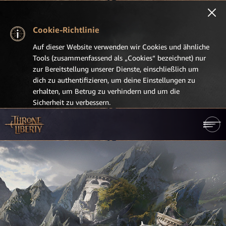
Cookie-Richtlinie
Auf dieser Website verwenden wir Cookies und ähnliche
Tools (zusammenfassend als „Cookies“ bezeichnet) nur
zur Bereitstellung unserer Dienste, einschließlich um
dich zu authentifizieren, um deine Einstellungen zu
erhalten, um Betrug zu verhindern und um die
Sicherheit zu verbessern.