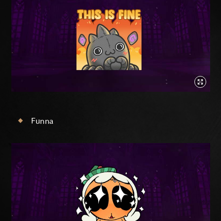
Funna