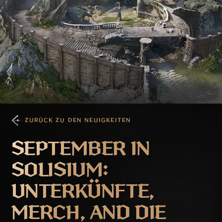
ZURÜCK ZU DEN NEUIGKEITEN
SEPTEMBER IN
SOLISIUM:
UNTERKÜNFTE,
MERCH, AND DIE