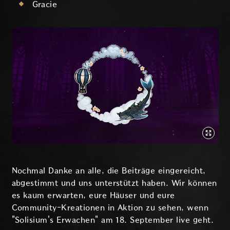
Gracie
Nochmal Danke an alle, die Beiträge eingereicht,
abgestimmt und uns unterstützt haben. Wir können
es kaum erwarten, eure Häuser und eure
Community-Kreationen in Aktion zu sehen, wenn
"Solisium's Erwachen" am 18. September live geht.