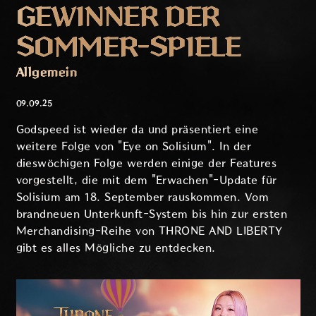
GEWINNER DER
SOMMER-SPIELE
Allgemein
09.09.25
Godspeed ist wieder da und präsentiert eine
weitere Folge von "Eye on Solisium". In der
dieswöchigen Folge werden einige der Features
vorgestellt, die mit dem "Erwachen"-Update für
Solisium am 18. September rauskommen. Vom
brandneuen Unterkunft-System bis hin zur ersten
Merchandising-Reihe von THRONE AND LIBERTY
gibt es alles Mögliche zu entdecken.