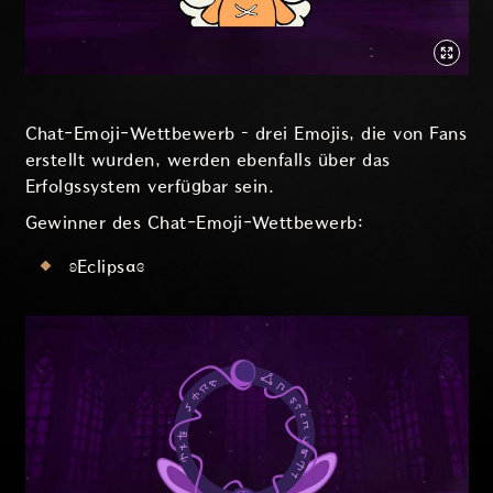
Chat-Emoji-Wettbewerb – drei Emojis, die von Fans
erstellt wurden, werden ebenfalls über das
Erfolgssystem verfügbar sein.
Gewinner des Chat-Emoji-Wettbewerb:
ʚEclipsαɞ