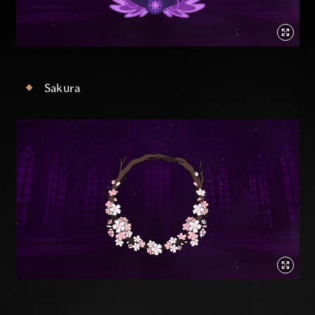
Sakura