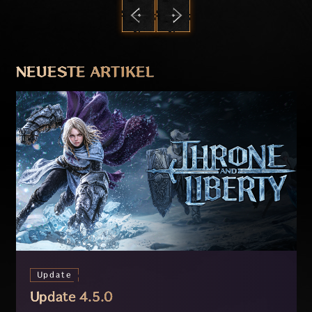
ZURÜCK
WEITER
NEUESTE ARTIKEL
Update
Update 4.5.0