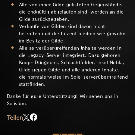
Alle von einer Gilde gelisteten Gegenstände,
die endgültig abgelaufen sind, werden an die
Gilde zurückgegeben.
Verkäufe von Gilden sind davon nicht
betroffen und die Luzent bleiben wie gewohnt
im Besitz der Gilde.
Alle serverübergreifenden Inhalte werden in
die Legacy-Server integriert. Dazu gehören
Koop- Dungeons, Schlachtfelder, Insel Nebla,
Gilde gegen Gilde und alle anderen Inhalte,
die normalerweise im Spiel serverübergreifend
stattfinden.
Danke für eure Unterstützung! Wir sehen uns in
Solisium.
Teilen