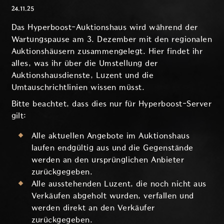
24.11.25
Das Hyperboost-Auktionshaus wird während der
Wartungspause am 3. Dezember mit den regionalen
Auktionshäusern zusammengelegt. Hier findet ihr
alles, was ihr über die Umstellung der
Auktionshausdienste, Luzent und die
Umtauschrichtlinien wissen müsst.
Bitte beachtet, dass dies nur für Hyperboost-Server
gilt:
Alle aktuellen Angebote im Auktionshaus
laufen endgültig aus und die Gegenstände
werden an den ursprünglichen Anbieter
zurückgegeben.
Alle ausstehenden Luzent, die noch nicht aus
Verkäufen abgeholt wurden, verfallen und
werden direkt an den Verkäufer
zurückgegeben.