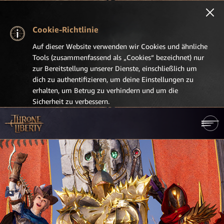
Cookie-Richtlinie
Auf dieser Website verwenden wir Cookies und ähnliche
Tools (zusammenfassend als „Cookies“ bezeichnet) nur
zur Bereitstellung unserer Dienste, einschließlich um
dich zu authentifizieren, um deine Einstellungen zu
erhalten, um Betrug zu verhindern und um die
Sicherheit zu verbessern.