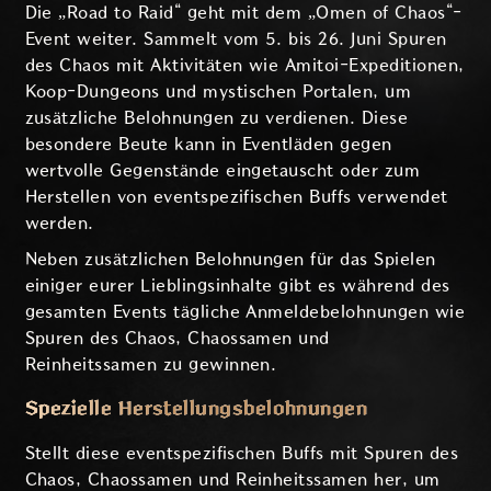
Die „Road to Raid“ geht mit dem „Omen of Chaos“-
Event weiter. Sammelt vom 5. bis 26. Juni Spuren
des Chaos mit Aktivitäten wie Amitoi-Expeditionen,
Koop-Dungeons und mystischen Portalen, um
zusätzliche Belohnungen zu verdienen. Diese
besondere Beute kann in Eventläden gegen
wertvolle Gegenstände eingetauscht oder zum
Herstellen von eventspezifischen Buffs verwendet
werden.
Neben zusätzlichen Belohnungen für das Spielen
einiger eurer Lieblingsinhalte gibt es während des
gesamten Events tägliche Anmeldebelohnungen wie
Spuren des Chaos, Chaossamen und
Reinheitssamen zu gewinnen.
Spezielle Herstellungsbelohnungen
Stellt diese eventspezifischen Buffs mit Spuren des
Chaos, Chaossamen und Reinheitssamen her, um