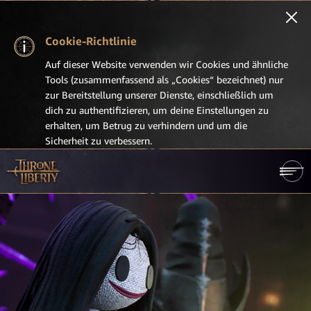
Cookie-Richtlinie
Auf dieser Website verwenden wir Cookies und ähnliche
Tools (zusammenfassend als „Cookies“ bezeichnet) nur
zur Bereitstellung unserer Dienste, einschließlich um
dich zu authentifizieren, um deine Einstellungen zu
erhalten, um Betrug zu verhindern und um die
Sicherheit zu verbessern.