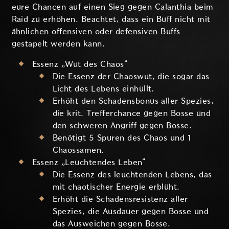
eure Chancen auf einen Sieg gegen Calanthia beim
Raid zu erhöhen. Beachtet, dass ein Buff nicht mit
ähnlichen offensiven oder defensiven Buffs
gestapelt werden kann.
Essenz „Wut des Chaos“
Die Essenz der Chaoswut, die sogar das
Licht des Lebens einhüllt.
Erhöht den Schadensbonus aller Spezies,
die krit. Trefferchance gegen Bosse und
den schweren Angriff gegen Bosse.
Benötigt 5 Spuren des Chaos und 1
Chaossamen.
Essenz „Leuchtendes Leben“
Die Essenz des leuchtenden Lebens, das
mit chaotischer Energie erblüht.
Erhöht die Schadensresistenz aller
Spezies, die Ausdauer gegen Bosse und
das Ausweichen gegen Bosse.