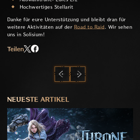
Hochwertiges Stellarit
Danke für eure Unterstützung und bleibt dran für
weitere Aktivitäten auf der
Road to Raid
. Wir sehen
uns in Solisium!
Teilen
ZURÜCK
WEITER
NEUESTE ARTIKEL