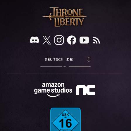
DEUTSCH (DE)