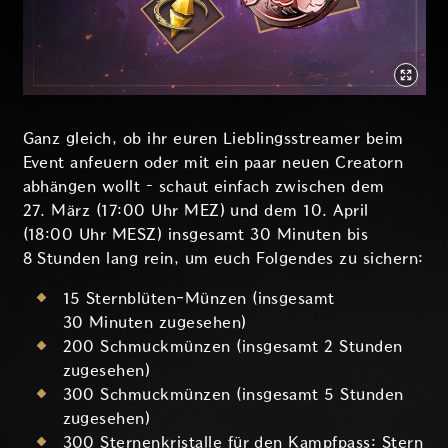
Ganz gleich, ob ihr euren Lieblingsstreamer beim
Event anfeuern oder mit ein paar neuen Creatorn
abhängen wollt – schaut einfach zwischen dem
27. März (17:00 Uhr MEZ) und dem 10. April
(18:00 Uhr MESZ) insgesamt 30 Minuten bis
8 Stunden lang rein, um euch Folgendes zu sichern:
15 Sternblüten-Münzen (insgesamt
30 Minuten zugesehen)
200 Schmuckmünzen (insgesamt 2 Stunden
zugesehen)
300 Schmuckmünzen (insgesamt 5 Stunden
zugesehen)
300 Sternenkristalle für den Kampfpass: Stern