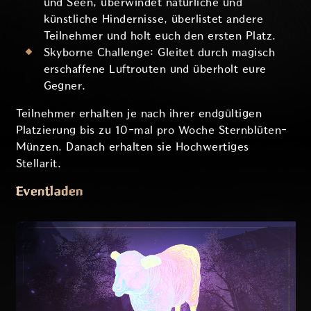
und Seen, überwindet natürliche und
künstliche Hindernisse, überlistet andere
Teilnehmer und holt euch den ersten Platz.
Skyborne Challenge: Gleitet durch magisch
erschaffene Luftrouten und überholt eure
Gegner.
Teilnehmer erhalten je nach ihrer endgültigen
Platzierung bis zu 10-mal pro Woche Sternblüten-
Münzen. Danach erhalten sie Hochwertiges
Stellarit.
Eventladen