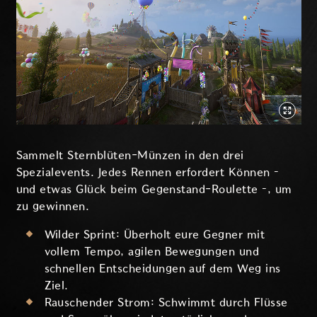
Sammelt Sternblüten-Münzen in den drei
Spezialevents. Jedes Rennen erfordert Können –
und etwas Glück beim Gegenstand-Roulette –, um
zu gewinnen.
Wilder Sprint: Überholt eure Gegner mit
vollem Tempo, agilen Bewegungen und
schnellen Entscheidungen auf dem Weg ins
Ziel.
Rauschender Strom: Schwimmt durch Flüsse