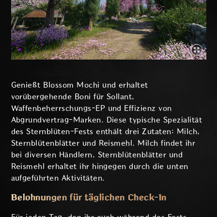
Genießt Blossom Mochi und erhaltet
vorübergehende Boni für Sollant,
Waffenbeherrschungs-EP und Effizienz von
Abgrundvertrag-Marken. Diese typische Spezialität
des Sternblüten-Fests enthält drei Zutaten: Milch,
Sternblütenblätter und Reismehl. Milch findet ihr
bei diversen Händlern, Sternblütenblätter und
Reismehl erhaltet ihr hingegen durch die unten
aufgeführten Aktivitäten.
Belohnungen für täglichen Check-In