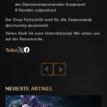
des Dämmerungsreisenden (insgesamt
8 Stunden zugesehen)
Der Drop-Fortschritt wird für alle Gegenstände
gleichzeitig gesammelt.
Vielen Dank für eure Unterstützung! Wir sehen uns
auf der Rennstrecke.
Teilen
ZURÜCK
WEITER
NEUESTE ARTIKEL