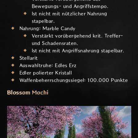
Bewegungs- und Angriffstempo.
Ist nicht mit nützlicher Nahrung
stapelbar.
Nahrung: Marble Candy
Verstärkt vorübergehend krit. Treffer-
und Schadensraten.
Ist nicht mit Angriffsnahrung stapelbar.
Stellarit
Auswahltruhe: Edles Erz
Edler polierter Kristall
Waffenbeherrschungssiegel: 100.000 Punkte
Blossom Mochi