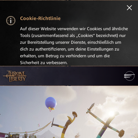
Cookie-Richtlinie
Auf dieser Website verwenden wir Cookies und ähnliche
Tools (zusammenfassend als „Cookies“ bezeichnet) nur
zur Bereitstellung unserer Dienste, einschließlich um
dich zu authentifizieren, um deine Einstellungen zu
erhalten, um Betrug zu verhindern und um die
Sicherheit zu verbessern.