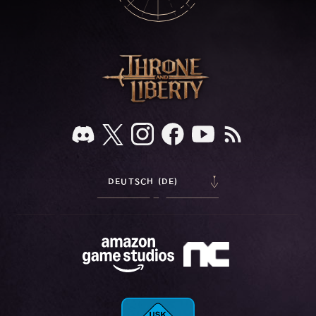
DEUTSCH (DE)