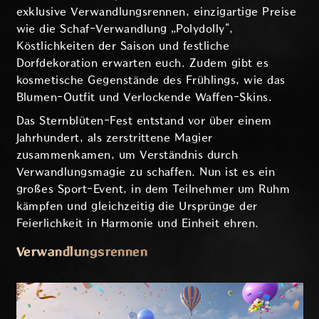
exklusive Verwandlungsrennen, einzigartige Preise
wie die Schaf-Verwandlung „Polydolly“,
Köstlichkeiten der Saison und festliche
Dorfdekoration erwarten euch. Zudem gibt es
kosmetische Gegenstände des Frühlings, wie das
Blumen-Outfit und Verlockende Waffen-Skins.
Das Sternblüten-Fest entstand vor über einem
Jahrhundert, als zerstrittene Magier
zusammenkamen, um Verständnis durch
Verwandlungsmagie zu schaffen. Nun ist es ein
großes Sport-Event, in dem Teilnehmer um Ruhm
kämpfen und gleichzeitig die Ursprünge der
Feierlichkeit in Harmonie und Einheit ehren.
Verwandlungsrennen