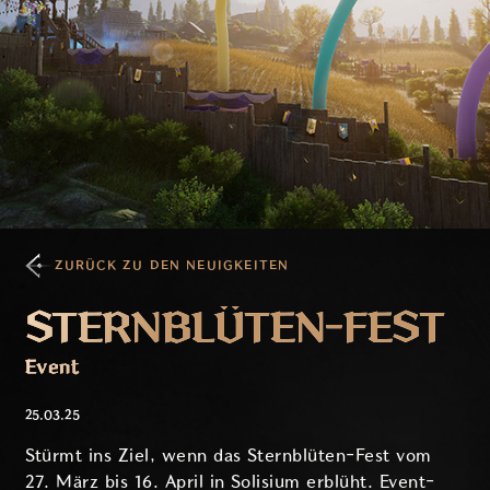
ZURÜCK ZU DEN NEUIGKEITEN
STERNBLÜTEN-FEST
Event
25.03.25
Stürmt ins Ziel, wenn das Sternblüten-Fest vom
27. März bis 16. April in Solisium erblüht. Event-