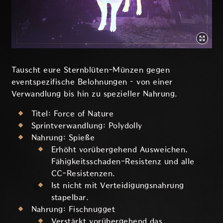
Tauscht eure Sternblüten-Münzen gegen
eventspezifische Belohnungen – von einer
Verwandlung bis hin zu spezieller Nahrung.
Titel: Force of Nature
Sprintverwandlung: Polydolly
Nahrung: Spieße
Erhöht vorübergehend Ausweichen,
Fähigkeitsschaden-Resistenz und alle
CC-Resistenzen.
Ist nicht mit Verteidigungsnahrung
stapelbar.
Nahrung: Fischnugget
Verstärkt vorübergehend das