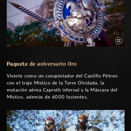
Paquete de aniversario Oro
Vístete como un conquistador del Castillo Pétreo
con el traje Místico de la Torre Olvidada, la
mutación aérea Caproth infernal y la Máscara del
Místico, además de 6000 lucientes.