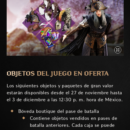
OBJETOS DEL JUEGO EN OFERTA
Los siguientes objetos y paquetes de gran valor
estarán disponibles desde el 27 de noviembre hasta
el 3 de diciembre a las 12:30 p. m. hora de México.
Bóveda boutique del pase de batalla
Contiene objetos vendidos en pases de
batalla anteriores. Cada caja se puede