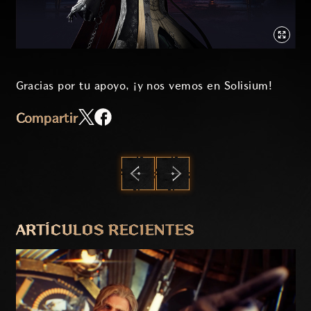
Gracias por tu apoyo, ¡y nos vemos en Solisium!
Compartir
ANTERIOR
SIGUIENTE
ARTÍCULOS RECIENTES