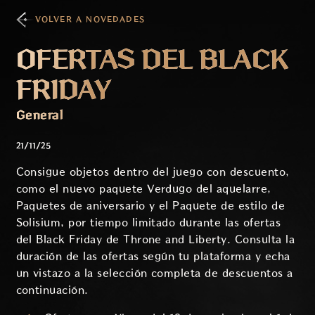
VOLVER A NOVEDADES
OFERTAS DEL BLACK
FRIDAY
General
21/11/25
Consigue objetos dentro del juego con descuento,
como el nuevo paquete Verdugo del aquelarre,
Paquetes de aniversario y el Paquete de estilo de
Solisium, por tiempo limitado durante las ofertas
del Black Friday de Throne and Liberty. Consulta la
duración de las ofertas según tu plataforma y echa
un vistazo a la selección completa de descuentos a
continuación.