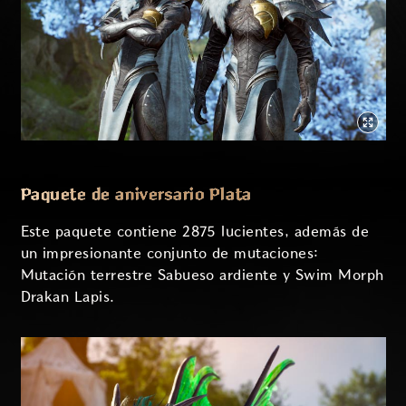
Paquete de aniversario Plata
Este paquete contiene 2875 lucientes, además de
un impresionante conjunto de mutaciones:
Mutación terrestre Sabueso ardiente y Swim Morph
Drakan Lapis.