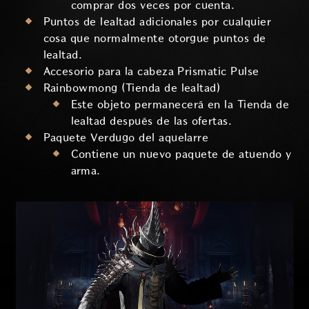
comprar dos veces por cuenta.
Puntos de lealtad adicionales por cualquier
cosa que normalmente otorgue puntos de
lealtad.
Accesorio para la cabeza Prismatic Pulse
Rainbowmong (Tienda de lealtad)
Este objeto permanecerá en la Tienda de
lealtad después de las ofertas.
Paquete Verdugo del aquelarre
Contiene un nuevo paquete de atuendo y
arma.