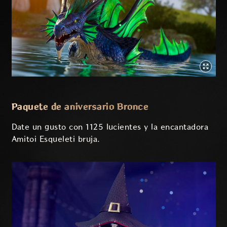
Paquete de aniversario Bronce
Date un gusto con 1125 lucientes y la encantadora
Amitoi Esqueleti bruja.