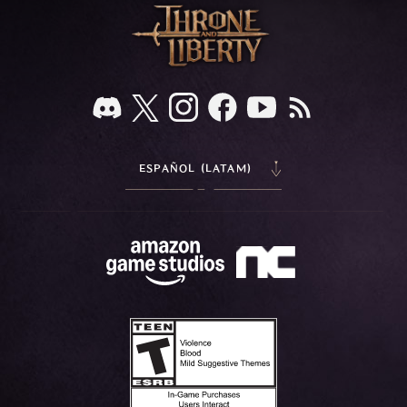
ESPAÑOL (LATAM)