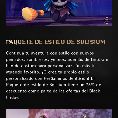
PAQUETE DE ESTILO DE SOLISIUM
Continúa tu aventura con estilo con nuevos
peinados, sombreros, yelmos, además de tintura e
hilo de costura para personalizar aún más tu
atuendo favorito. ¡O crea tu propio estilo
personalizado con Pergaminos de ilusión! El
Paquete de estilo de Solisium tiene un 75% de
descuento como parte de las ofertas del Black
Friday.