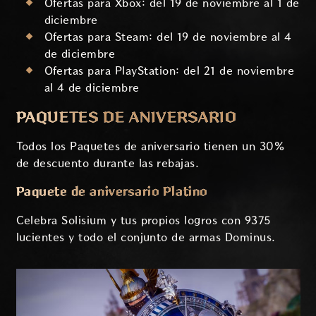
Ofertas para Xbox: del 19 de noviembre al 1 de
diciembre
Ofertas para Steam: del 19 de noviembre al 4
de diciembre
Ofertas para PlayStation: del 21 de noviembre
al 4 de diciembre
PAQUETES DE ANIVERSARIO
Todos los Paquetes de aniversario tienen un 30%
de descuento durante las rebajas.
Paquete de aniversario Platino
Celebra Solisium y tus propios logros con 9375
lucientes y todo el conjunto de armas Dominus.