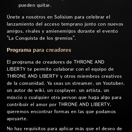
pueden quitar.
Únete a nosotros en Solisium para celebrar el
lanzamiento del acceso temprano junto con nuevos
amigos, rivales y amienemigos durante el evento
"La Conquista de los gremios".
Programa para creadores
El programa de creadores de THRONE AND
LIBERTY te permite colaborar con el equipo de
THRONE AND LIBERTY y otros miembros creativos
de la comunidad. Ya seas un streamer, un Youtuber,
un autor de wiki, un cosplayer, un artista, un
múscio o cualquier otra person que haga algo para
contribuir el amor por THRONE AND LIBERTY,
queremos encontrar formas en las que podamos
apoyarte.
No hay requisitos para aplicar más que el deseo de