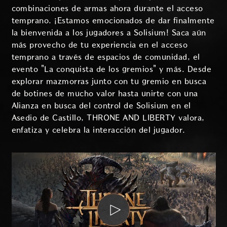
combinaciones de armas ahora durante el acceso
temprano. ¡Estamos emocionados de dar finalmente
la bienvenida a los jugadores a Solisium! Saca aún
más provecho de tu experiencia en el acceso
temprano a través de espacios de comunidad, el
evento "La conquista de los gremios" y más. Desde
explorar mazmorras junto con tu gremio en busca
de botines de mucho valor hasta unirte con una
Alianza en busca del control de Solisium en el
Asedio de Castillo, THRONE AND LIBERTY valora,
enfatiza y celebra la interacción del jugador.