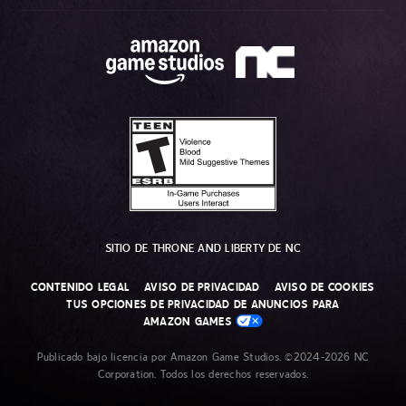
SITIO DE THRONE AND LIBERTY DE NC
CONTENIDO LEGAL
AVISO DE PRIVACIDAD
AVISO DE COOKIES
TUS OPCIONES DE PRIVACIDAD DE ANUNCIOS PARA
AMAZON GAMES
Publicado bajo licencia por Amazon Game Studios. ©2024-2026 NC
Corporation. Todos los derechos reservados.