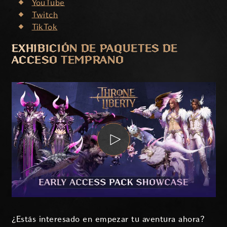
YouTube
Twitch
TikTok
EXHIBICIÓN DE PAQUETES DE
ACCESO TEMPRANO
¿Estás interesado en empezar tu aventura ahora?