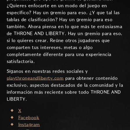
¿Quieres enfocarte en un modo del juego en
específico? Hay un gremio para eso. ¿Y que tal las
tablas de clasificación? Hay un gremio para eso
también. Ahora piensa en lo que más te entusiasma
de THRONE AND LIBERTY. Hay un gremio para eso,
si lo quieres crear. Reúne otros jugadores que
comparten tus intereses, metas o algo
completamente diferente para una experiencia
satisfactoria.
Síganos en nuestras redes sociales y
playthroneandliberty.com
para obtener contenido
exclusivo, aspectos destacados de la comunidad y la
información más reciente sobre todo THRONE AND
LIBERTY.
X
Facebook
Instagram