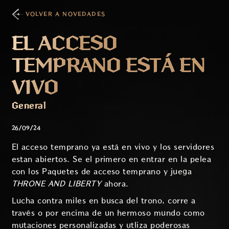
VOLVER A NOVEDADES
EL ACCESO
TEMPRANO ESTÁ EN
VIVO
General
26/09/24
El acceso temprano ya está en vivo y los servidores
estan abiertos. Se el primero en entrar en la pelea
con los Paquetes de acceso temprano y juega
THRONE AND LIBERTY
ahora.
Lucha contra miles en busca del trono, corre a
través o por encima de un hermoso mundo como
mutaciones personalizadas y utliza poderosas