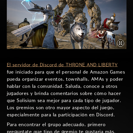
El servidor de Discord de THRONE AND LIBERTY
fue iniciado para que el personal de Amazon Games
pueda organizar eventos, townhalls, AMAs y poder
hablar con la comunidad. Saluda, conoce a otros
jugadores y brinda comentarios sobre cómo hacer
que Solisium sea mejor para cada tipo de jugador.
Los gremios son otro mayor aspecto del juego,
especialmente para la participación en Discord.
Para encontrar el grupo adecuado, primero
preguntate que tipo de gremio te gustaria más.