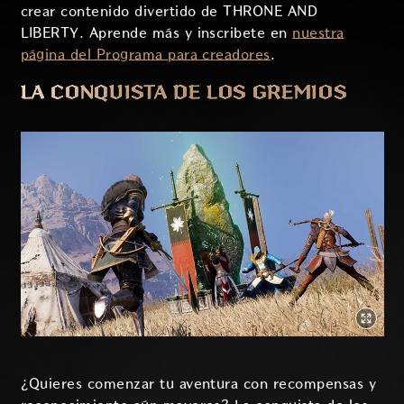
crear contenido divertido de THRONE AND
LIBERTY. Aprende más y inscribete en
nuestra
página del Programa para creadores
.
LA CONQUISTA DE LOS GREMIOS
¿Quieres comenzar tu aventura con recompensas y