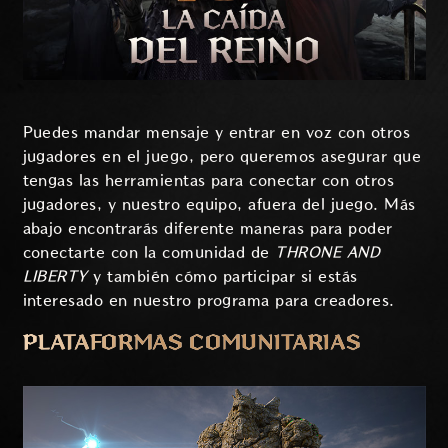
Puedes mandar mensaje y entrar en voz con otros
jugadores en el juego, pero queremos asegurar que
tengas las herramientas para conectar con otros
jugadores, y nuestro equipo, afuera del juego. Más
abajo encontrarás diferente maneras para poder
conectarte con la comunidad de
THRONE AND
LIBERTY
y también cómo participar si estás
interesado en nuestro programa para creadores.
PLATAFORMAS COMUNITARIAS