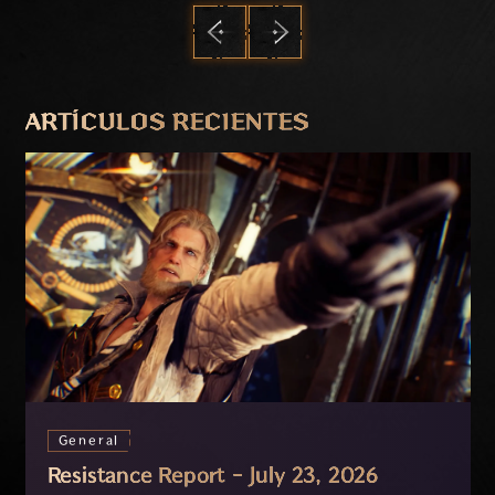
ANTERIOR
SIGUIENTE
ARTÍCULOS RECIENTES
General
Resistance Report - July 23, 2026