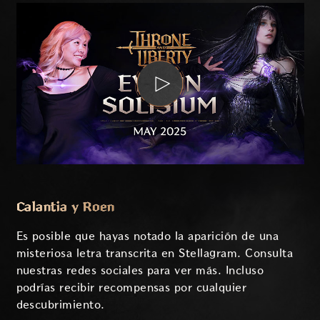
Calantia y Roen
Es posible que hayas notado la aparición de una
misteriosa letra transcrita en Stellagram. Consulta
nuestras redes sociales para ver más. Incluso
podrías recibir recompensas por cualquier
descubrimiento.