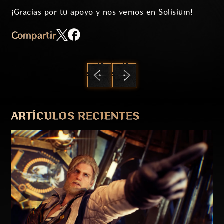
¡Gracias por tu apoyo y nos vemos en Solisium!
Compartir
ANTERIOR
SIGUIENTE
ARTÍCULOS RECIENTES