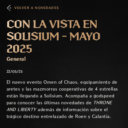
VOLVER A NOVEDADES
CON LA VISTA EN
SOLISIUM - MAYO
2025
General
22/05/25
El nuevo evento Omen of Chaos, equipamiento de
aretes y las mazmorras cooperativas de 4 estrellas
están llegando a Solisium. Acompaña a godspeed
para conocer las últimas novedades de
THRONE
AND LIBERTY
además de información sobre el
trágico destino entrelazado de Roen y Calantia.