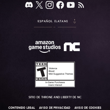
ESPAÑOL (LATAM)
SITIO DE THRONE AND LIBERTY DE NC
CONTENIDO LEGAL
AVISO DE PRIVACIDAD
AVISO DE COOKIES