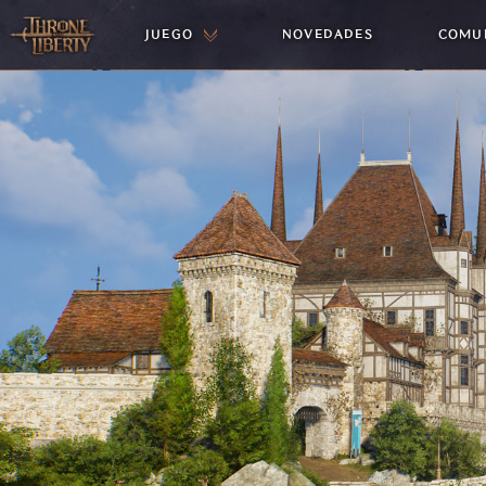
JUEGO
NOVEDADES
COMU