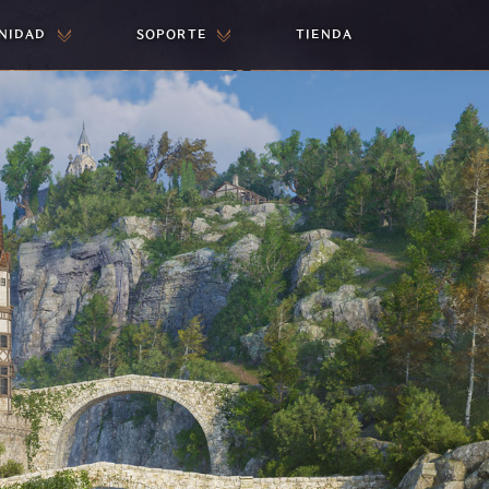
NIDAD
SOPORTE
TIENDA