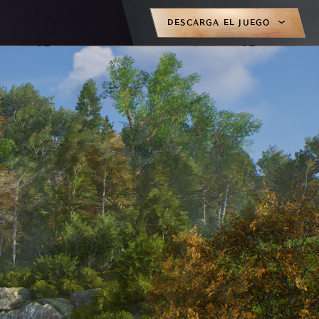
DESCARGA EL JUEGO