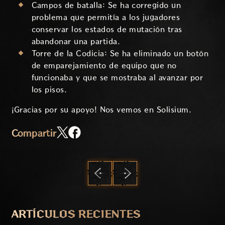
Campos de batalla: Se ha corregido un
problema que permitía a los jugadores
conservar los estados de mutación tras
abandonar una partida.
Torre de la Codicia: Se ha eliminado un botón
de emparejamiento de equipo que no
funcionaba y que se mostraba al avanzar por
los pisos.
¡Gracias por su apoyo! Nos vemos en Solisium.
Compartir
ANTERIOR
SIGUIENTE
ARTÍCULOS RECIENTES