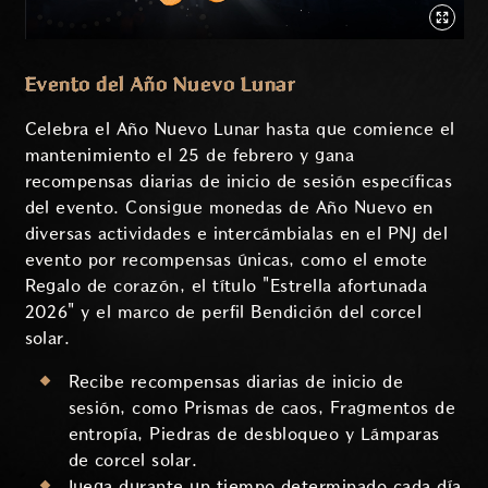
Evento del Año Nuevo Lunar
Celebra el Año Nuevo Lunar hasta que comience el
mantenimiento el 25 de febrero y gana
recompensas diarias de inicio de sesión específicas
del evento. Consigue monedas de Año Nuevo en
diversas actividades e intercámbialas en el PNJ del
evento por recompensas únicas, como el emote
Regalo de corazón, el título "Estrella afortunada
2026" y el marco de perfil Bendición del corcel
solar.
Recibe recompensas diarias de inicio de
sesión, como Prismas de caos, Fragmentos de
entropía, Piedras de desbloqueo y Lámparas
de corcel solar.
Juega durante un tiempo determinado cada día