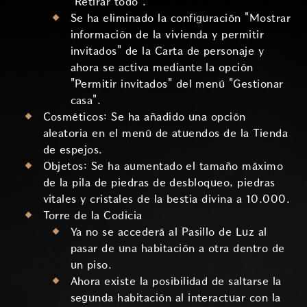
"Retirar todo".
Se ha eliminado la configuración "Mostrar
información de la vivienda y permitir
invitados" de la Carta de personaje y
ahora se activa mediante la opción
"Permitir invitados" del menú "Gestionar
casa".
Cosméticos: Se ha añadido una opción
aleatoria en el menú de atuendos de la Tienda
de espejos.
Objetos: Se ha aumentado el tamaño máximo
de la pila de piedras de desbloqueo, piedras
vitales y cristales de la bestia divina a 10.000.
Torre de la Codicia
Ya no se accederá al Pasillo de Luz al
pasar de una habitación a otra dentro de
un piso.
Ahora existe la posibilidad de saltarse la
segunda habitación al interactuar con la