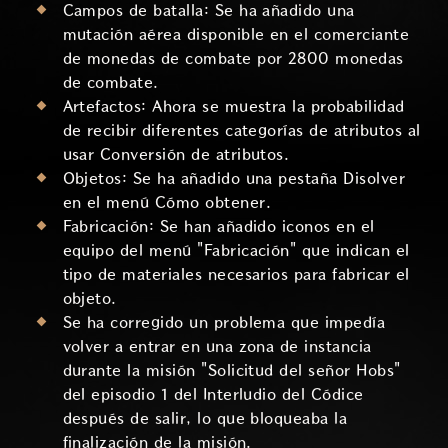
Campos de batalla: Se ha añadido una
mutación aérea disponible en el comerciante
de monedas de combate por 2800 monedas
de combate.
Artefactos: Ahora se muestra la probabilidad
de recibir diferentes categorías de atributos al
usar Conversión de atributos.
Objetos: Se ha añadido una pestaña Disolver
en el menú Cómo obtener.
Fabricación: Se han añadido iconos en el
equipo del menú "Fabricación" que indican el
tipo de materiales necesarios para fabricar el
objeto.
Se ha corregido un problema que impedía
volver a entrar en una zona de instancia
durante la misión "Solicitud del señor Hobs"
del episodio 1 del Interludio del Códice
después de salir, lo que bloqueaba la
finalización de la misión.