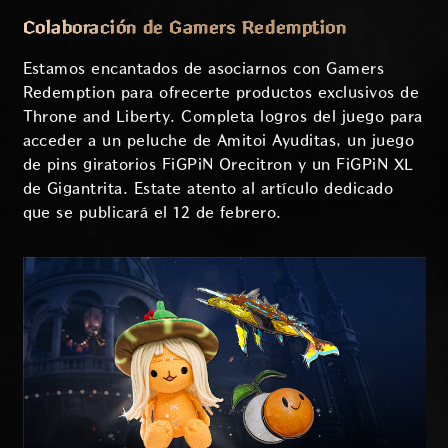
Colaboración de Gamers Redemption
Estamos encantados de asociarnos con Gamers
Redemption para ofrecerte productos exclusivos de
Throne and Liberty. Completa logros del juego para
acceder a un peluche de Amitoi Ayuditas, un juego
de pins giratorios FiGPiN Orecitron y un FiGPiN XL
de Gigantrita. Estate atento al artículo dedicado
que se publicará el 12 de febrero.