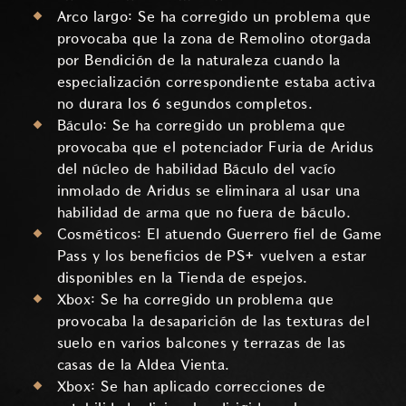
Arco largo: Se ha corregido un problema que
provocaba que la zona de Remolino otorgada
por Bendición de la naturaleza cuando la
especialización correspondiente estaba activa
no durara los 6 segundos completos.
Báculo: Se ha corregido un problema que
provocaba que el potenciador Furia de Aridus
del núcleo de habilidad Báculo del vacío
inmolado de Aridus se eliminara al usar una
habilidad de arma que no fuera de báculo.
Cosméticos: El atuendo Guerrero fiel de Game
Pass y los beneficios de PS+ vuelven a estar
disponibles en la Tienda de espejos.
Xbox: Se ha corregido un problema que
provocaba la desaparición de las texturas del
suelo en varios balcones y terrazas de las
casas de la Aldea Vienta.
Xbox: Se han aplicado correcciones de