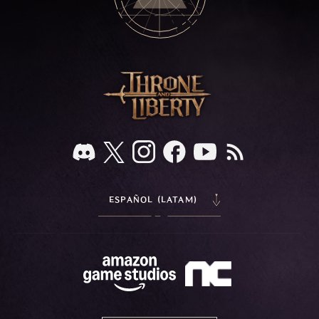
ESPAÑOL (LATAM)