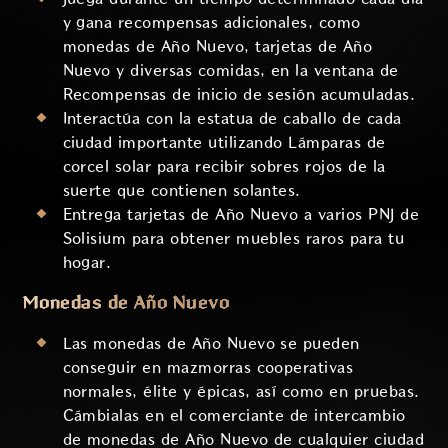
y gana recompensas adicionales, como
monedas de Año Nuevo, tarjetas de Año
Nuevo y diversas comidas, en la ventana de
Recompensas de inicio de sesión acumuladas.
Interactúa con la estatua de caballo de cada
ciudad importante utilizando Lámparas de
corcel solar para recibir sobres rojos de la
suerte que contienen solantes.
Entrega tarjetas de Año Nuevo a varios PNJ de
Solisium para obtener muebles raros para tu
hogar.
Monedas de Año Nuevo
Las monedas de Año Nuevo se pueden
conseguir en mazmorras cooperativas
normales, élite y épicas, así como en pruebas.
Cámbialas en el comerciante de intercambio
de monedas de Año Nuevo de cualquier ciudad