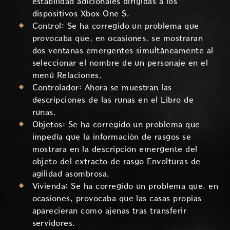
estabilidad adicionales dirigidas a los
dispositivos Xbox One S.
Control: Se ha corregido un problema que
provocaba que, en ocasiones, se mostraran
dos ventanas emergentes simultáneamente al
seleccionar el nombre de un personaje en el
menú Relaciones.
Controlador: Ahora se muestran las
descripciones de las runas en el Libro de
runas.
Objetos: Se ha corregido un problema que
impedía que la información de rasgos se
mostrara en la descripción emergente del
objeto del extracto de rasgo Envolturas de
agilidad asombrosa.
Vivienda: Se ha corregido un problema que, en
ocasiones, provocaba que las casas propias
aparecieran como ajenas tras transferir
servidores.