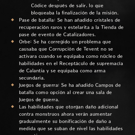
Códice después de salir, lo que
bloqueaba la finalización de la misión.
Pase de batalla: Se han añadido cristales de
recuperación raros y estelarita a la Tienda de
pase de evento de Catalizadores.
Orbe: Se ha corregido un problema que
causaba que Corrupción de Tevent no se
activara cuando se equipaba como núcleo de
habilidades en el Receptáculo de supremacía
de Calantia y se equipaba como arma
secundaria.
Juegos de guerra: Se ha añadido Campos de
batalla como opción al crear una sala de
Juegos de guerra.
Las habilidades que otorgan daño adicional
contra monstruos ahora verán aumentar
gradualmente su bonificación de daño a
medida que se suban de nivel las habilidades