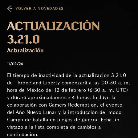
VOLVER A NOVEDADES
ACTUALIZACIÓN
3.21.0
Actualización
11/02/26
El tiempo de inactividad de la actualización 3.21.0
de Throne and Liberty comenzará a las 00:30 a. m.
hora de México del 12 de febrero (6:30 a. m. UTC)
y durará aproximadamente 4 horas. Incluye la
colaboración con Gamers Redemption, el evento
del Año Nuevo Lunar y la introducción del modo
Campo de batalla en Juegos de guerra. Echa un
vistazo a la lista completa de cambios a
continuación.