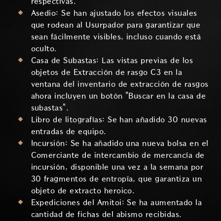
respectivas.
Asedio: Se han ajustado los efectos visuales
que rodean al Usurpador para garantizar que
sean fácilmente visibles, incluso cuando está
oculto.
Casa de Subastas: Las vistas previas de los
objetos de Extracción de rasgo C3 en la
ventana del inventario de extracción de rasgos
ahora incluyen un botón "Buscar en la casa de
subastas".
Libro de litografías: Se han añadido 30 nuevas
entradas de equipo.
Incursión: Se ha añadido una nueva bolsa en el
Comerciante de intercambio de mercancía de
incursión, disponible una vez a la semana por
30 fragmentos de entropía, que garantiza un
objeto de extracto heroico.
Expediciones del Amitoi: Se ha aumentado la
cantidad de fichas del abismo recibidas.