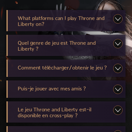
What platforms can I play Throne and
Liberty on?
Quel genre de jeu est Throne and
Liberty ?
Comment télécharger/obtenir le jeu ?
Puis-je jouer avec mes amis ?
Le jeu Throne and Liberty est-il
disponible en cross-play ?