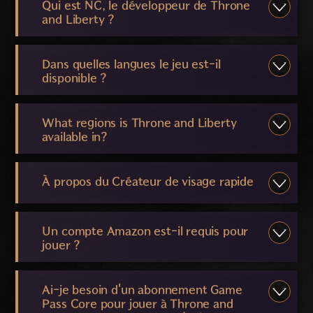
Qui est NC, le développeur de Throne
and Liberty ?
Dans quelles langues le jeu est-il
disponible ?
What regions is Throne and Liberty
available in?
À propos du Créateur de visage rapide
Un compte Amazon est-il requis pour
jouer ?
Ai-je besoin d'un abonnement Game
Pass Core pour jouer à Throne and