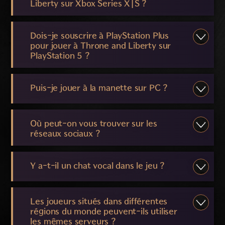
Liberty sur Xbox Series X|S ?
Dois-je souscrire à PlayStation Plus
pour jouer à Throne and Liberty sur
PlayStation 5 ?
Puis-je jouer à la manette sur PC ?
Où peut-on vous trouver sur les
réseaux sociaux ?
Y a-t-il un chat vocal dans le jeu ?
Les joueurs situés dans différentes
régions du monde peuvent-ils utiliser
les mêmes serveurs ?