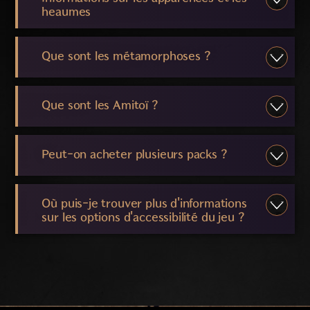
heaumes
Que sont les métamorphoses ?
Que sont les Amitoï ?
Peut-on acheter plusieurs packs ?
Où puis-je trouver plus d'informations
sur les options d'accessibilité du jeu ?