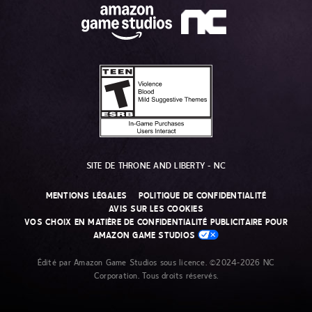
SITE DE THRONE AND LIBERTY - NC
MENTIONS LÉGALES
POLITIQUE DE CONFIDENTIALITÉ
AVIS SUR LES COOKIES
VOS CHOIX EN MATIÈRE DE CONFIDENTIALITÉ PUBLICITAIRE POUR
AMAZON GAME STUDIOS
Édité par Amazon Game Studios sous licence. ©2024-2026 NC
Corporation. Tous droits réservés.