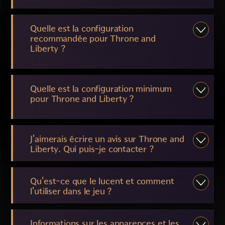
Quelle est la configuration
recommandée pour Throne and
Liberty ?
Quelle est la configuration minimum
pour Throne and Liberty ?
J'aimerais écrire un avis sur Throne and
Liberty. Qui puis-je contacter ?
Qu'est-ce que le lucent et comment
l'utiliser dans le jeu ?
Informations sur les apparences et les