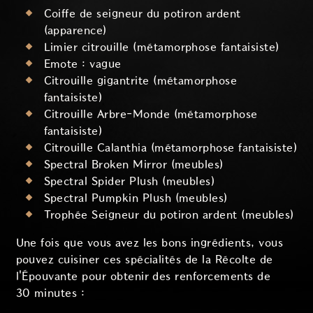
Coiffe de seigneur du potiron ardent
(apparence)
Limier citrouille (métamorphose fantaisiste)
Emote : vague
Citrouille gigantrite (métamorphose
fantaisiste)
Citrouille Arbre-Monde (métamorphose
fantaisiste)
Citrouille Calanthia (métamorphose fantaisiste)
Spectral Broken Mirror (meubles)
Spectral Spider Plush (meubles)
Spectral Pumpkin Plush (meubles)
Trophée Seigneur du potiron ardent (meubles)
Une fois que vous avez les bons ingrédients, vous
pouvez cuisiner ces spécialités de la Récolte de
l'Épouvante pour obtenir des renforcements de
30 minutes :