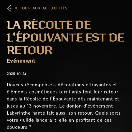
RETOUR AUX ACTUALITÉS
LA RÉCOLTE DE
L'ÉPOUVANTE EST DE
RETOUR
Événement
2025-10-24
Douces récompenses, décorations effrayantes et
éléments cosmétiques terrifiants font leur retour
dans la Récolte de l'Épouvante dès maintenant et
jusqu’au 13 novembre. Le donjon d’événement
Labyrinthe hanté fait aussi son retour. Quels sorts
votre guilde lancera-t-elle en profitant de ces
douceurs ?