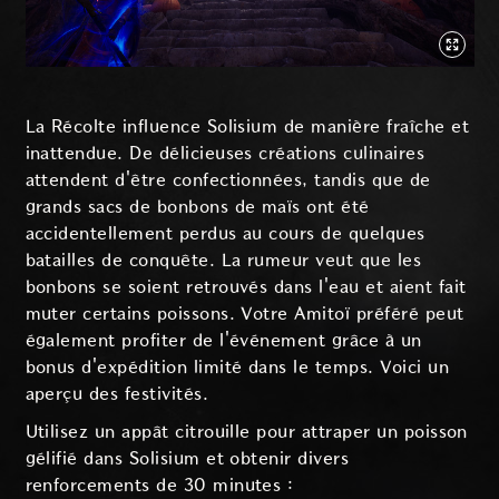
La Récolte influence Solisium de manière fraîche et
inattendue. De délicieuses créations culinaires
attendent d'être confectionnées, tandis que de
grands sacs de bonbons de maïs ont été
accidentellement perdus au cours de quelques
batailles de conquête. La rumeur veut que les
bonbons se soient retrouvés dans l'eau et aient fait
muter certains poissons. Votre Amitoï préféré peut
également profiter de l'événement grâce à un
bonus d'expédition limité dans le temps. Voici un
aperçu des festivités.
Utilisez un appât citrouille pour attraper un poisson
gélifié dans Solisium et obtenir divers
renforcements de 30 minutes :