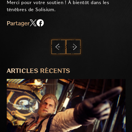
Merci pour votre soutien ! À bientôt dans les
ténèbres de Solisium.
Partager
PRÉCÉDENT
SUIVANT
ARTICLES RÉCENTS