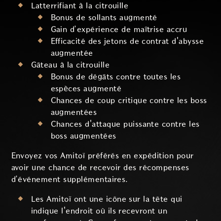
Latterrifiant à la citrouille
Bonus de sollants augmenté
Gain d’expérience de maîtrise accru
Efficacité des jetons de contrat d'abysse
augmentée
Gâteau à la citrouille
Bonus de dégâts contre toutes les
espèces augmenté
Chances de coup critique contre les boss
augmentées
Chances d'attaque puissante contre les
boss augmentées
Envoyez vos Amitoï préférés en expédition pour
avoir une chance de recevoir des récompenses
d’événement supplémentaires.
Les Amitoï ont une icône sur la tête qui
indique l'endroit où ils recevront un