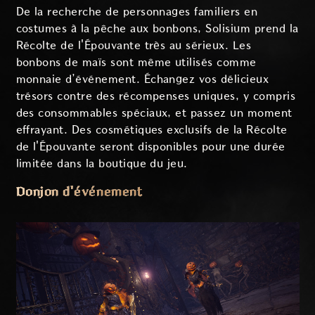
De la recherche de personnages familiers en
costumes à la pêche aux bonbons, Solisium prend la
Récolte de l'Épouvante très au sérieux. Les
bonbons de maïs sont même utilisés comme
monnaie d’événement. Échangez vos délicieux
trésors contre des récompenses uniques, y compris
des consommables spéciaux, et passez un moment
effrayant. Des cosmétiques exclusifs de la Récolte
de l'Épouvante seront disponibles pour une durée
limitée dans la boutique du jeu.
Donjon d'événement