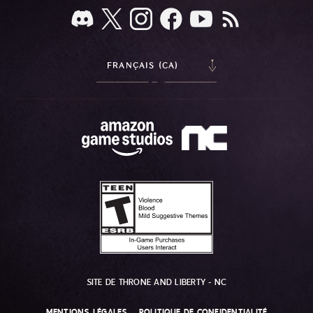
FRANÇAIS (CA)
SITE DE THRONE AND LIBERTY - NC
MENTIONS LÉGALES
POLITIQUE DE CONFIDENTIALITÉ