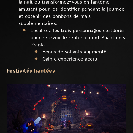
la nuit ou transformez-vous en fantôme
amusant pour les identifier pendant la journée
et obtenir des bonbons de maïs
supplémentaires.
Localisez les trois personnages costumés
pour recevoir le renforcement Phantom's
Prank.
Bonus de sollants augmenté
Gain d’expérience accru
Festivités hantées