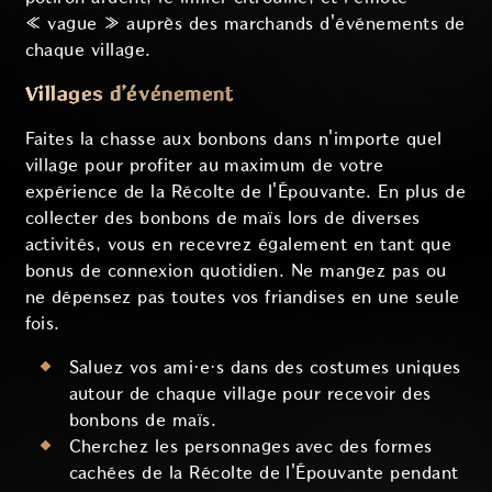
« vague » auprès des marchands d'événements de
chaque village.
Villages d’événement
Faites la chasse aux bonbons dans n'importe quel
village pour profiter au maximum de votre
expérience de la Récolte de l'Épouvante. En plus de
collecter des bonbons de maïs lors de diverses
activités, vous en recevrez également en tant que
bonus de connexion quotidien. Ne mangez pas ou
ne dépensez pas toutes vos friandises en une seule
fois.
Saluez vos ami·e·s dans des costumes uniques
autour de chaque village pour recevoir des
bonbons de maïs.
Cherchez les personnages avec des formes
cachées de la Récolte de l'Épouvante pendant