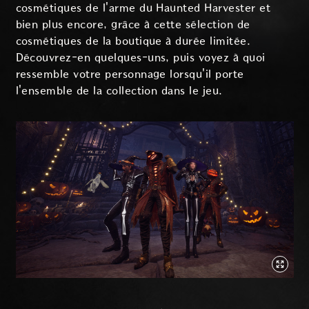
cosmétiques de l'arme du Haunted Harvester et
bien plus encore, grâce à cette sélection de
cosmétiques de la boutique à durée limitée.
Découvrez-en quelques-uns, puis voyez à quoi
ressemble votre personnage lorsqu'il porte
l'ensemble de la collection dans le jeu.