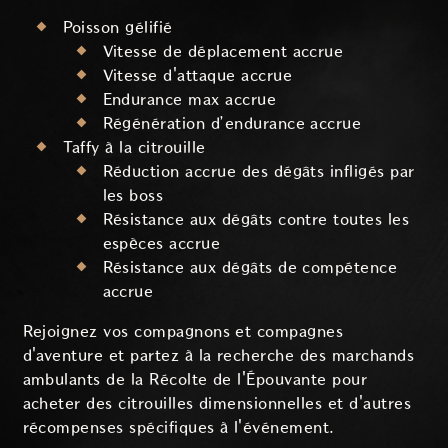
Poisson gélifié
Vitesse de déplacement accrue
Vitesse d'attaque accrue
Endurance max accrue
Régénération d’endurance accrue
Taffy à la citrouille
Réduction accrue des dégâts infligés par
les boss
Résistance aux dégâts contre toutes les
espèces accrue
Résistance aux dégâts de compétence
accrue
Rejoignez vos compagnons et compagnes
d'aventure et partez à la recherche des marchands
ambulants de la Récolte de l'Épouvante pour
acheter des citrouilles dimensionnelles et d'autres
récompenses spécifiques à l'événement.