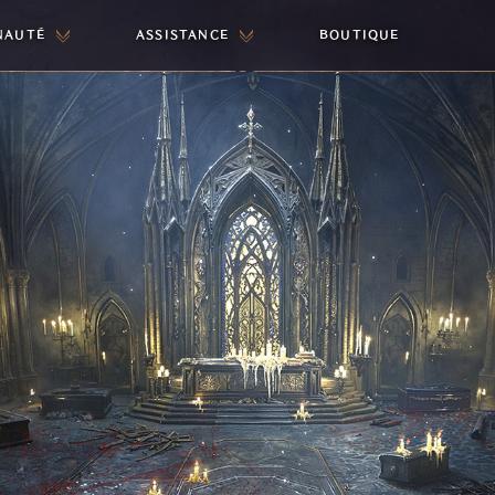
NAUTÉ
ASSISTANCE
BOUTIQUE