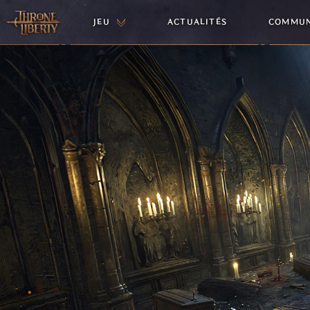
JEU
ACTUALITÉS
COMMU