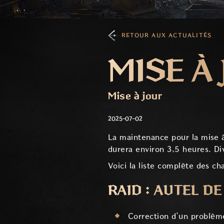
RETOUR AUX ACTUALITÉS
MISE À 
Mise à jour
2025-07-02
La maintenance pour la mise 
durera environ 3,5 heures. Di
Voici la liste complète des c
RAID : AUTEL D
Correction d’un problèm