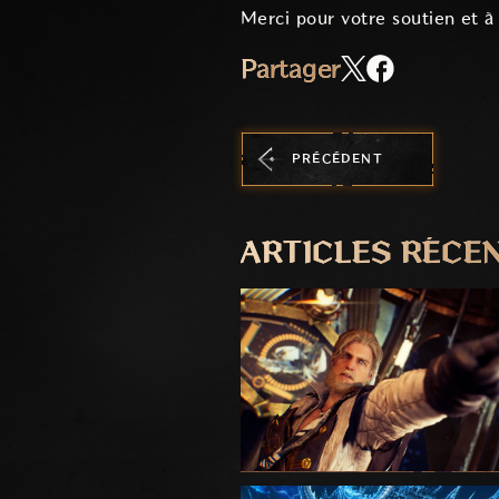
Merci pour votre soutien et à 
Partager
PRÉCÉDENT
ARTICLES RÉCE