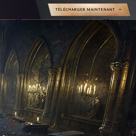
TÉLÉCHARGER MAINTENANT