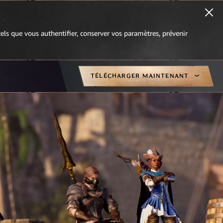
 tels que vous authentifier, conserver vos paramètres, prévenir
TÉLÉCHARGER MAINTENANT