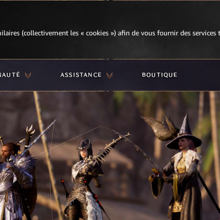
milaires (collectivement les « cookies ») afin de vous fournir des services
NAUTÉ
ASSISTANCE
BOUTIQUE