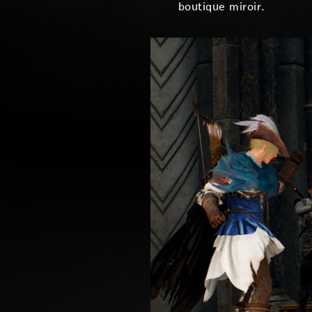
boutique miroir.