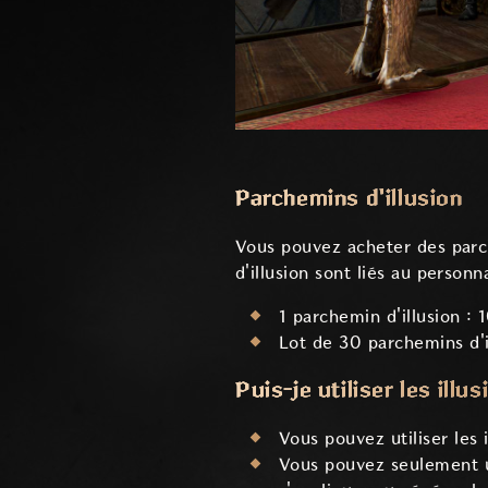
Parchemins d'illusion
Vous pouvez acheter des parch
d'illusion sont liés au perso
1 parchemin d'illusion : 
Lot de 30 parchemins d'i
Puis-je utiliser les ill
Vous pouvez utiliser les
Vous pouvez seulement ut