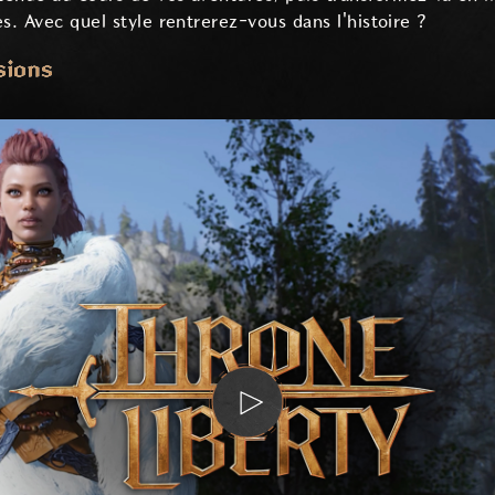
s. Avec quel style rentrerez-vous dans l'histoire ?
sions