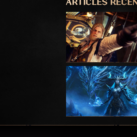
ARTICLES RÉCE