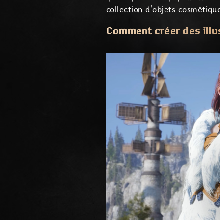
collection d'objets cosmétique
Comment créer des illu