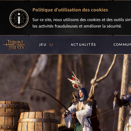
Politique d'utilisation des cookies
Sur ce site, nous utilisons des cookies et des outils si
les activités frauduleuses et améliorer la sécurité.
JEU
ACTUALITÉS
COMMU