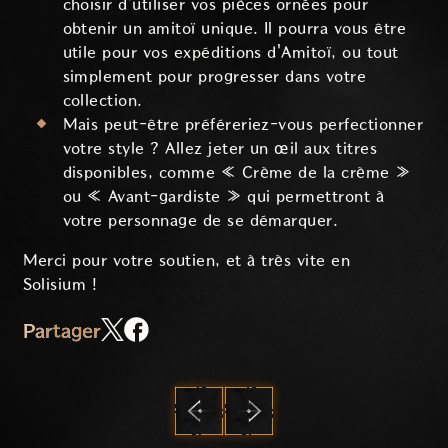
choisir d'utiliser vos pièces ornées pour
obtenir un amitoï unique. Il pourra vous être
utile pour vos expéditions d'Amitoï, ou tout
simplement pour progresser dans votre
collection.
Mais peut-être préféreriez-vous perfectionner
votre style ? Allez jeter un œil aux titres
disponibles, comme « Crème de la crème »
ou « Avant-gardiste » qui permettront à
votre personnage de se démarquer.
Merci pour votre soutien, et à très vite en
Solisium !
Partager