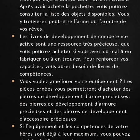
Après avoir acheté la pochette, vous pourrez
consulter la liste des objets disponibles. Vous
y trouverez peut-être l'arme ou l'armure de
vos rêves.
Les livres de développement de compétence
active sont une ressource très précieuse, que
vous pourrez acheter si vous avez du mal à en
fabriquer ou à en trouver. Pour renforcer vos
capacités, vous aurez besoin de livres de
compétences.
Vous voulez améliorer votre équipement ? Les
pièces ornées vous permettront d'acheter des
pierres de développement d'arme précieuses,
des pierres de développement d'armure
précieuses et des pierres de développement
d'accessoire précieuses.
Si l'équipement et les compétences de votre
héros sont déjà à leur maximum, vous pouvez