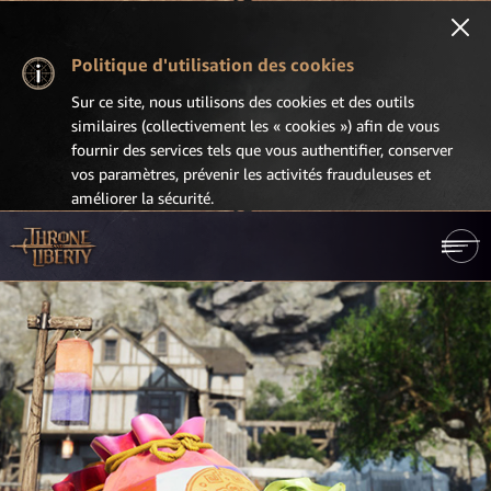
Politique d'utilisation des cookies
Sur ce site, nous utilisons des cookies et des outils
similaires (collectivement les « cookies ») afin de vous
fournir des services tels que vous authentifier, conserver
vos paramètres, prévenir les activités frauduleuses et
améliorer la sécurité.