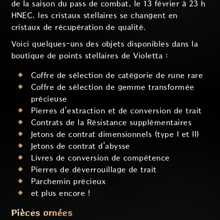
de la saison du pass de combat, le 13 février à 23 h
HNEC, les cristaux stellaires se changent en
cristaux de récupération de qualité.
Voici quelques-uns des objets disponibles dans la
boutique de points stellaires de Violetta :
Coffre de sélection de catégorie de rune rare
Coffre de sélection de gemme transformée
précieuse
Pierres d'extraction et de conversion de trait
Contrats de la Résistance supplémentaires
Jetons de contrat dimensionnels (type I et II)
Jetons de contrat d'abysse
Livres de conversion de compétence
Pierres de déverrouillage de trait
Parchemin précieux
et plus encore !
Pièces ornées