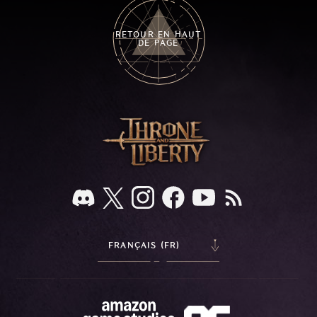
RETOUR EN HAUT
DE PAGE
FRANÇAIS (FR)