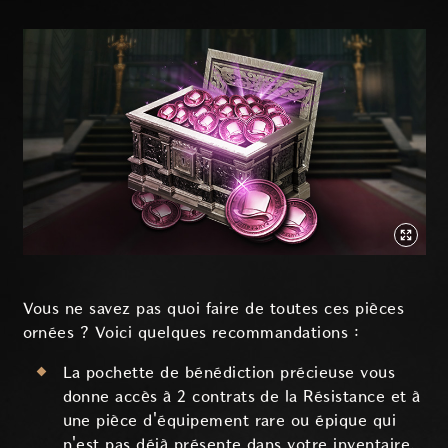
Vous ne savez pas quoi faire de toutes ces pièces
ornées ? Voici quelques recommandations :
La pochette de bénédiction précieuse vous
donne accès à 2 contrats de la Résistance et à
une pièce d'équipement rare ou épique qui
n'est pas déjà présente dans votre inventaire.