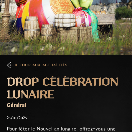
RETOUR AUX ACTUALITÉS
DROP CÉLÉBRATION
LUNAIRE
Général
23/01/2025
Pour fêter le Nouvel an lunaire, offrez-vous une