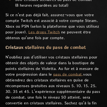
(8 heures regardées au total)
Si ce n'est pas déjà fait, assurez-vous que votre
compte Twitch est associé à votre compte Steam,
Xbox ou PSN (selon la plateforme que vous utilisez
pour jouer).
Les drops Twitch
ne peuvent être
obtenus qu'une fois par compte.
Cristaux stellaires du pass de combat
N'oubliez pas d'utiliser vos cristaux stellaires pour
obtenir des objets de valeur dans la boutique de
points stellaires de Violetta. Au fur et à mesure de
votre progression dans le
pass de combat,
vous
obtiendrez des cristaux stellaires en guise de
récompenses gratuites aux niveaux 5, 10, 15, 25,
30, 35 et 45. L'expérience supplémentaire du pass
de combat, une fois le niveau 50 atteint, sera
convertie en cristaux stellaires. Sachez qu'à la fin