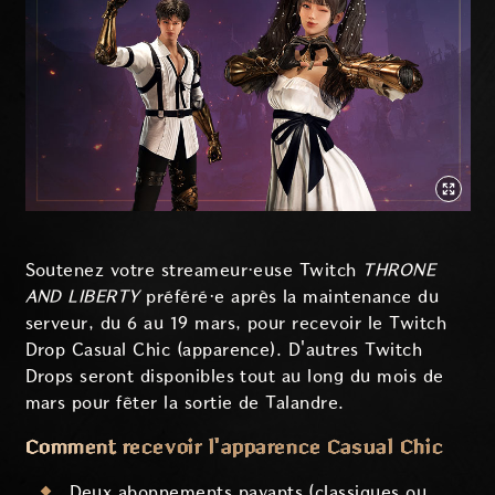
Soutenez votre streameur·euse Twitch
THRONE
AND LIBERTY
préféré·e après la maintenance du
serveur, du 6 au 19 mars, pour recevoir le Twitch
Drop Casual Chic (apparence). D'autres Twitch
Drops seront disponibles tout au long du mois de
mars pour fêter la sortie de Talandre.
Comment recevoir l'apparence Casual Chic
Deux abonnements payants (classiques ou