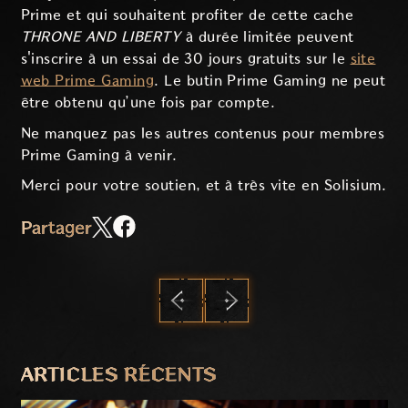
Prime et qui souhaitent profiter de cette cache
THRONE AND LIBERTY
à durée limitée peuvent
s'inscrire à un essai de 30 jours gratuits sur le
site
web Prime Gaming
. Le butin Prime Gaming ne peut
être obtenu qu’une fois par compte.
Ne manquez pas les autres contenus pour membres
Prime Gaming à venir.
Merci pour votre soutien, et à très vite en Solisium.
Partager
PRÉCÉDENT
SUIVANT
ARTICLES RÉCENTS