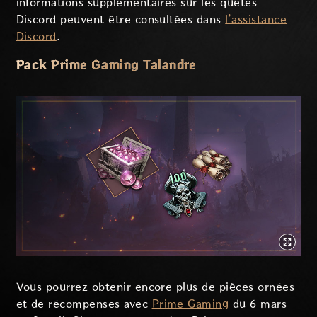
informations supplémentaires sur les quêtes
Discord peuvent être consultées dans
l’assistance
Discord
.
Pack Prime Gaming Talandre
Vous pourrez obtenir encore plus de pièces ornées
et de récompenses avec
Prime Gaming
du 6 mars