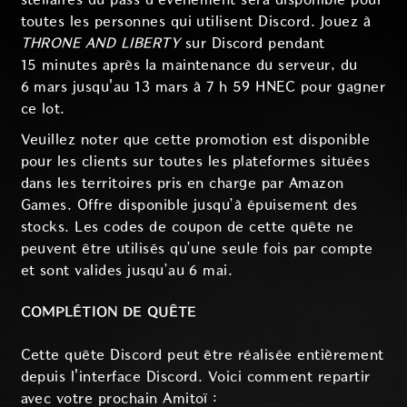
toutes les personnes qui utilisent Discord. Jouez à
THRONE AND LIBERTY
sur Discord pendant
15 minutes après la maintenance du serveur, du
6 mars jusqu'au 13 mars à 7 h 59 HNEC pour gagner
ce lot.
Veuillez noter que cette promotion est disponible
pour les clients sur toutes les plateformes situées
dans les territoires pris en charge par Amazon
Games. Offre disponible jusqu’à épuisement des
stocks. Les codes de coupon de cette quête ne
peuvent être utilisés qu’une seule fois par compte
et sont valides jusqu’au 6 mai.
COMPLÉTION DE QUÊTE
Cette quête Discord peut être réalisée entièrement
depuis l'interface Discord. Voici comment repartir
avec votre prochain Amitoï :