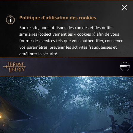
Politique d'utilisation des cookies
Sur ce site, nous utilisons des cookies et des outils
similaires (collectivement les « cookies ») afin de vous
fournir des services tels que vous authentifier, conserver
vos paramètres, prévenir les activités frauduleuses et
améliorer la sécurité.