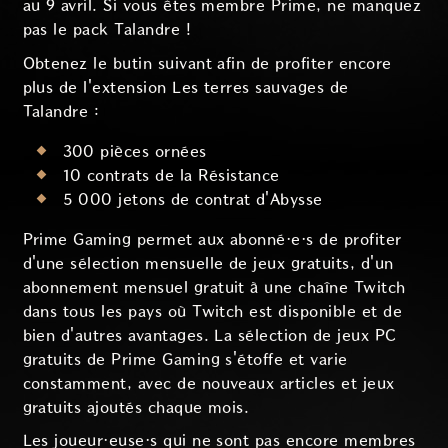
au 9 avril. Si vous êtes membre Prime, ne manquez
pas le pack Talandre !
Obtenez le butin suivant afin de profiter encore
plus de l'extension Les terres sauvages de
Talandre :
300 pièces ornées
10 contrats de la Résistance
5 000 jetons de contrat d'Abysse
Prime Gaming permet aux abonné·e·s de profiter
d'une sélection mensuelle de jeux gratuits, d'un
abonnement mensuel gratuit à une chaîne Twitch
dans tous les pays où Twitch est disponible et de
bien d'autres avantages. La sélection de jeux PC
gratuits de Prime Gaming s'étoffe et varie
constamment, avec de nouveaux articles et jeux
gratuits ajoutés chaque mois.
Les joueur·euse·s qui ne sont pas encore membres