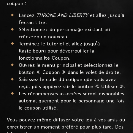
coupon :
Lancez
THRONE AND LIBERTY
et allez jusqu'à
l'écran titre.
Sélectionnez un personnage existant ou
créez-en un nouveau.
Terminez le tutoriel et allez jusqu'à
Kastelbourg pour déverrouiller la
fonctionnalité Coupon.
Ouvrez le menu principal et sélectionnez le
bouton « Coupon » dans le volet de droite.
Saisissez le code du coupon que vous avez
reçu, puis appuyez sur le bouton « Utiliser ».
Les récompenses associées seront disponibles
automatiquement pour le personnage une fois
le coupon utilisé.
Vous pouvez même diffuser votre jeu à vos amis ou
enregistrer un moment préféré pour plus tard. Des