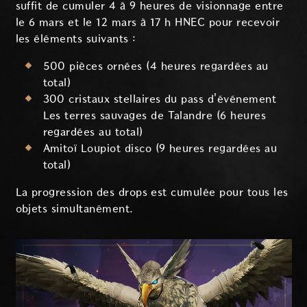
suffit de cumuler 4 à 9 heures de visionnage entre
le 6 mars et le 12 mars à 17 h HNEC pour recevoir
les éléments suivants :
500 pièces ornées (4 heures regardées au
total)
300 cristaux stellaires du pass d'événement
Les terres sauvages de Talandre (6 heures
regardées au total)
Amitoï Loupiot disco (9 heures regardées au
total)
La progression des drops est cumulée pour tous les
objets simultanément.