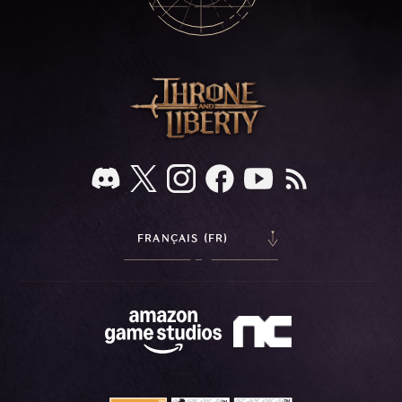
FRANÇAIS (FR)