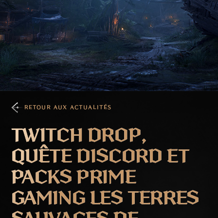
RETOUR AUX ACTUALITÉS
TWITCH DROP,
QUÊTE DISCORD ET
PACKS PRIME
GAMING LES TERRES