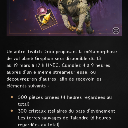
Un autre Twitch Drop proposant la métamorphose
de vol plané Gryphon sera disponible du 13
au 19 mars à 17 h HNEC. Cumulez 4 à 9 heures
auprès d'un·e même streameur·euse, ou
découvrez-en d'autres, afin de recevoir les
éléments suivants :
500 pièces ornées (4 heures regardées au
total)
300 cristaux stellaires du pass d'événement
Les terres sauvages de Talandre (6 heures
regardées au total)