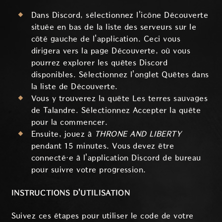
Dans Discord, sélectionnez l'icône Découverte
située en bas de la liste des serveurs sur le
côté gauche de l'application. Ceci vous
dirigera vers la page Découverte, où vous
pourrez explorer les quêtes Discord
disponibles. Sélectionnez l'onglet Quêtes dans
la liste de Découverte.
Vous y trouverez la quête Les terres sauvages
de Talandre. Sélectionnez Accepter la quête
pour la commencer.
Ensuite, jouez à
THRONE AND LIBERTY
pendant 15 minutes. Vous devez être
connecté·e à l'application Discord de bureau
pour suivre votre progression.
INSTRUCTIONS D'UTILISATION
Suivez ces étapes pour utiliser le code de votre