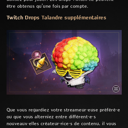
être obtenus qu'une fois par compte.
Twitch Drops Talandre supplémentaires
Que vous regardiez votre streameur·euse préféré·e
ou que vous alterniez entre différent·e·s
nouveaux·elles créateur·rice·s de contenu, il vous