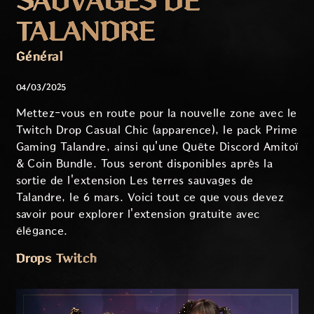
SAUVAGES DE
TALANDRE
Général
04/03/2025
Mettez-vous en route pour la nouvelle zone avec le
Twitch Drop Casual Chic (apparence), le pack Prime
Gaming Talandre, ainsi qu'une Quête Discord Amitoï
& Coin Bundle. Tous seront disponibles après la
sortie de l'extension Les terres sauvages de
Talandre, le 6 mars. Voici tout ce que vous devez
savoir pour explorer l'extension gratuite avec
élégance.
Drops Twitch