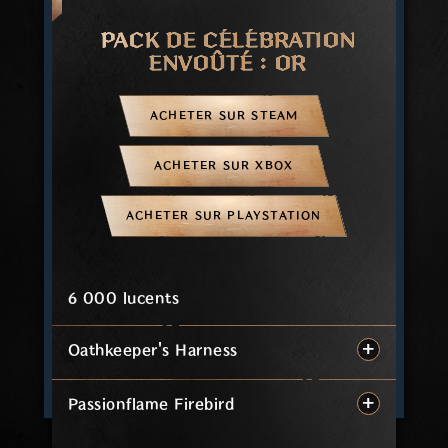
PACK DE CÉLÉBRATION
ENVOÛTÉ : OR
ACHETER SUR STEAM
ACHETER SUR XBOX
ACHETER SUR PLAYSTATION
6 000 lucents
Oathkeeper's Harness
Passionflame Firebird