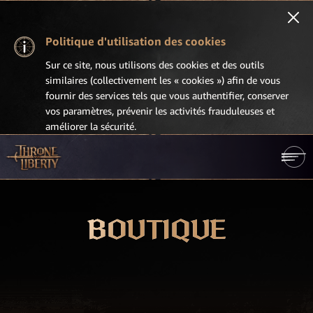
Politique d'utilisation des cookies
Sur ce site, nous utilisons des cookies et des outils
similaires (collectivement les « cookies ») afin de vous
fournir des services tels que vous authentifier, conserver
vos paramètres, prévenir les activités frauduleuses et
améliorer la sécurité.
BOUTIQUE