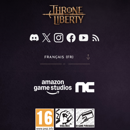
FRANÇAIS (FR)