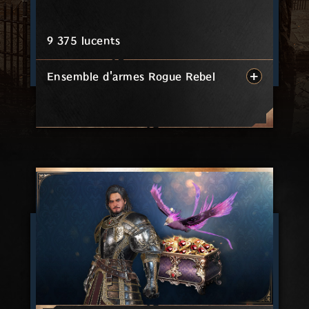
9 375 lucents
Ensemble d'armes Rogue Rebel