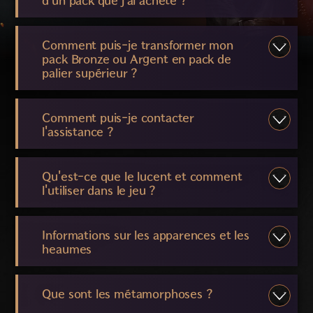
d'un pack que j'ai acheté ?
Comment puis-je transformer mon
pack Bronze ou Argent en pack de
palier supérieur ?
Comment puis-je contacter
l'assistance ?
Qu'est-ce que le lucent et comment
l'utiliser dans le jeu ?
Informations sur les apparences et les
heaumes
Que sont les métamorphoses ?