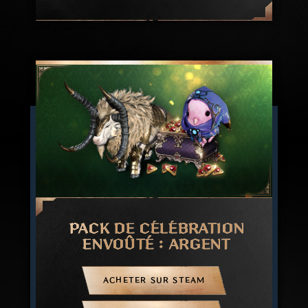
PACK DE CÉLÉBRATION
ENVOÛTÉ : ARGENT
ACHETER SUR STEAM