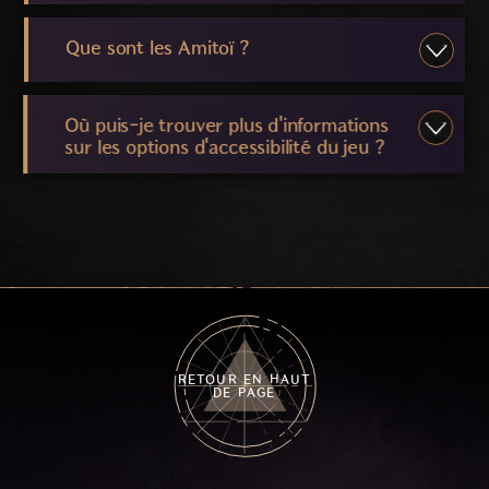
Que sont les Amitoï ?
Où puis-je trouver plus d'informations
sur les options d'accessibilité du jeu ?
RETOUR EN HAUT
DE PAGE