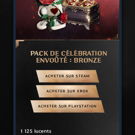
PACK DE CÉLÉBRATION
ENVOÛTÉ : BRONZE
ACHETER SUR STEAM
ACHETER SUR XBOX
ACHETER SUR PLAYSTATION
1 125 lucents