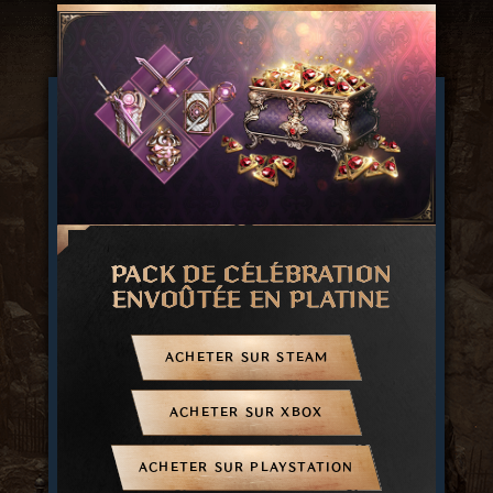
PACK DE CÉLÉBRATION
ENVOÛTÉE EN PLATINE
ACHETER SUR STEAM
ACHETER SUR XBOX
ACHETER SUR PLAYSTATION