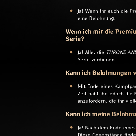
Ja! Wenn ihr euch die Pr
eine Belohnung.
Wenn ich mir die Premiu
Serie?
Ja! Alle, die
THRONE AN
Serie verdienen.
Kann ich Belohnungen v
Mit Ende eines Kampfpas
Zeit habt ihr jedoch die
anzufordern, die ihr viel
Kann ich meine Belohn
Ja! Nach dem Ende eines
Diese Gegenstände finde