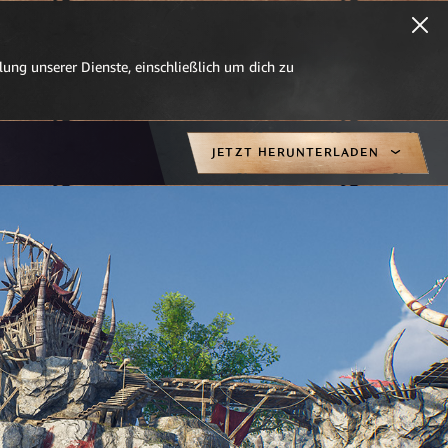
ung unserer Dienste, einschließlich um dich zu
JETZT HERUNTERLADEN