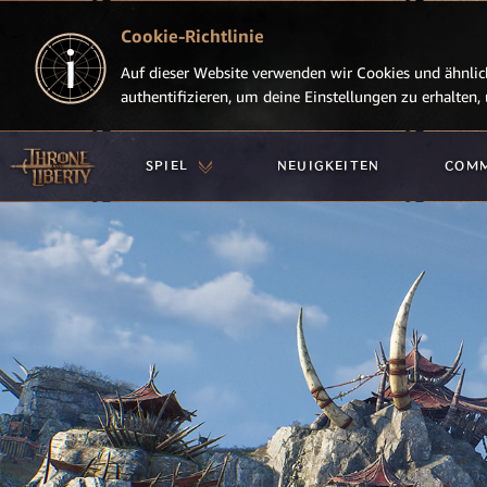
Cookie-Richtlinie
Auf dieser Website verwenden wir Cookies und ähnlich
authentifizieren, um deine Einstellungen zu erhalten
SPIEL
NEUIGKEITEN
COM