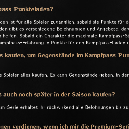
fpass-Punkteladen?
n ist für alle Spieler zugänglich, sobald sie Punkte für
den gibt es verschiedene Belohnungen und Angebote, dar
elfen. Sobald ein Charakter die maximale Kampfpass-Stuf
ampfpass-Erfahrung in Punkte für den Kampfpass-Laden
s kaufen, um Gegenstände im Kampfpass-Pun
e Spieler alles kaufen. Es kann Gegenstände geben, in der
 auch noch später in der Saison kaufen?
m-Serie erhaltet ihr rückwirkend alle Belohnungen bis zu
gen verdienen, wenn ich mir die Premium-Seri