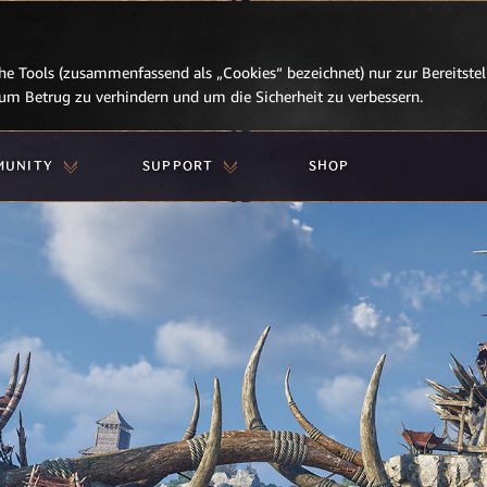
e Tools (zusammenfassend als „Cookies“ bezeichnet) nur zur Bereitstell
, um Betrug zu verhindern und um die Sicherheit zu verbessern.
MUNITY
SUPPORT
SHOP