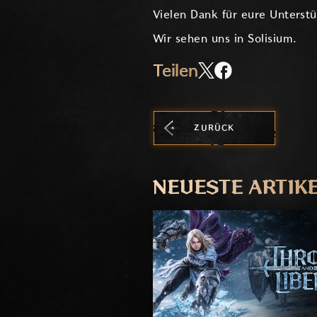
Vielen Dank für eure Unterst
Wir sehen uns in Solisium.
Teilen
ZURÜCK
NEUESTE ARTIK