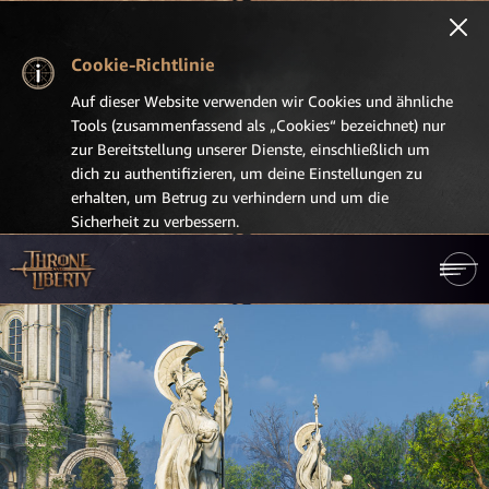
Cookie-Richtlinie
Auf dieser Website verwenden wir Cookies und ähnliche
Tools (zusammenfassend als „Cookies“ bezeichnet) nur
zur Bereitstellung unserer Dienste, einschließlich um
dich zu authentifizieren, um deine Einstellungen zu
erhalten, um Betrug zu verhindern und um die
Sicherheit zu verbessern.