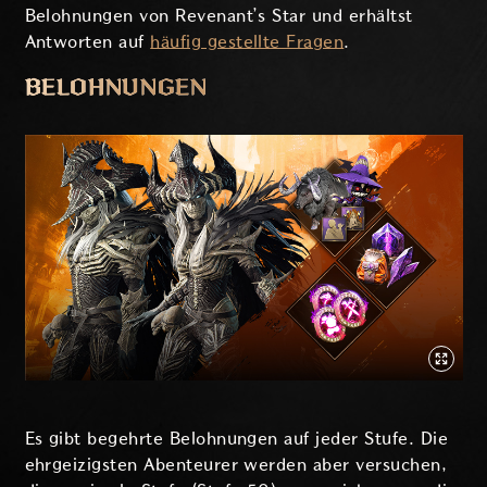
Belohnungen von Revenant’s Star und erhältst
Antworten auf
häufig gestellte Fragen
.
BELOHNUNGEN
Es gibt begehrte Belohnungen auf jeder Stufe. Die
ehrgeizigsten Abenteurer werden aber versuchen,