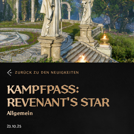
ZURÜCK ZU DEN NEUIGKEITEN
KAMPFPASS:
REVENANT'S STAR
Allgemein
23.10.25