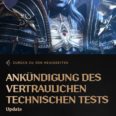
ZURÜCK ZU DEN NEUIGKEITEN
ANKÜNDIGUNG DES
VERTRAULICHEN
TECHNISCHEN TESTS
Update