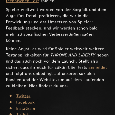
technischen Test
spielen.
Spieler weltweit werden von der Sorgfalt und dem
Auge fürs Detail profitieren, die wir in die
Entwicklung und das Umsetzen von Spieler-
Feedback stecken, und wir werden schon bald
mehr zu spezifischen Verbesserungen sagen
können.
Keine Angst, es wird für Spieler weltweit weitere
Testmöglichkeiten für
THRONE AND LIBERTY
geben
und das auch noch vor dem Launch. Stellt also
sicher, dass ihr euch für zukünftige Tests
anmeldet
und folgt uns unbedingt auf unseren sozialen
Kanälen und der Website, um auf dem Laufenden
zu bleiben. Hier findest du uns:
Twitter
Facebook
Instagram
TikTok