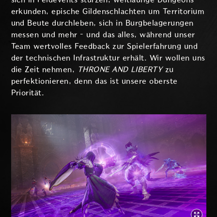
erkunden, epische Gildenschlachten um Territorium
und Beute durchleben, sich in Burgbelagerungen
messen und mehr – und das alles, während unser
Team wertvolles Feedback zur Spielerfahrung und
der technischen Infrastruktur erhält. Wir wollen uns
die Zeit nehmen,
THRONE AND LIBERTY
zu
perfektionieren, denn das ist unsere oberste
Priorität.