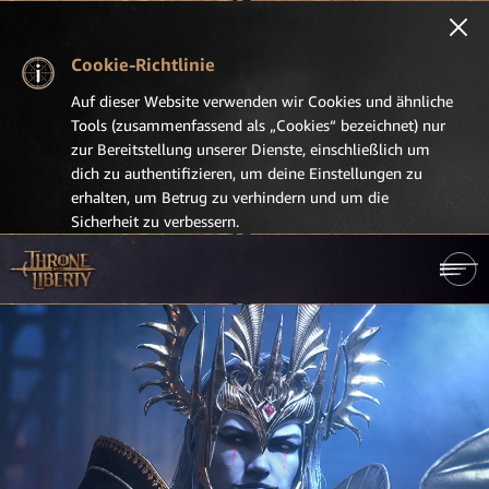
Cookie-Richtlinie
Auf dieser Website verwenden wir Cookies und ähnliche
Tools (zusammenfassend als „Cookies“ bezeichnet) nur
zur Bereitstellung unserer Dienste, einschließlich um
dich zu authentifizieren, um deine Einstellungen zu
erhalten, um Betrug zu verhindern und um die
Sicherheit zu verbessern.