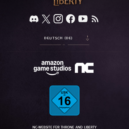
DEUTSCH (DE)
NC-WEBSITE FÜR THRONE AND LIBERTY