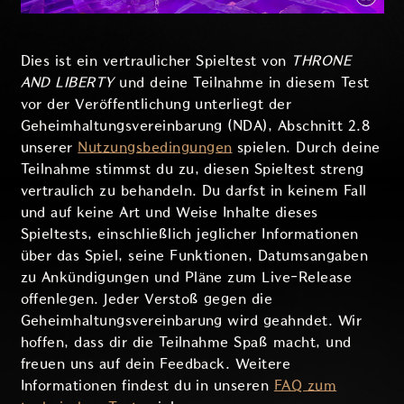
Dies ist ein vertraulicher Spieltest von
THRONE
AND LIBERTY
und deine Teilnahme in diesem Test
vor der Veröffentlichung unterliegt der
Geheimhaltungsvereinbarung (NDA), Abschnitt 2.8
unserer
Nutzungsbedingungen
spielen. Durch deine
Teilnahme stimmst du zu, diesen Spieltest streng
vertraulich zu behandeln. Du darfst in keinem Fall
und auf keine Art und Weise Inhalte dieses
Spieltests, einschließlich jeglicher Informationen
über das Spiel, seine Funktionen, Datumsangaben
zu Ankündigungen und Pläne zum Live-Release
offenlegen. Jeder Verstoß gegen die
Geheimhaltungsvereinbarung wird geahndet. Wir
hoffen, dass dir die Teilnahme Spaß macht, und
freuen uns auf dein Feedback. Weitere
Informationen findest du in unseren
FAQ zum