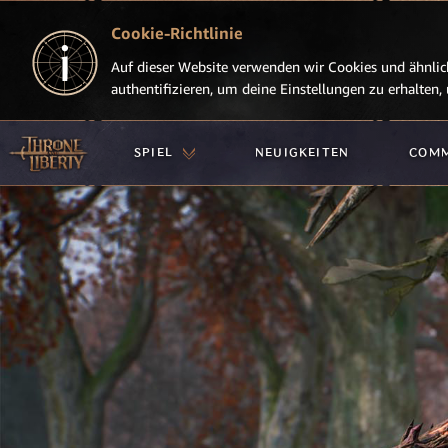
Cookie-Richtlinie
Auf dieser Website verwenden wir Cookies und ähnlich
authentifizieren, um deine Einstellungen zu erhalten
SPIEL
NEUIGKEITEN
COM