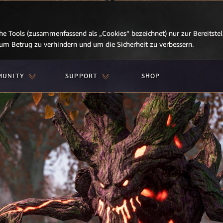
e Tools (zusammenfassend als „Cookies“ bezeichnet) nur zur Bereitstell
, um Betrug zu verhindern und um die Sicherheit zu verbessern.
MUNITY
SUPPORT
SHOP