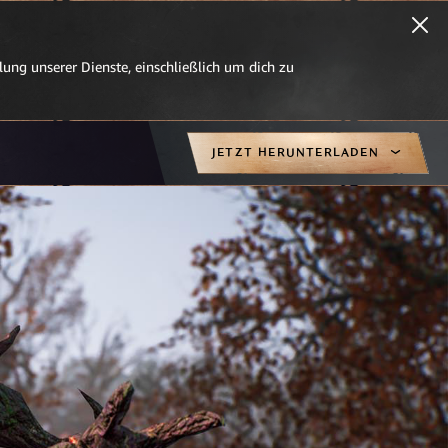
ung unserer Dienste, einschließlich um dich zu
JETZT HERUNTERLADEN