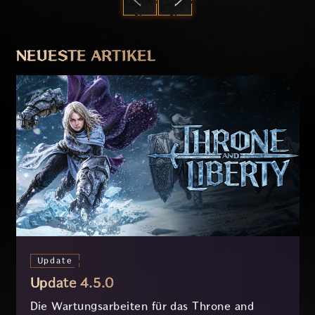
ZURÜCK
WEITER
NEUESTE ARTIKEL
Update
Update 4.5.0
Die Wartungsarbeiten für das Throne and