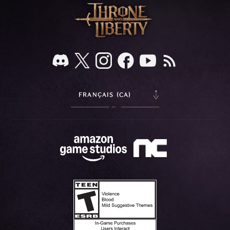
FRANÇAIS (CA)