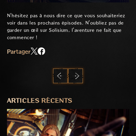
N'hésitez pas à nous dire ce que vous souhaiteriez
voir dans les prochains épisodes. N'oubliez pas de
garder un œil sur Solisium, l'aventure ne fait que
commencer !
Partager
PRÉCÉDENT
SUIVANT
ARTICLES RÉCENTS