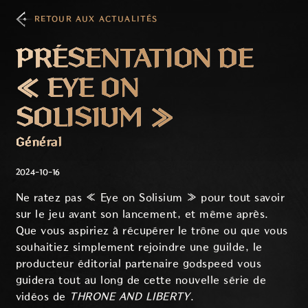
RETOUR AUX ACTUALITÉS
PRÉSENTATION DE
« EYE ON
SOLISIUM »
Général
2024-10-16
Ne ratez pas « Eye on Solisium » pour tout savoir
sur le jeu avant son lancement, et même après.
Que vous aspiriez à récupérer le trône ou que vous
souhaitiez simplement rejoindre une guilde, le
producteur éditorial partenaire godspeed vous
guidera tout au long de cette nouvelle série de
vidéos de
THRONE AND LIBERTY
.