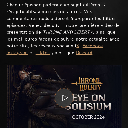
Chaque épisode parlera d'un sujet différent :
récapitulatifs, annonces ou autres. Vos
commentaires nous aideront à préparer les futurs
épisodes. Venez découvrir notre première vidéo de
présentation de
THRONE AND LIBERTY
, ainsi que
les meilleures façons de suivre notre actualité avec
notre site, les réseaux sociaux (
X
,
Facebook
,
Instagram
et
TikTok
), ainsi que
Discord
.