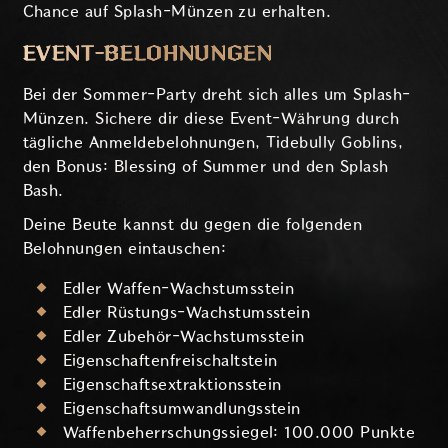
Chance auf Splash-Münzen zu erhalten.
EVENT-BELOHNUNGEN
Bei der Sommer-Party dreht sich alles um Splash-
Münzen. Sichere dir diese Event-Währung durch
tägliche Anmeldebelohnungen, Tidebully Goblins,
den Bonus: Blessing of Summer und den Splash
Bash.
Deine Beute kannst du gegen die folgenden
Belohnungen eintauschen:
Edler Waffen-Wachstumsstein
Edler Rüstungs-Wachstumsstein
Edler Zubehör-Wachstumsstein
Eigenschaftenfreischaltstein
Eigenschaftsextraktionsstein
Eigenschaftsumwandlungsstein
Waffenbeherrschungssiegel: 100.000 Punkte