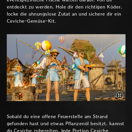
entdeckt zu werden. Hole dir den richtigen Köder,
locke die ahnungslose Zutat an und sichere dir ein
Ceviche-Gemüse-Kit.
Sobald du eine offene Feuerstelle am Strand
gefunden hast und etwas Pflanzenöl besitzt, kannst
du Ceviche zubereiten. Jede Portion Ceviche