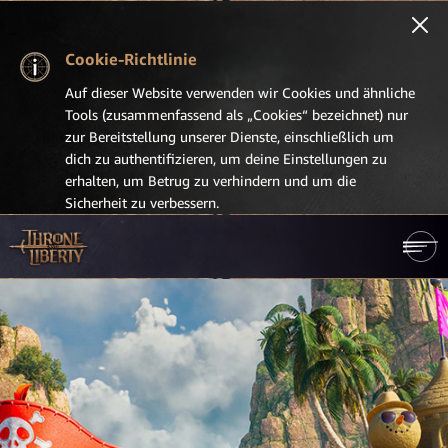
Cookie-Richtlinie
Auf dieser Website verwenden wir Cookies und ähnliche
Tools (zusammenfassend als „Cookies“ bezeichnet) nur
zur Bereitstellung unserer Dienste, einschließlich um
dich zu authentifizieren, um deine Einstellungen zu
erhalten, um Betrug zu verhindern und um die
Sicherheit zu verbessern.