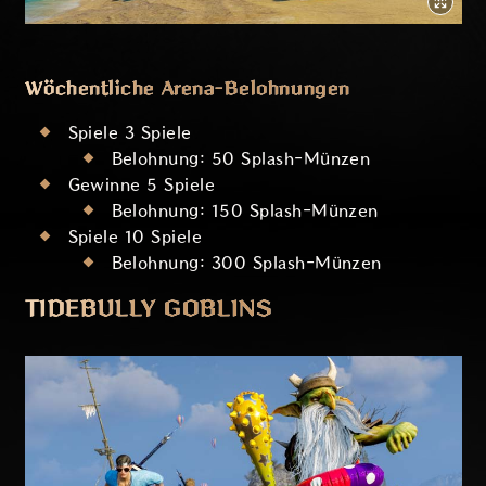
Wöchentliche Arena-Belohnungen
Spiele 3 Spiele
Belohnung: 50 Splash-Münzen
Gewinne 5 Spiele
Belohnung: 150 Splash-Münzen
Spiele 10 Spiele
Belohnung: 300 Splash-Münzen
TIDEBULLY GOBLINS