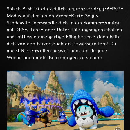
Splash Bash ist ein zeitlich begrenzter 6-gg-6-PvP-
Modus auf der neuen Arena-Karte Soggy
Sandcastle. Verwandle dich in ein Sommer-Amitoi
mit DPS-, Tank- oder Unterstützungseigenschaften
und entfessle einzigartige Fähigkeiten – doch halte
dich von den haiverseuchten Gewässern fern! Du
musst Riesenwellen ausweichen, um dir jede
Woche noch mehr Belohnungen zu sichern.