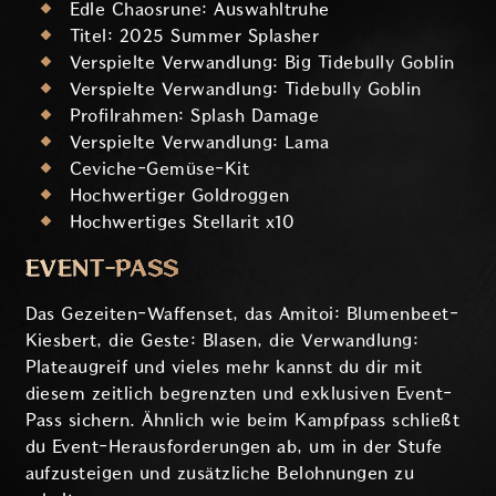
Edle Chaosrune: Auswahltruhe
Titel: 2025 Summer Splasher
Verspielte Verwandlung: Big Tidebully Goblin
Verspielte Verwandlung: Tidebully Goblin
Profilrahmen: Splash Damage
Verspielte Verwandlung: Lama
Ceviche-Gemüse-Kit
Hochwertiger Goldroggen
Hochwertiges Stellarit x10
EVENT-PASS
Das Gezeiten-Waffenset, das Amitoi: Blumenbeet-
Kiesbert, die Geste: Blasen, die Verwandlung:
Plateaugreif und vieles mehr kannst du dir mit
diesem zeitlich begrenzten und exklusiven Event-
Pass sichern. Ähnlich wie beim Kampfpass schließt
du Event-Herausforderungen ab, um in der Stufe
aufzusteigen und zusätzliche Belohnungen zu