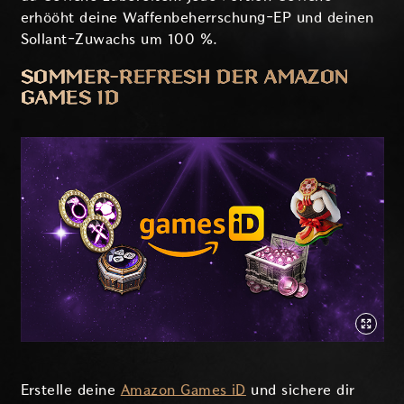
erhööht deine Waffenbeherrschung-EP und deinen
Sollant-Zuwachs um 100 %.
SOMMER-REFRESH DER AMAZON
GAMES ID
Erstelle deine
Amazon Games iD
und sichere dir