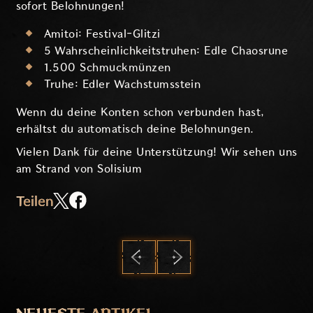
sofort Belohnungen!
Amitoi: Festival-Glitzi
5 Wahrscheinlichkeitstruhen: Edle Chaosrune
1.500 Schmuckmünzen
Truhe: Edler Wachstumsstein
Wenn du deine Konten schon verbunden hast,
erhältst du automatisch deine Belohnungen.
Vielen Dank für deine Unterstützung! Wir sehen uns
am Strand von Solisium
Teilen
ZURÜCK
WEITER