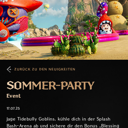
ZURÜCK ZU DEN NEUIGKEITEN
SOMMER-PARTY
Event
17.07.25
Jage Tidebully Goblins, kühle dich in der Splash
Bash-Arena ab und sichere dir den Bonus „Blessing