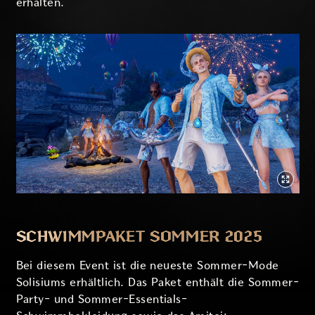
erhalten.
SCHWIMMPAKET SOMMER 2025
Bei diesem Event ist die neueste Sommer-Mode
Solisiums erhältlich. Das Paket enthält die Sommer-
Party- und Sommer-Essentials-