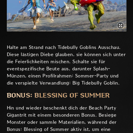
Halte am Strand nach Tidebully Goblins Ausschau.
Diese lästigen Diebe glauben, sie können sich unter
die Feierlichkeiten mischen. Schalte sie für
eventspezifische Beute aus, darunter Splash-
Münzen, einen Profilrahmen: Sommer-Party und
die verspielte Verwandlung: Big Tidebully Goblin.
BONUS: BLESSING OF SUMMER
Hin und wieder beschenkt dich der Beach Party
Gigantrit mit einem besonderen Bonus. Besiege
Monster oder sammle Materialien, während der
Bonus: Blessing of Summer aktiv ist, um eine