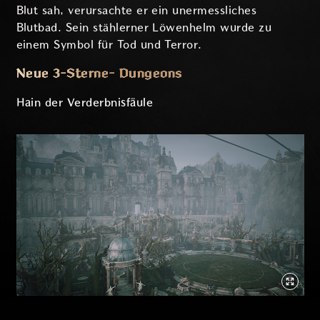
Blut sah, verursachte er ein unermessliches
Blutbad. Sein stählerner Löwenhelm wurde zu
einem Symbol für Tod und Terror.
Neue 3-Sterne- Dungeons
Hain der Verderbnisfäule