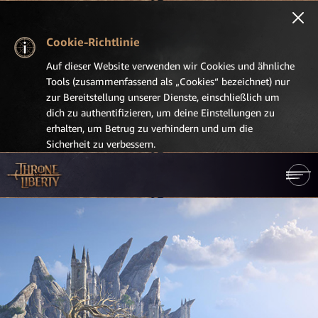
Cookie-Richtlinie
Auf dieser Website verwenden wir Cookies und ähnliche
Tools (zusammenfassend als „Cookies“ bezeichnet) nur
zur Bereitstellung unserer Dienste, einschließlich um
dich zu authentifizieren, um deine Einstellungen zu
erhalten, um Betrug zu verhindern und um die
Sicherheit zu verbessern.