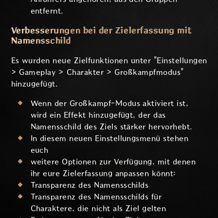
entfernt.
Verbesserungen bei der Zielerfassung mit
Namensschild
Es wurden neue Zielfunktionen unter "Einstellungen
> Gameplay > Charakter > Großkampfmodus"
hinzugefügt.
Wenn der Großkampf-Modus aktiviert ist,
wird ein Effekt hinzugefügt, der das
Namensschild des Ziels stärker hervorhebt.
In diesem neuen Einstellungsmenü stehen
euch
weitere Optionen zur Verfügung, mit denen
ihr eure Zielerfassung anpassen könnt:
Transparenz des Namensschilds
Transparenz des Namensschilds für
Charaktere, die nicht als Ziel gelten