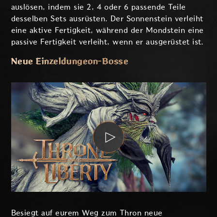
auslösen, indem sie 2, 4 oder 6 passende Teile
desselben Sets ausrüsten. Der Sonnenstein verleiht
eine aktive Fertigkeit, während der Mondstein eine
passive Fertigkeit verleiht, wenn er ausgerüstet ist.
Neue Einzeldungeon-Bosse
Besiegt auf eurem Weg zum Thron neue