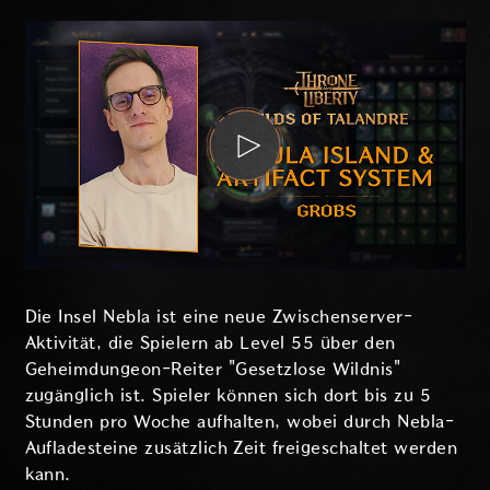
Die Insel Nebla ist eine neue Zwischenserver-
Aktivität, die Spielern ab Level 55 über den
Geheimdungeon-Reiter "Gesetzlose Wildnis"
zugänglich ist. Spieler können sich dort bis zu 5
Stunden pro Woche aufhalten, wobei durch Nebla-
Aufladesteine zusätzlich Zeit freigeschaltet werden
kann.