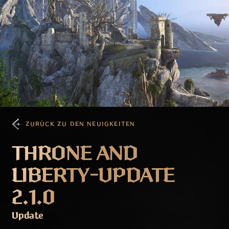
ZURÜCK ZU DEN NEUIGKEITEN
THRONE AND
LIBERTY-UPDATE
2.1.0
Update