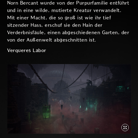
Norn Bercant wurde von der Purpurfamilie entführt
und in eine wilde, mutierte Kreatur verwandelt.
Mit einer Macht, die so groß ist wie ihr tief
sitzender Hass, erschuf sie den Hain der
Verderbnisfäule, einen abgeschiedenen Garten, der
von der Außenwelt abgeschnitten ist.
Verqueres Labor