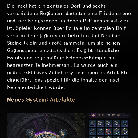
Die Insel hat ein zentrales Dorf und sechs
verschiedene Regionen, darunter eine Friedenszone
und vier Kriegszonen, in denen PvP immer aktiviert
ist. Spieler können über Portale im zentralen Dorf
verschiedene Jagdreviere betreten und Nebula-
Steine (klein und groß) sammeln, um sie gegen
Gegenstände einzutauschen. Es gibt stündliche
Events und regelmäßige Feldboss-Kämpfe mit
begrenzter Teilnehmerzahl. Es wurde auch ein
neues exklusives Zubehörsystem namens Artefakte
eingeführt, das speziell für die Inhalte der Insel
Nebla entwickelt wurde.
Neues System: Artefakte