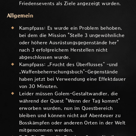
Friedensevents als Ziele angezeigt wurden.
Allgemein
Kampfpass: Es wurde ein Problem behoben,
bei dem die Mission "Stelle 3 ungewöhnliche
oder höhere Ausrüstungsgegenstände her"
nach 3 erfolgreichem Herstellen nicht
abgeschlossen wurde.
Kampfpass: „Frucht des Überflusses“ -und
„Waffenbeherrschungsbuch“-Gegenstände
haben jetzt bei Verwendung eine Effektdauer
von 30 Minuten.
Leider müssen Golem-Gestaltwandler, die
während der Quest "Wenn der Tag kommt"
erworben wurden, nun im Questbereich
bleiben und können nicht auf Abenteuer zu
Bosskämpfen oder anderen Orten in der Welt
mitgenommen werden.