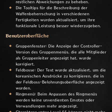
restlichen Abweichungen zu beheben.
Die Tooltips für die Beschreibung der
Waffenbeherrschung in verschiedenen
Fertigkeiten wurden aktualisiert, um ihre
funktionale Leistung besser wiederzugeben.
Benutzeroberfläche
Gruppenfenster: Die Anzeige der Controller-
Version des Gruppenmenüs, die alle Mitglieder
als Gruppenleiter angezeigt hat, wurde
korrigiert.
Feldbosse: Der Text wurde aktualisiert, um die
koreanischen Ausdrücke zu korrigieren, die in
der Feldboss-Belohnungsoberfläche angezeigt
wurden.
Ringmenü: Beim Anpassen des Ringmenüs
werden keine unverdienten Emotes oder
Verwandlungen mehr angezeigt.