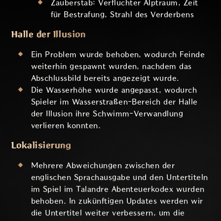
Zauberstab: Verfluchter Alptraum, Zeit
für Bestrafung, Strahl des Verderbens
Halle der Illusion
Ein Problem wurde behoben, wodurch Feinde
weiterhin gespawnt wurden, nachdem das
Abschlussbild bereits angezeigt wurde.
Die Wasserhöhe wurde angepasst, wodurch
Spieler im Wasserstraßen-Bereich der Halle
der Illusion ihre Schwimm-Verwandlung
verlieren konnten.
Lokalisierung
Mehrere Abweichungen zwischen der
englischen Sprachausgabe und den Untertiteln
im Spiel im Talandre Abenteuerkodex wurden
behoben. In zukünftigen Updates werden wir
die Untertitel weiter verbessern, um die