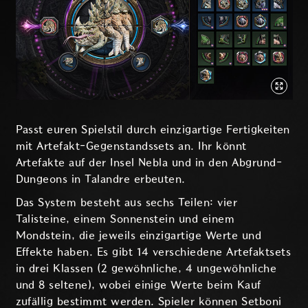
Passt euren Spielstil durch einzigartige Fertigkeiten
mit Artefakt-Gegenstandssets an. Ihr könnt
Artefakte auf der Insel Nebla und in den Abgrund-
Dungeons in Talandre erbeuten.
Das System besteht aus sechs Teilen: vier
Talisteine, einem Sonnenstein und einem
Mondstein, die jeweils einzigartige Werte und
Effekte haben. Es gibt 14 verschiedene Artefaktsets
in drei Klassen (2 gewöhnliche, 4 ungewöhnliche
und 8 seltene), wobei einige Werte beim Kauf
zufällig bestimmt werden. Spieler können Setboni