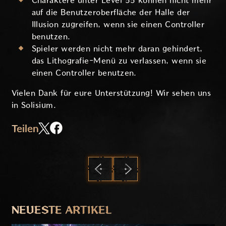
Charaktere unter Level 55 können nicht mehr
auf die Benutzeroberfläche der Halle der
Illusion zugreifen, wenn sie einen Controller
benutzen.
Spieler werden nicht mehr daran gehindert,
das Lithografie-Menü zu verlassen, wenn sie
einen Controller benutzen.
Vielen Dank für eure Unterstützung! Wir sehen uns
in Solisium.
Teilen
ZURÜCK
WEITER
NEUESTE ARTIKEL