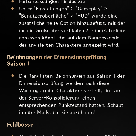
Farbanpassungen für das Ziel
Unter "Einstellungen" > "Gameplay" >
"Benutzeroberfläche" > "HUD" wurde eine
zusätzliche neue Option hinzugefügt, mit der
ihr die Größe der vertikalen Zielindikatorlinie
anpassen könnt, die auf dem Namensschild
der anvisierten Charaktere angezeigt wird.
Belohnungen der Dimensionsprüfung -
Saison 1
Die Ranglisten-Belohnungen aus Saison 1 der
Dimensionsprüfung werden nach dieser
Wartung an die Charaktere verteilt, die vor
der Server-Konsolidierung einen
entsprechenden Punktestand hatten. Schaut
in eure Mails, um sie abzuholen!
Feldbosse