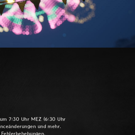
r um 7:30 Uhr MEZ (6:30 Uhr
lanceänderungen und mehr.
n Fehlerbehebungen.