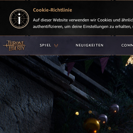
Cookie-Richtlinie
Auf dieser Website verwenden wir Cookies und ähnlich
authentifizieren, um deine Einstellungen zu erhalten
SPIEL
NEUIGKEITEN
COM