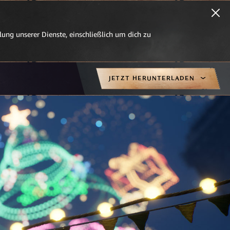
ung unserer Dienste, einschließlich um dich zu
JETZT HERUNTERLADEN