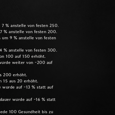
m 7 % anstelle von festen 250.
7 % anstelle von festen 200.
s um 9 % anstelle von festen
4 % anstelle von festen 300.
on 100 auf 150 erhöht.
wurde weiter von -200 auf
us 200 erhöht.
n 15 aus 20 erhöht.
 wurde auf -13 % statt auf
dauer wurde auf -16 % statt
jede 100 Gesundheit bis zu