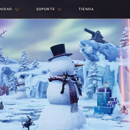
NIDAD
SOPORTE
TIENDA