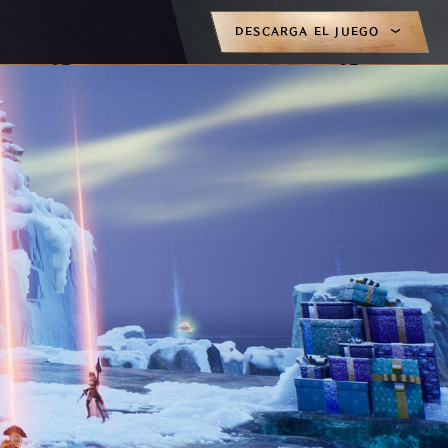
DESCARGA EL JUEGO