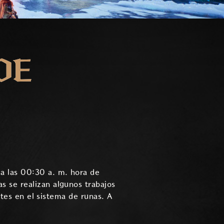
DE
 las 00:30 a. m. hora de
 se realizan algunos trabajos
stes en el sistema de runas. A