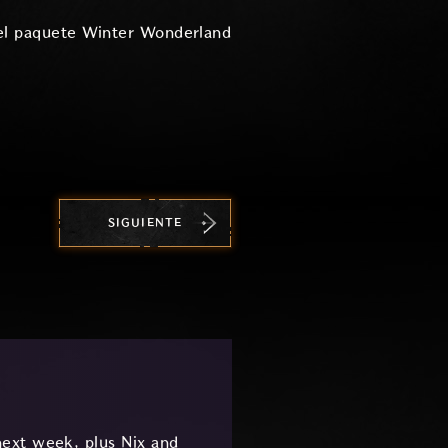
el paquete Winter Wonderland
SIGUIENTE
ext week, plus Nix and