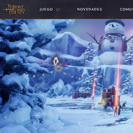
JUEGO
NOVEDADES
COMU