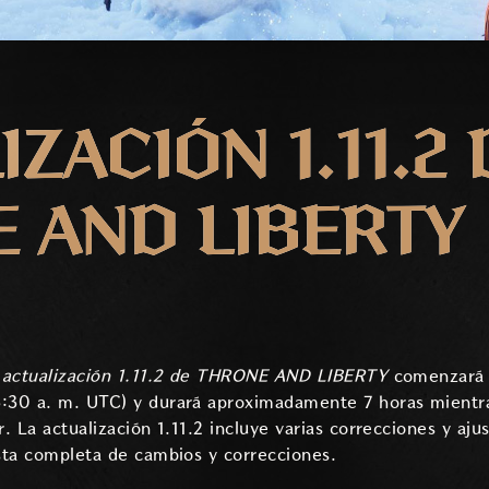
ZACIÓN 1.11.2 
 AND LIBERTY
la actualización 1.11.2 de THRONE AND LIBERTY
comenzará a
:30 a. m. UTC) y durará aproximadamente 7 horas mientras
r. La actualización 1.11.2 incluye varias correcciones y aju
ista completa de cambios y correcciones.