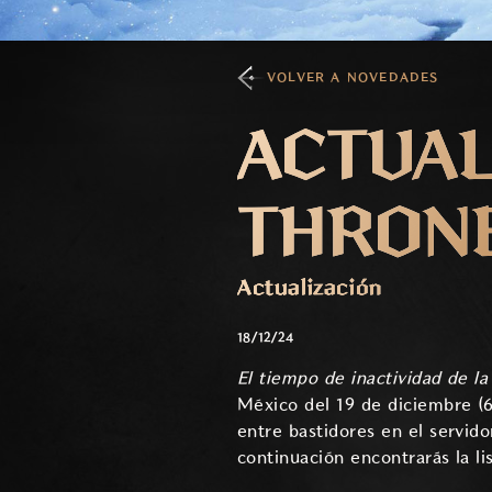
VOLVER A NOVEDADES
ACTUALI
THRONE
Actualización
18/12/24
El tiempo de inactividad de 
México del 19 de diciembre (6
entre bastidores en el servido
continuación encontrarás la l