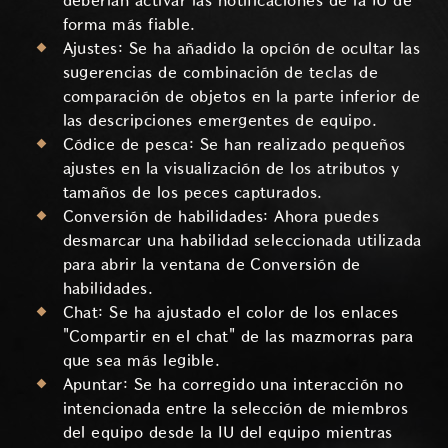
deberían activar las notificaciones de la IU de
forma más fiable.
Ajustes: Se ha añadido la opción de ocultar las
sugerencias de combinación de teclas de
comparación de objetos en la parte inferior de
las descripciones emergentes de equipo.
Códice de pesca: Se han realizado pequeños
ajustes en la visualización de los atributos y
tamaños de los peces capturados.
Conversión de habilidades: Ahora puedes
desmarcar una habilidad seleccionada utilizada
para abrir la ventana de Conversión de
habilidades.
Chat: Se ha ajustado el color de los enlaces
"Compartir en el chat" de las mazmorras para
que sea más legible.
Apuntar: Se ha corregido una interacción no
intencionada entre la selección de miembros
del equipo desde la IU del equipo mientras