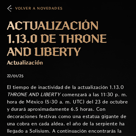
VOLVER A NOVEDADES
ACTUALIZACIÓN
1.13.0 DE THRONE
AND LIBERTY
Actualización
22/01/25
El tiempo de inactividad de la actualización 1.13.0
THRONE AND LIBERTY
comenzará a las 11:30 p. m.
hora de México (5:30 a. m. UTC) del 23 de octubre
y durará aproximadamente 6.5 horas. Con
decoraciones festivas como una estatua gigante de
una cobra en cada aldea, el año de la serpiente ha
llegado a Solisium. A continuación encontrarás la