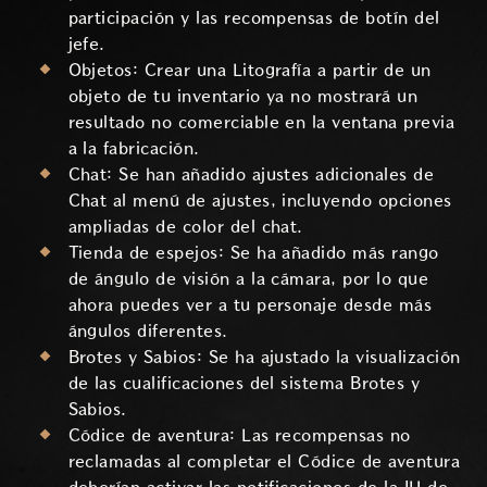
participación y las recompensas de botín del
jefe.
Objetos: Crear una Litografía a partir de un
objeto de tu inventario ya no mostrará un
resultado no comerciable en la ventana previa
a la fabricación.
Chat: Se han añadido ajustes adicionales de
Chat al menú de ajustes, incluyendo opciones
ampliadas de color del chat.
Tienda de espejos: Se ha añadido más rango
de ángulo de visión a la cámara, por lo que
ahora puedes ver a tu personaje desde más
ángulos diferentes.
Brotes y Sabios: Se ha ajustado la visualización
de las cualificaciones del sistema Brotes y
Sabios.
Códice de aventura: Las recompensas no
reclamadas al completar el Códice de aventura