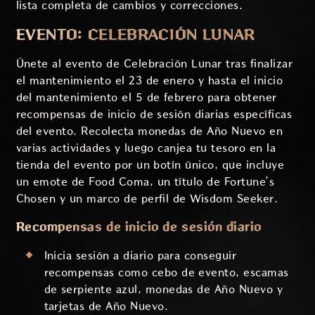
lista completa de cambios y correcciones.
EVENTO: CELEBRACIÓN LUNAR
Únete al evento de Celebración Lunar tras finalizar
el mantenimiento el 23 de enero y hasta el inicio
del mantenimiento el 5 de febrero para obtener
recompensas de inicio de sesión diarias específicas
del evento. Recolecta monedas de Año Nuevo en
varias actividades y luego canjea tu tesoro en la
tienda del evento por un botín único, que incluye
un emote de Food Coma, un título de Fortune’s
Chosen y un marco de perfil de Wisdom Seeker.
Recompensas de inicio de sesión diario
Inicia sesión a diario para conseguir
recompensas como cebo de evento, escamas
de serpiente azul, monedas de Año Nuevo y
tarjetas de Año Nuevo.