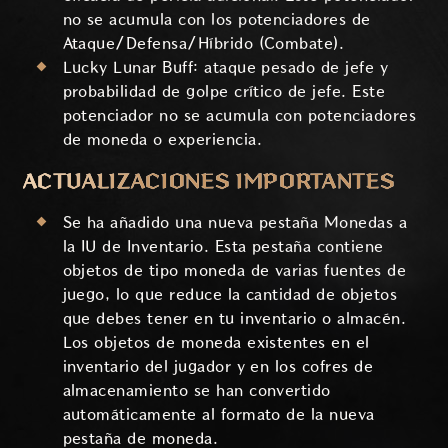
no se acumula con los potenciadores de
Ataque/Defensa/Híbrido (Combate).
Lucky Lunar Buff: ataque pesado de jefe y
probabilidad de golpe crítico de jefe. Este
potenciador no se acumula con potenciadores
de moneda o experiencia.
ACTUALIZACIONES IMPORTANTES
Se ha añadido una nueva pestaña Monedas a
la IU de Inventario. Esta pestaña contiene
objetos de tipo moneda de varias fuentes de
juego, lo que reduce la cantidad de objetos
que debes tener en tu inventario o almacén.
Los objetos de moneda existentes en el
inventario del jugador y en los cofres de
almacenamiento se han convertido
automáticamente al formato de la nueva
pestaña de moneda.