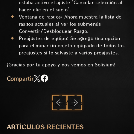
estaba activo el ajuste "Cancelar selección al
hacer clic en el suelo".
Ventana de rasgos: Ahora muestra la lista de
rasgos actuales al ver los submenús
Convertir/Desbloquear Rasgo.
Preajustes de equipo: Se agregó una opción
para eliminar un objeto equipado de todos los
preajustes si lo salvaste a varios preajustes.
¡Gracias por tu apoyo y nos vemos en Solisium!
Compartir
ANTERIOR
SIGUIENTE
ARTÍCULOS RECIENTES