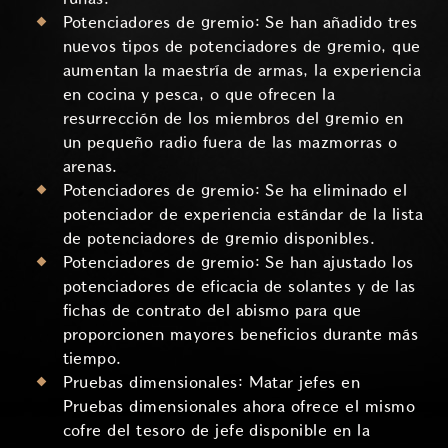
Potenciadores de gremio: Se han añadido tres
nuevos tipos de potenciadores de gremio, que
aumentan la maestría de armas, la experiencia
en cocina y pesca, o que ofrecen la
resurrección de los miembros del gremio en
un pequeño radio fuera de las mazmorras o
arenas.
Potenciadores de gremio: Se ha eliminado el
potenciador de experiencia estándar de la lista
de potenciadores de gremio disponibles.
Potenciadores de gremio: Se han ajustado los
potenciadores de eficacia de solantes y de las
fichas de contrato del abismo para que
proporcionen mayores beneficios durante más
tiempo.
Pruebas dimensionales: Matar jefes en
Pruebas dimensionales ahora ofrece el mismo
cofre del tesoro de jefe disponible en la