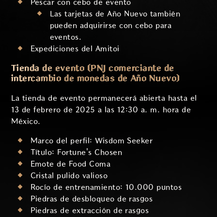
Pescar con cebo de evento
Las tarjetas de Año Nuevo también
pueden adquirirse con cebo para
eventos.
Expediciones del Amitoi
Tienda de evento (PNJ comerciante de
intercambio de monedas de Año Nuevo)
La tienda de evento permanecerá abierta hasta el
13 de febrero de 2025 a las 12:30 a. m. hora de
México.
Marco del perfil: Wisdom Seeker
Título: Fortune's Chosen
Emote de Food Coma
Cristal pulido valioso
Rocío de entrenamiento: 10.000 puntos
Piedras de desbloqueo de rasgos
Piedras de extracción de rasgos