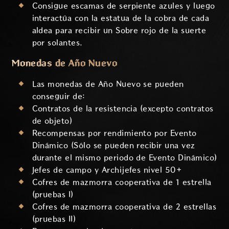
Consigue escamas de serpiente azules y luego
interactúa con la estatua de la cobra de cada
aldea para recibir un Sobre rojo de la suerte
por solantes.
Monedas de Año Nuevo
Las monedas de Año Nuevo se pueden
conseguir de:
Contratos de la resistencia (excepto contratos
de objeto)
Recompensas por rendimiento por Evento
Dinámico (Sólo se pueden recibir una vez
durante el mismo periodo de Evento Dinámico)
Jefes de campo y Archijefes nivel 50+
Cofres de mazmorra cooperativa de 1 estrella
(pruebas I)
Cofres de mazmorra cooperativa de 2 estrellas
(pruebas II)