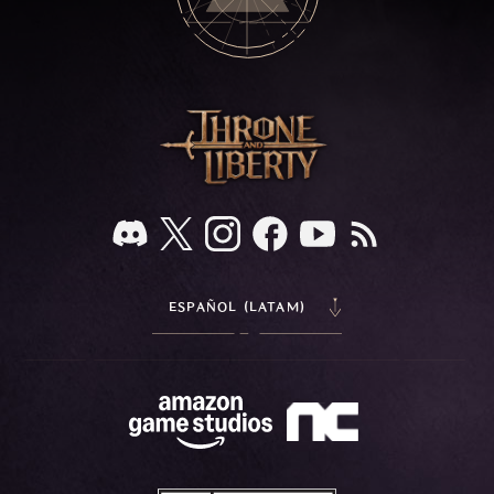
ESPAÑOL (LATAM)