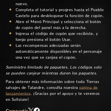
nuevo.
Completa el tutorial y progres hasta el Pueblo
Castelo para desbloquear la función de cupón.
Abre el Menú Principal y selecciona el botón
de cupón del panel más a la derecha.
Ingresa el código de cupón que recibiste, y
luego presiona el botón Usar.
Las recompensas adecuadas serán
automáticamente disponibles en el personaje
una vez que se canjea el cupón.
Suministro limitado de paquetes. Los códigos solo
se pueden canjear mientras duren los paquetes.
Para obtener más información sobre todo Tierras
salvajes de Talandre, consulta nuestra
página de
lanzamientos
. ¡Gracias por el apoyo y te veremos
en Solisium!