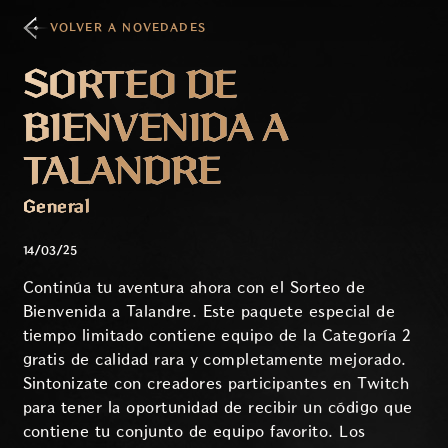
VOLVER A NOVEDADES
SORTEO DE
BIENVENIDA A
TALANDRE
General
14/03/25
Continúa tu aventura ahora con el Sorteo de
Bienvenida a Talandre. Este paquete especial de
tiempo limitado contiene equipo de la Categoría 2
gratis de calidad rara y completamente mejorado.
Sintonizate con creadores participantes en Twitch
para tener la oportunidad de recibir un código que
contiene tu conjunto de equipo favorito. Los