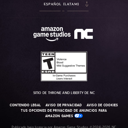
ESPAÑOL (LATAM)
SITIO DE THRONE AND LIBERTY DE NC
CONTENIDO LEGAL
AVISO DE PRIVACIDAD
AVISO DE COOKIES
TUS OPCIONES DE PRIVACIDAD DE ANUNCIOS PARA
AMAZON GAMES
Publicado bajo licencia por Amazon Game Studios. ©2024-2026 NC