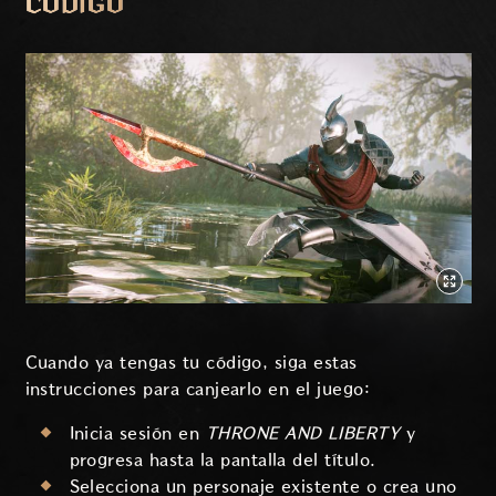
CÓDIGO
Cuando ya tengas tu código, siga estas
instrucciones para canjearlo en el juego:
Inicia sesión en
THRONE AND LIBERTY
y
progresa hasta la pantalla del título.
Selecciona un personaje existente o crea uno