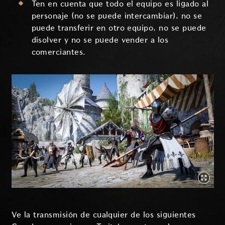
Ten en cuenta que todo el equipo es ligado al
personaje (no se puede intercambiar), no se
puede transferir en otro equipo, no se puede
disolver y no se puede vender a los
comerciantes.
Ve la transmisión de cualquier de los siguientes