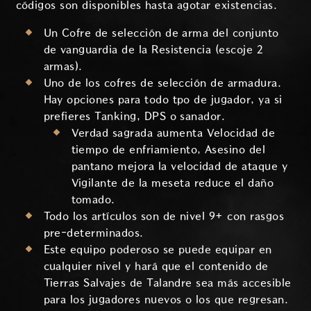
códigos son disponibles hasta agotar existencias.
Un Cofre de selección de arma del conjunto
de vanguardia de la Resistencia (escoje 2
armas).
Uno de los cofres de selección de armadura.
Hay opciones para todo tpo de jugador, ya si
prefieres Tanking, DPS o sanador.
Verdad sagrada aumenta Velocidad de
tiempo de enfriamiento, Asesino del
pantano mejora la velocidad de ataque y
Vigilante de la meseta reduce el daño
tomado.
Todo los artículos son de nivel 9+ con rasgos
pre-determinados.
Este equipo poderoso se puede equipar en
cualquier nivel y hará que el contenido de
Tierras Salvajes de Talandre sea más accesible
para los jugadores nuevos o los que regresan.