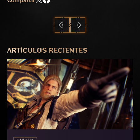
Compartir
ANTERIOR
SIGUIENTE
ARTÍCULOS RECIENTES