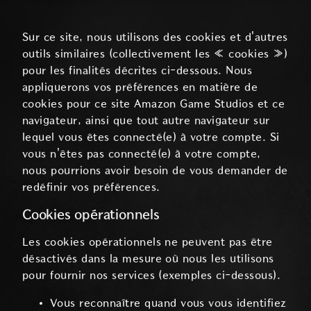
Sur ce site, nous utilisons des cookies et d'autres
outils similaires (collectivement les « cookies »)
pour les finalités décrites ci-dessous. Nous
appliquerons vos préférences en matière de
cookies pour ce site Amazon Game Studios et ce
navigateur, ainsi que tout autre navigateur sur
lequel vous êtes connecté(e) à votre compte. Si
vous n'êtes pas connecté(e) à votre compte,
nous pourrions avoir besoin de vous demander de
redéfinir vos préférences.
Cookies opérationnels
Les cookies opérationnels ne peuvent pas être
désactivés dans la mesure où nous les utilisons
pour fournir nos services (exemples ci-dessous).
Vous reconnaître quand vous vous identifiez