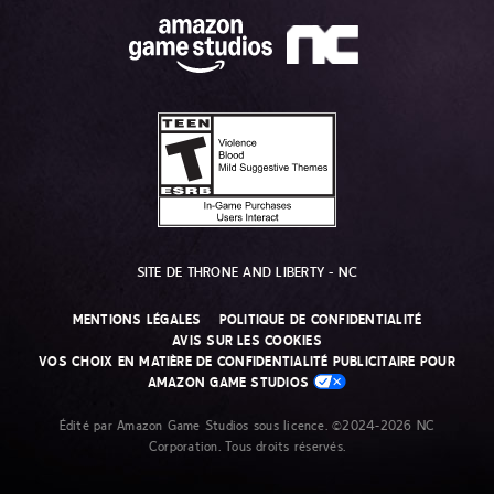
SITE DE THRONE AND LIBERTY - NC
MENTIONS LÉGALES
POLITIQUE DE CONFIDENTIALITÉ
AVIS SUR LES COOKIES
VOS CHOIX EN MATIÈRE DE CONFIDENTIALITÉ PUBLICITAIRE POUR
AMAZON GAME STUDIOS
Édité par Amazon Game Studios sous licence. ©2024-2026 NC
Corporation. Tous droits réservés.