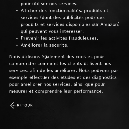
pour utiliser nos services.
Afficher des fonctionnalités, produits et
services (dont des publicités pour des
produits et services disponibles sur Amazon)
qui peuvent vous intéresser.
Prévenir les activités frauduleuses.
Améliorer la sécurité.
Nous utilisons également des cookies pour
comprendre comment les clients utilisent nos
services, afin de les améliorer. Nous pouvons par
exemple effectuer des études et des diagnostics
pour améliorer nos services, ainsi que pour
mesurer et comprendre leur performance.
RETOUR