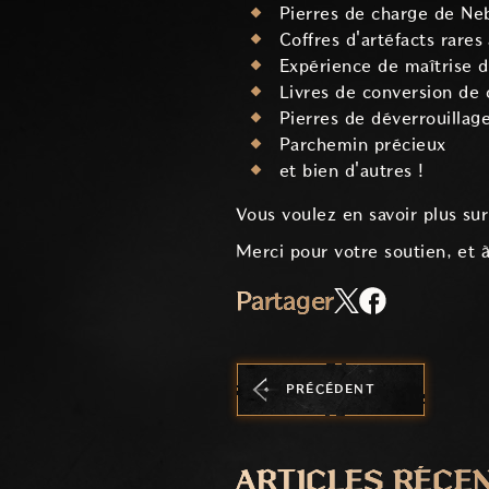
Pierres de charge de Ne
Coffres d'artéfacts rares
Expérience de maîtrise 
Livres de conversion de
Pierres de déverrouillage
Parchemin précieux
et bien d'autres !
Vous voulez en savoir plus s
Merci pour votre soutien, et à
Partager
PRÉCÉDENT
ARTICLES RÉCE