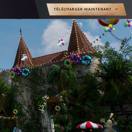
TÉLÉCHARGER MAINTENANT