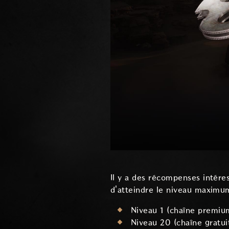
Il y a des récompenses intéres
d'atteindre le niveau maximum
Niveau 1 (chaîne premiu
Niveau 20 (chaîne gratui