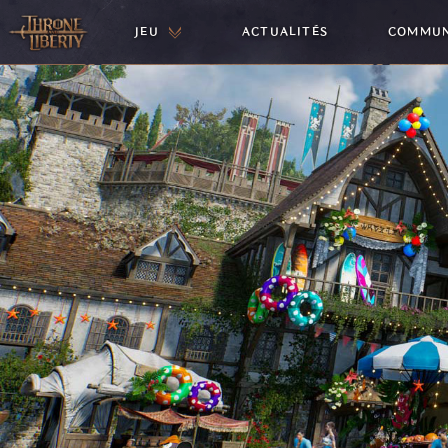
JEU
ACTUALITÉS
COMMU