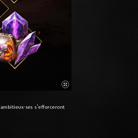
 ambitieux·ses s'efforceront