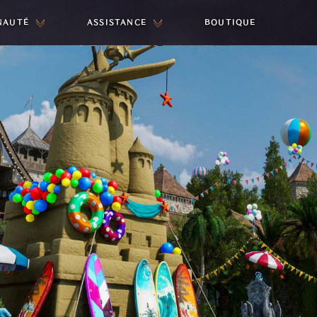
NAUTÉ
ASSISTANCE
BOUTIQUE