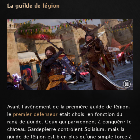
La guilde de légion
Avant l'avènement de la première guilde de légion,
le
premier défenseur
était choisi en fonction du
rang de guilde. Ceux qui parviennent à conquérir le
château Gardepierre contrôlent Solisium, mais la
guilde de légion est bien plus qu'une simple force à