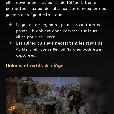
elles deviennent des points de téléportation et
permettent aux guildes attaquantes d'invoquer des
golems de siège destructeurs.
La guilde de légion ne peut pas capturer ces
points, ils doivent donc compter sur leurs
alliés pour les gérer.
Les ruines du siège nécessitent les rangs de
guilde chef, conseiller ou gardien pour être
capturées.
Golems et outils de siège