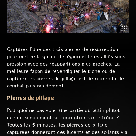
Capturez l'une des trois pierres de résurrection
pour mettre la guilde de légion et leurs alliés sous
pression avec des réapparitions plus proches. La
meilleure façon de revendiquer le trône ou de
capturer les pierres de pillage est de reprendre le
combat plus rapidement.
Pierres de pillage
Pourquoi ne pas voler une partie du butin plutôt
que de simplement se concentrer sur le trône ?
Toutes les 5 minutes, les pierres de pillage
capturées donneront des lucents et des sollants via