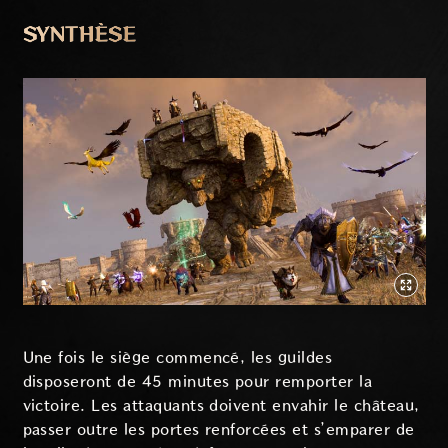
SYNTHÈSE
Une fois le siège commencé, les guildes
disposeront de 45 minutes pour remporter la
victoire. Les attaquants doivent envahir le château,
passer outre les portes renforcées et s’emparer de