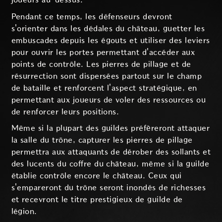
Pendant ce temps, les défenseurs devront
s'orienter dans les dédales du château, guetter les
embuscades depuis les égouts et utiliser des leviers
pour ouvrir les portes permettant d'accéder aux
points de contrôle. Les pierres de pillage et de
résurrection sont dispersées partout sur le champ
de bataille et renforcent l'aspect stratégique, en
permettant aux joueurs de voler des ressources ou
de renforcer leurs positions.
Même si la plupart des guildes préfèreront attaquer
la salle du trône, capturer les pierres de pillage
permettra aux attaquants de dérober des sollants et
des lucents du coffre du château, même si la guilde
établie contrôle encore le château. Ceux qui
s'empareront du trône seront inondés de richesses
et recevront le titre prestigieux de guilde de
légion.