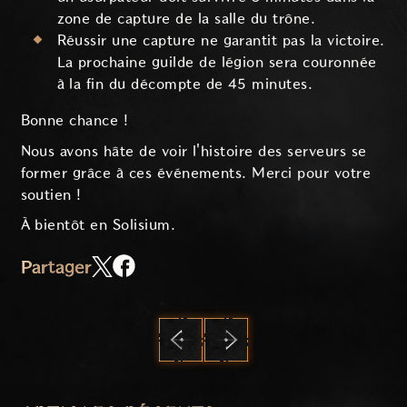
zone de capture de la salle du trône.
Réussir une capture ne garantit pas la victoire.
La prochaine guilde de légion sera couronnée
à la fin du décompte de 45 minutes.
Bonne chance !
Nous avons hâte de voir l'histoire des serveurs se
former grâce à ces événements. Merci pour votre
soutien !
À bientôt en Solisium.
Partager
PRÉCÉDENT
SUIVANT