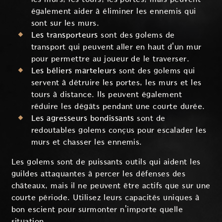
également aider à éliminer les ennemis qui
sont sur les murs.
Les transporteurs
sont des golems de
transport qui peuvent aller en haut d'un mur
pour permettre au joueur de le traverser.
Les béliers marteleurs
sont des golems qui
servent à détruire les portes, les murs et les
tours à distance. Ils peuvent également
réduire les dégâts pendant une courte durée.
Les agresseurs bondissants
sont de
redoutables golems conçus pour escalader les
murs et chasser les ennemis.
Les golems sont de puissants outils qui aident les
guildes attaquantes à percer les défenses des
châteaux, mais il ne peuvent être actifs que sur une
courte période. Utilisez leurs capacités uniques à
bon escient pour surmonter n'importe quelle
situation.