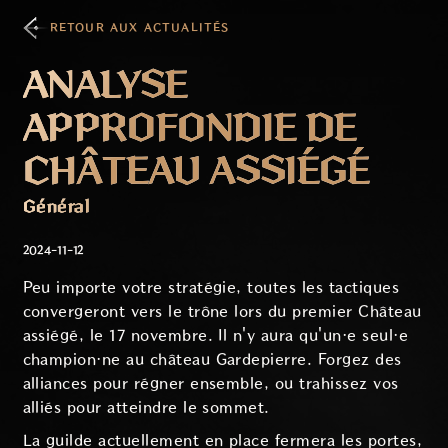
RETOUR AUX ACTUALITÉS
ANALYSE
APPROFONDIE DE
CHÂTEAU ASSIÉGÉ
Général
2024-11-12
Peu importe votre stratégie, toutes les tactiques
convergeront vers le trône lors du premier Château
assiégé, le 17 novembre. Il n'y aura qu'un·e seul·e
champion·ne au château Gardepierre. Forgez des
alliances pour régner ensemble, ou trahissez vos
alliés pour atteindre le sommet.
La guilde actuellement en place fermera les portes,