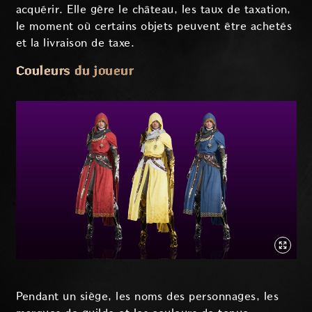
acquérir. Elle gère le château, les taux de taxation,
le moment où certains objets peuvent être achetés
et la livraison de taxe.
Couleurs du joueur
Pendant un siège, les noms des personnages, les