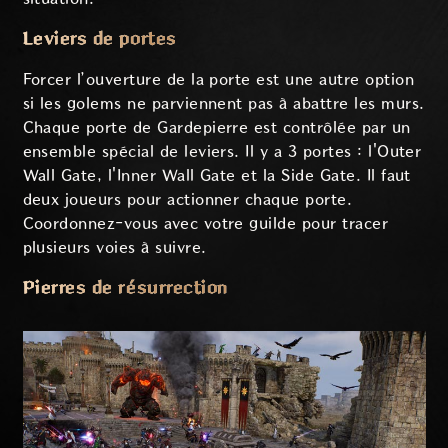
Leviers de portes
Forcer l’ouverture de la porte est une autre option
si les golems ne parviennent pas à abattre les murs.
Chaque porte de Gardepierre est contrôlée par un
ensemble spécial de leviers. Il y a 3 portes : l'Outer
Wall Gate, l'Inner Wall Gate et la Side Gate. Il faut
deux joueurs pour actionner chaque porte.
Coordonnez-vous avec votre guilde pour tracer
plusieurs voies à suivre.
Pierres de résurrection