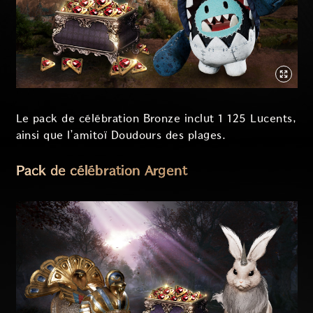
Le pack de célébration Bronze inclut 1 125 Lucents,
ainsi que l’amitoï Doudours des plages.
Pack de célébration Argent