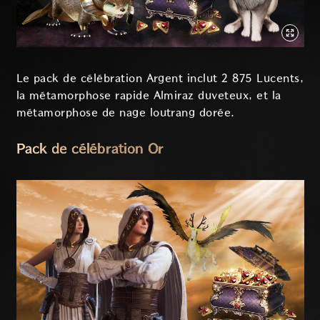
Le pack de célébration Argent inclut 2 875 Lucents,
la métamorphose rapide Almiraz duveteux, et la
métamorphose de nage loutrang dorée.
Pack de célébration Or