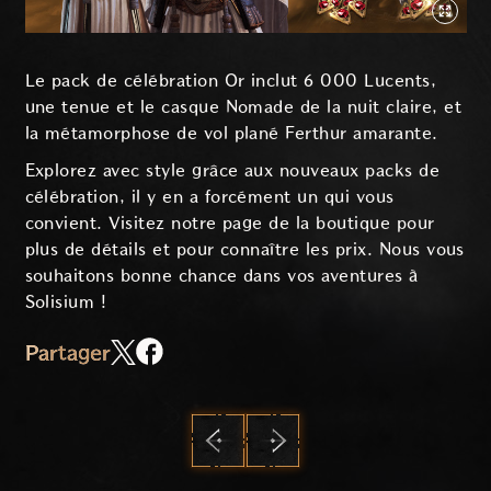
Le pack de célébration Or inclut 6 000 Lucents,
une tenue et le casque Nomade de la nuit claire, et
la métamorphose de vol plané Ferthur amarante.
Explorez avec style grâce aux nouveaux packs de
célébration, il y en a forcément un qui vous
convient. Visitez notre page de la boutique pour
plus de détails et pour connaître les prix. Nous vous
souhaitons bonne chance dans vos aventures à
Solisium !
Partager