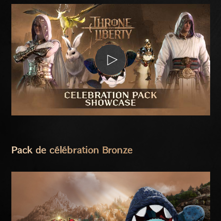
Pack de célébration Bronze