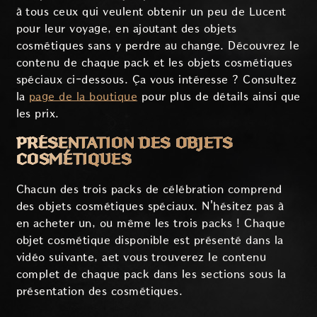
à tous ceux qui veulent obtenir un peu de Lucent
pour leur voyage, en ajoutant des objets
cosmétiques sans y perdre au change. Découvrez le
contenu de chaque pack et les objets cosmétiques
spéciaux ci-dessous. Ça vous intéresse ? Consultez
la
page de la boutique
pour plus de détails ainsi que
les prix.
PRÉSENTATION DES OBJETS
COSMÉTIQUES
Chacun des trois packs de célébration comprend
des objets cosmétiques spéciaux. N'hésitez pas à
en acheter un, ou même les trois packs ! Chaque
objet cosmétique disponible est présenté dans la
vidéo suivante, aet vous trouverez le contenu
complet de chaque pack dans les sections sous la
présentation des cosmétiques.