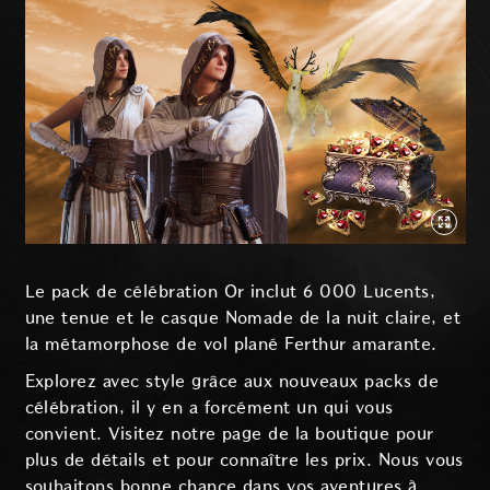
Le pack de célébration Or inclut 6 000 Lucents,
une tenue et le casque Nomade de la nuit claire, et
la métamorphose de vol plané Ferthur amarante.
Explorez avec style grâce aux nouveaux packs de
célébration, il y en a forcément un qui vous
convient. Visitez notre page de la boutique pour
plus de détails et pour connaître les prix. Nous vous
souhaitons bonne chance dans vos aventures à