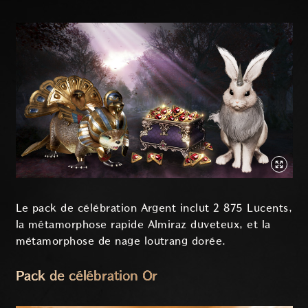
Le pack de célébration Argent inclut 2 875 Lucents,
la métamorphose rapide Almiraz duveteux, et la
métamorphose de nage loutrang dorée.
Pack de célébration Or