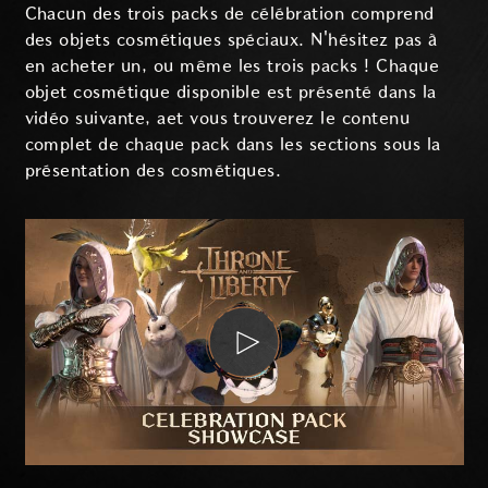
Chacun des trois packs de célébration comprend
des objets cosmétiques spéciaux. N'hésitez pas à
en acheter un, ou même les trois packs ! Chaque
objet cosmétique disponible est présenté dans la
vidéo suivante, aet vous trouverez le contenu
complet de chaque pack dans les sections sous la
présentation des cosmétiques.