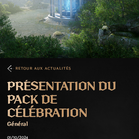
RETOUR AUX ACTUALITÉS
PRÉSENTATION DU
PACK DE
CÉLÉBRATION
Général
01/10/2024