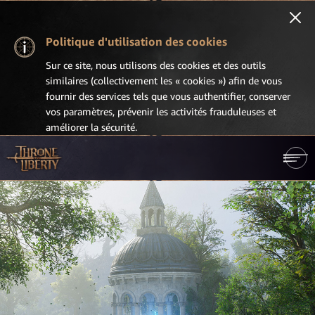
Politique d'utilisation des cookies
Sur ce site, nous utilisons des cookies et des outils
similaires (collectivement les « cookies ») afin de vous
fournir des services tels que vous authentifier, conserver
vos paramètres, prévenir les activités frauduleuses et
améliorer la sécurité.