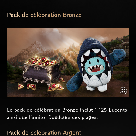
Pack de célébration Bronze
Le pack de célébration Bronze inclut 1 125 Lucents,
ainsi que l’amitoï Doudours des plages.
Pack de célébration Argent