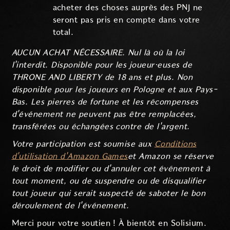
acheter des choses auprès des PNJ ne
seront pas pris en compte dans votre
total.
AUCUN ACHAT NÉCESSAIRE. Nul là où la loi
l'interdit. Disponible pour les joueur·euses de
THRONE AND LIBERTY de 18 ans et plus. Non
disponible pour les joueurs en Pologne et aux Pays-
Bas. Les pierres de fortune et les récompenses
d'événement ne peuvent pas être remplacées,
transférées ou échangées contre de l'argent.
Votre participation est soumise aux
Conditions
d'utilisation d'Amazon Games
et Amazon se réserve
le droit de modifier ou d'annuler cet événement à
tout moment, ou de suspendre ou de disqualifier
tout joueur qui serait suspecté de saboter le bon
déroulement de l'événement.
Merci pour votre soutien ! À bientôt en Solisium.