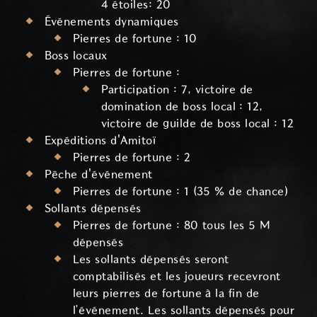
4 étoiles: 20
Événements dynamiques
Pierres de fortune : 10
Boss locaux
Pierres de fortune :
Participation : 7, victoire de
domination de boss local : 12,
victoire de guilde de boss local : 12
Expéditions d'Amitoï
Pierres de fortune : 2
Pêche d'événement
Pierres de fortune : 1 (35 % de chance)
Sollants dépensés
Pierres de fortune : 80 tous les 5 M
dépensés
Les sollants dépensés seront
comptabilisés et les joueurs recevront
leurs pierres de fortune à la fin de
l’événement. Les sollants dépensés pour