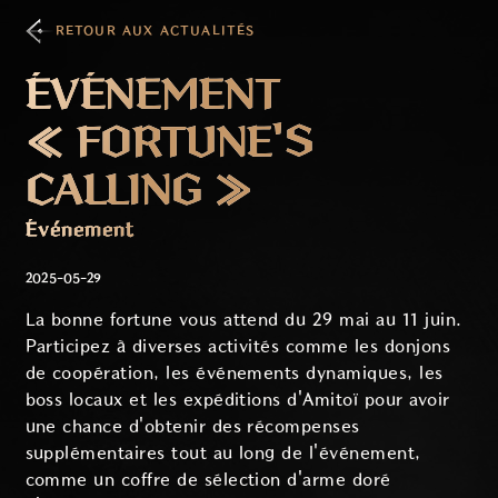
RETOUR AUX ACTUALITÉS
ÉVÉNEMENT
« FORTUNE'S
CALLING »
Événement
2025-05-29
La bonne fortune vous attend du 29 mai au 11 juin.
Participez à diverses activités comme les donjons
de coopération, les événements dynamiques, les
boss locaux et les expéditions d'Amitoï pour avoir
une chance d'obtenir des récompenses
supplémentaires tout au long de l'événement,
comme un coffre de sélection d'arme doré