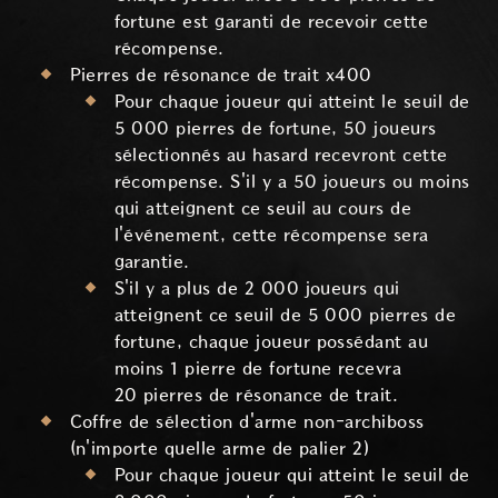
fortune est garanti de recevoir cette
récompense.
Pierres de résonance de trait x400
Pour chaque joueur qui atteint le seuil de
5 000 pierres de fortune, 50 joueurs
sélectionnés au hasard recevront cette
récompense. S'il y a 50 joueurs ou moins
qui atteignent ce seuil au cours de
l'événement, cette récompense sera
garantie.
S'il y a plus de 2 000 joueurs qui
atteignent ce seuil de 5 000 pierres de
fortune, chaque joueur possédant au
moins 1 pierre de fortune recevra
20 pierres de résonance de trait.
Coffre de sélection d'arme non-archiboss
(n'importe quelle arme de palier 2)
Pour chaque joueur qui atteint le seuil de