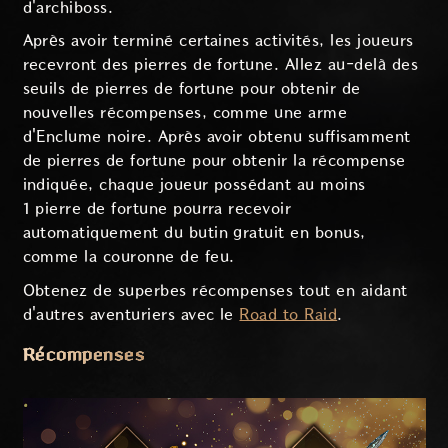
d'archiboss.
Après avoir terminé certaines activités, les joueurs
recevront des pierres de fortune. Allez au-delà des
seuils de pierres de fortune pour obtenir de
nouvelles récompenses, comme une arme
d'Enclume noire. Après avoir obtenu suffisamment
de pierres de fortune pour obtenir la récompense
indiquée, chaque joueur possédant au moins
1 pierre de fortune pourra recevoir
automatiquement du butin gratuit en bonus,
comme la couronne de feu.
Obtenez de superbes récompenses tout en aidant
d'autres aventuriers avec le
Road to Raid
.
Récompenses