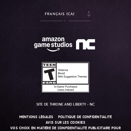
FRANÇAIS (CA)
SITE DE THRONE AND LIBERTY - NC
MENTIONS LÉGALES
POLITIQUE DE CONFIDENTIALITÉ
AVIS SUR LES COOKIES
VOS CHOIX EN MATIÈRE DE CONFIDENTIALITÉ PUBLICITAIRE POUR