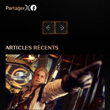
Partager
PRÉCÉDENT
SUIVANT
ARTICLES RÉCENTS