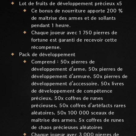
Lot de fruits de développement précieux x5
Ce bonus de nourriture apporte 200 %
de maîtrise des armes et de sollants
pendant 1 heure.
Chaque joueur avec 1 750 pierres de
fortune est garanti de recevoir cette
récompense.
Pack de développement
Comprend : 50x pierres de
développement d'arme, 50x pierres de
développement d'armure, 50x pierres de
développement d'accessoire, 50x livres
de développement de compétence
précieux, 50x coffres de runes
précieuses, 50x coffres d'artéfacts rares
aléatoires, 50x 100 000 sceaux de
maîtrise des armes, 5x coffres de runes
de chaos précieuses aléatoires
Chaque joueur avec 3 000 pierres de