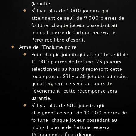
garantie.
S'il y a plus de 1 000 joueurs qui
atteignent ce seuil de 9 000 pierres de
fortune, chaque joueur possédant au
moins 1 pierre de fortune recevra le
Pérégroc libre d'esprit.
Arme de l'Enclume noire
Pour chaque joueur qui atteint le seuil de
10 000 pierres de fortune, 25 joueurs
sélectionnés au hasard recevront cette
récompense. S'il y a 25 joueurs ou moins
qui atteignent ce seuil au cours de
l'événement, cette récompense sera
garantie.
S'il y a plus de 500 joueurs qui
atteignent ce seuil de 10 000 pierres de
fortune, chaque joueur possédant au
moins 1 pierre de fortune recevra
15 fragments d'obsidienne.