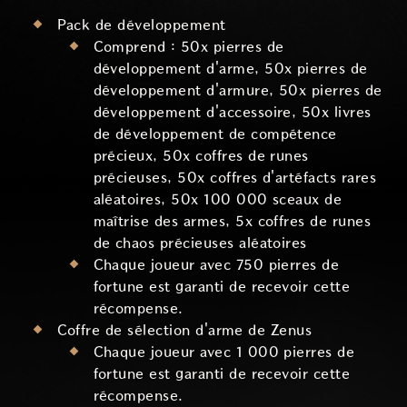
Pack de développement
Comprend : 50x pierres de
développement d'arme, 50x pierres de
développement d'armure, 50x pierres de
développement d'accessoire, 50x livres
de développement de compétence
précieux, 50x coffres de runes
précieuses, 50x coffres d'artéfacts rares
aléatoires, 50x 100 000 sceaux de
maîtrise des armes, 5x coffres de runes
de chaos précieuses aléatoires
Chaque joueur avec 750 pierres de
fortune est garanti de recevoir cette
récompense.
Coffre de sélection d'arme de Zenus
Chaque joueur avec 1 000 pierres de
fortune est garanti de recevoir cette
récompense.