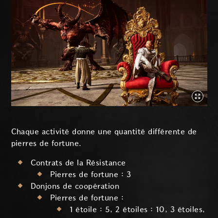
Chaque activité donne une quantité différente de
pierres de fortune.
Contrats de la Résistance
Pierres de fortune : 3
Donjons de coopération
Pierres de fortune :
1 étoile : 5, 2 étoiles : 10, 3 étoiles,