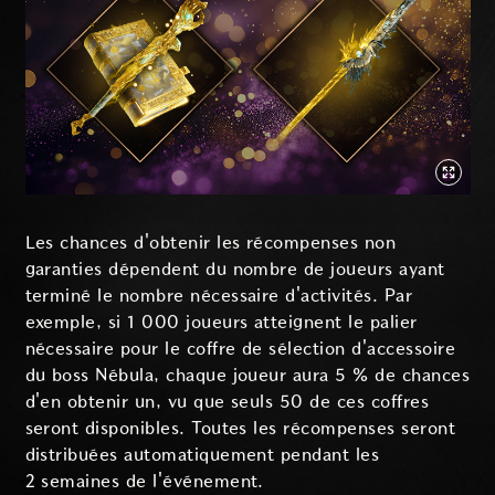
Les chances d'obtenir les récompenses non
garanties dépendent du nombre de joueurs ayant
terminé le nombre nécessaire d'activités. Par
exemple, si 1 000 joueurs atteignent le palier
nécessaire pour le coffre de sélection d'accessoire
du boss Nébula, chaque joueur aura 5 % de chances
d'en obtenir un, vu que seuls 50 de ces coffres
seront disponibles. Toutes les récompenses seront
distribuées automatiquement pendant les
2 semaines de l'événement.