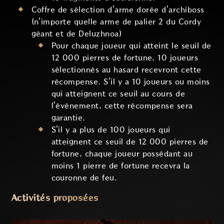
Coffre de sélection d'arme dorée d'archiboss
(n'importe quelle arme de palier 2 du Cordy
géant et de Deluzhnoa)
Pour chaque joueur qui atteint le seuil de
12 000 pierres de fortune, 10 joueurs
sélectionnés au hasard recevront cette
récompense. S'il y a 10 joueurs ou moins
qui atteignent ce seuil au cours de
l'événement, cette récompense sera
garantie.
S'il y a plus de 100 joueurs qui
atteignent ce seuil de 12 000 pierres de
fortune, chaque joueur possédant au
moins 1 pierre de fortune recevra la
couronne de feu.
Activités proposées