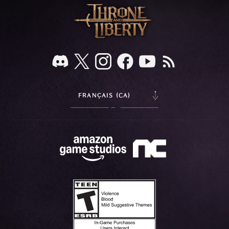
FRANÇAIS (CA)