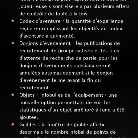
joueur·euse·s sont visé·e·s par plusieurs effets
de contrôle de foule à la fois.
Codex d'aventure : la quantité d'expérience
reçue en remplissant les objectifs du codex
d'aventure a augmenté.
Donjons d'événement : les publications de
recrutement de groupe actives et les files
d'attente de recherche de partie pour les
donjons d'événements spéciaux seront
annulées automatiquement si le donjon
d'événement ferme avant la fin du
recrutement.
Objets – Infobulles de l'équipement : une
nouvelle option permettant de voir les
statistiques d'un objet amélioré à fond a été
ajoutée.
Guildes : la fenêtre de guilde affiche
désormais le nombre global de points de