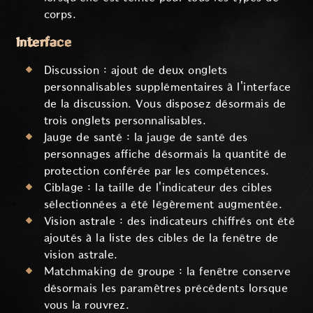
corps.
Interface
Discussion : ajout de deux onglets
personnalisables supplémentaires à l'interface
de la discussion. Vous disposez désormais de
trois onglets personnalisables.
Jauge de santé : la jauge de santé des
personnages affiche désormais la quantité de
protection conférée par les compétences.
Ciblage : la taille de l'indicateur des cibles
sélectionnées a été légèrement augmentée.
Vision astrale : des indicateurs chiffrés ont été
ajoutés à la liste des cibles de la fenêtre de
vision astrale.
Matchmaking de groupe : la fenêtre conserve
désormais les paramètres précédents lorsque
vous la rouvrez.