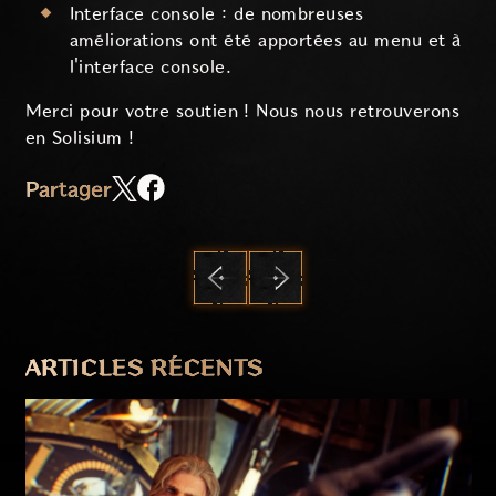
Interface console : de nombreuses
améliorations ont été apportées au menu et à
l'interface console.
Merci pour votre soutien ! Nous nous retrouverons
en Solisium !
Partager
PRÉCÉDENT
SUIVANT
ARTICLES RÉCENTS