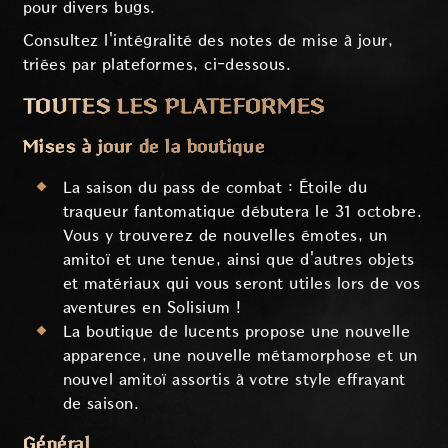
pour divers bugs.
Consultez l'intégralité des notes de mise à jour,
triées par plateformes, ci-dessous.
TOUTES LES PLATEFORMES
Mises à jour de la boutique
La saison du pass de combat :
Étoile du
traqueur fantomatique
débutera le 31 octobre.
Vous y trouverez de nouvelles émotes, un
amitoï et une tenue, ainsi que d'autres objets
et matériaux qui vous seront utiles lors de vos
aventures en Solisium !
La boutique de lucents propose une nouvelle
apparence, une nouvelle métamorphose et un
nouvel amitoï assortis à votre style effrayant
de saison.
Général