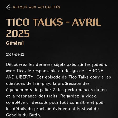
RETOUR AUX ACTUALITÉS
TICO TALKS - AVRIL
2025
Général
2025-04-22
Découvrez les derniers sujets axés sur les joueurs
avec Tico, le responsable du design de THRONE
AND LIBERTY. Cet épisode de Tico Talks couvre les
questions de fair-play, la progression des
équipements de palier 2, les performances du jeu
et la résonance des traits. Regardez la vidéo
complète ci-dessous pour tout connaître et pour
les détails du prochain événement Festival de
Gobelin du Butin.