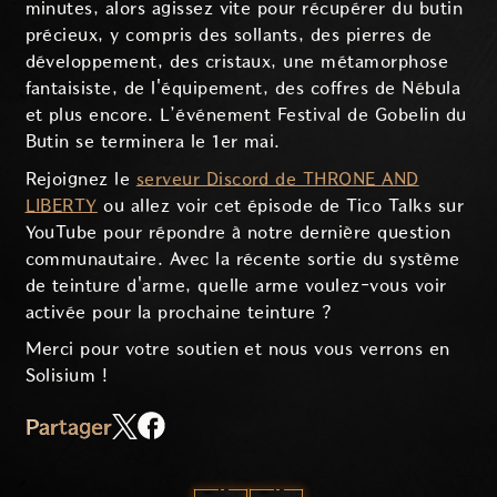
minutes, alors agissez vite pour récupérer du butin
précieux, y compris des sollants, des pierres de
développement, des cristaux, une métamorphose
fantaisiste, de l'équipement, des coffres de Nébula
et plus encore. L’événement Festival de Gobelin du
Butin se terminera le 1er mai.
Rejoignez le
serveur Discord de THRONE AND
LIBERTY
ou allez voir cet épisode de Tico Talks sur
YouTube pour répondre à notre dernière question
communautaire. Avec la récente sortie du système
de teinture d'arme, quelle arme voulez-vous voir
activée pour la prochaine teinture ?
Merci pour votre soutien et nous vous verrons en
Solisium !
Partager