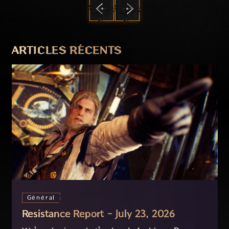
PRÉCÉDENT
SUIVANT
ARTICLES RÉCENTS
Général
Resistance Report - July 23, 2026