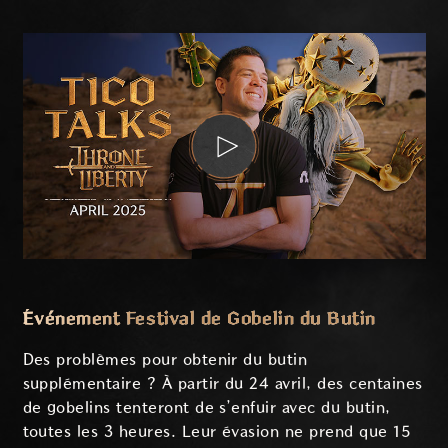
Événement Festival de Gobelin du Butin
Des problèmes pour obtenir du butin
supplémentaire ? À partir du 24 avril, des centaines
de gobelins tenteront de s’enfuir avec du butin,
toutes les 3 heures. Leur évasion ne prend que 15