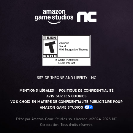
SITE DE THRONE AND LIBERTY - NC
MENTIONS LÉGALES
POLITIQUE DE CONFIDENTIALITÉ
AVIS SUR LES COOKIES
VOS CHOIX EN MATIÈRE DE CONFIDENTIALITÉ PUBLICITAIRE POUR
AMAZON GAME STUDIOS
Édité par Amazon Game Studios sous licence. ©2024-2026 NC
Corporation. Tous droits réservés.