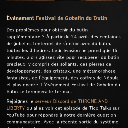
Événement Festival de Gobelin du Butin
Des problèmes pour obtenir du butin
supplémentaire ? À partir du 24 avril, des centaines
de gobelins tenteront de s’enfuir avec du butin,
toutes les 3 heures. Leur évasion ne prend que 15
minutes, alors agissez vite pour récupérer du butin
précieux, y compris des sollants, des pierres de
développement, des cristaux, une métamorphose
fantaisiste, de l'équipement, des coffres de Nébula
et plus encore. L’événement Festival de Gobelin du
Butin se terminera le 1er mai.
Rejoignez le
serveur Discord de THRONE AND
LIBERTY
ou allez voir cet épisode de Tico Talks sur
YouTube pour répondre à notre dernière question
communautaire. Avec la récente sortie du système