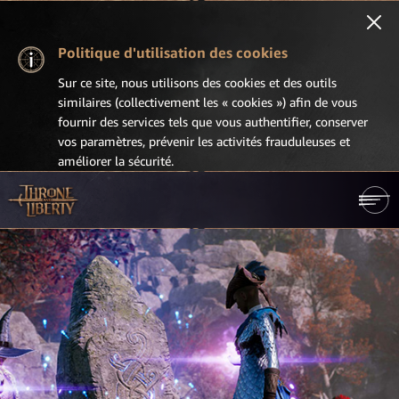
Politique d'utilisation des cookies
Sur ce site, nous utilisons des cookies et des outils
similaires (collectivement les « cookies ») afin de vous
fournir des services tels que vous authentifier, conserver
vos paramètres, prévenir les activités frauduleuses et
améliorer la sécurité.