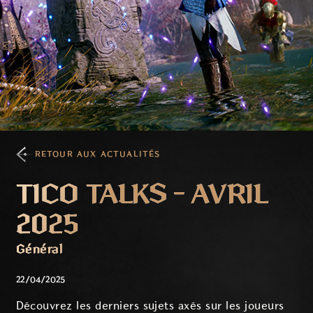
RETOUR AUX ACTUALITÉS
TICO TALKS - AVRIL
2025
Général
22/04/2025
Découvrez les derniers sujets axés sur les joueurs