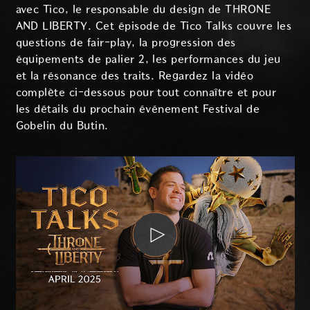
avec Tico, le responsable du design de THRONE
AND LIBERTY. Cet épisode de Tico Talks couvre les
questions de fair-play, la progression des
équipements de palier 2, les performances du jeu
et la résonance des traits. Regardez la vidéo
complète ci-dessous pour tout connaître et pour
les détails du prochain événement Festival de
Gobelin du Butin.