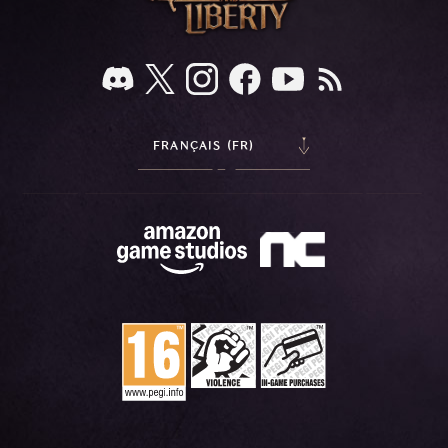
FRANÇAIS (FR)