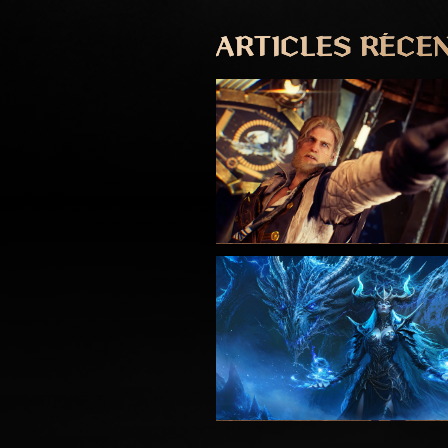
ARTICLES RÉCE