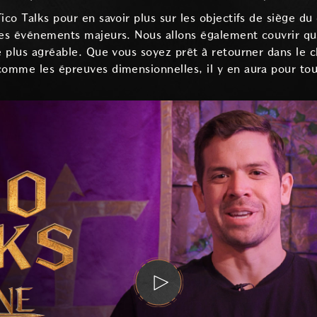
Tico Talks pour en savoir plus sur les objectifs de siège 
 ces événements majeurs. Nous allons également couvrir q
re plus agréable. Que vous soyez prêt à retourner dans le
comme les épreuves dimensionnelles, il y en aura pour tou