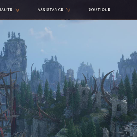
NAUTÉ
ASSISTANCE
BOUTIQUE