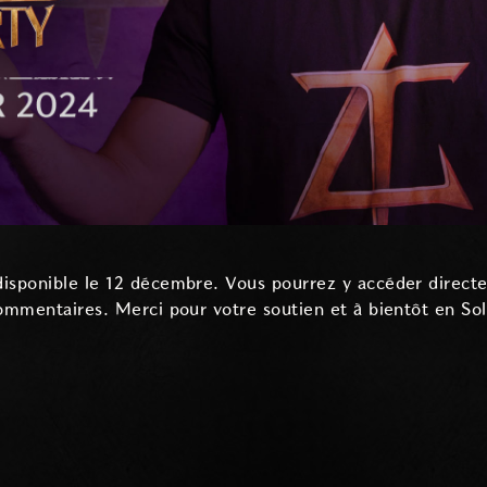
isponible le 12 décembre. Vous pourrez y accéder directe
commentaires. Merci pour votre soutien et à bientôt en Sol