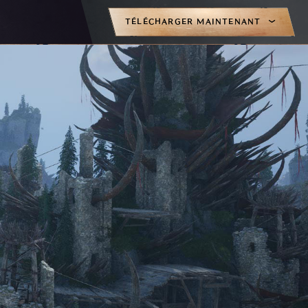
TÉLÉCHARGER MAINTENANT