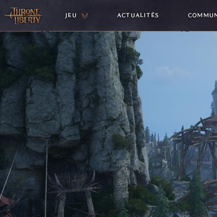
JEU
ACTUALITÉS
COMMU