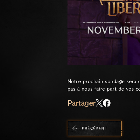
Notre prochain sondage sera d
pas à nous faire part de vos 
Partager
PRÉCÉDENT