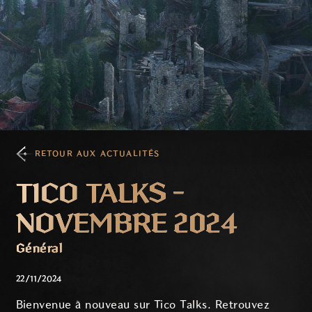
RETOUR AUX ACTUALITÉS
TICO TALKS -
NOVEMBRE 2024
Général
22/11/2024
Bienvenue à nouveau sur Tico Talks. Retrouvez