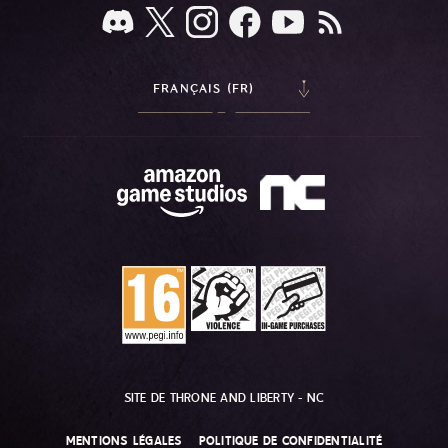
FRANÇAIS (FR)
SITE DE THRONE AND LIBERTY - NC
MENTIONS LÉGALES
POLITIQUE DE CONFIDENTIALITÉ