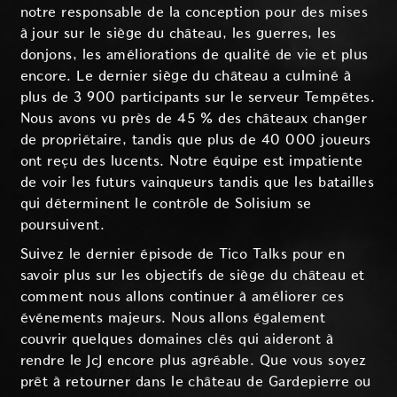
notre responsable de la conception pour des mises
à jour sur le siège du château, les guerres, les
donjons, les améliorations de qualité de vie et plus
encore. Le dernier siège du château a culminé à
plus de 3 900 participants sur le serveur Tempêtes.
Nous avons vu près de 45 % des châteaux changer
de propriétaire, tandis que plus de 40 000 joueurs
ont reçu des lucents. Notre équipe est impatiente
de voir les futurs vainqueurs tandis que les batailles
qui déterminent le contrôle de Solisium se
poursuivent.
Suivez le dernier épisode de Tico Talks pour en
savoir plus sur les objectifs de siège du château et
comment nous allons continuer à améliorer ces
événements majeurs. Nous allons également
couvrir quelques domaines clés qui aideront à
rendre le JcJ encore plus agréable. Que vous soyez
prêt à retourner dans le château de Gardepierre ou