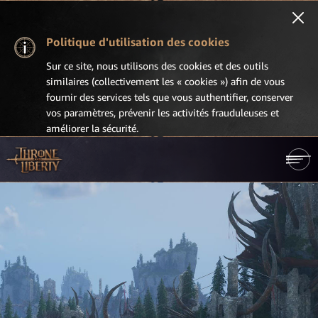
Politique d'utilisation des cookies
Sur ce site, nous utilisons des cookies et des outils
similaires (collectivement les « cookies ») afin de vous
fournir des services tels que vous authentifier, conserver
vos paramètres, prévenir les activités frauduleuses et
améliorer la sécurité.