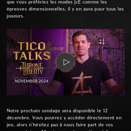
que vous préfériez les modes JcE comme les
épreuves dimensionnelles, il y en aura pour tous les
joueurs.
Notre prochain sondage sera disponible le 12
décembre. Vous pourrez y accéder directement en
jeu, alors n’hésitez pas à nous faire part de vos