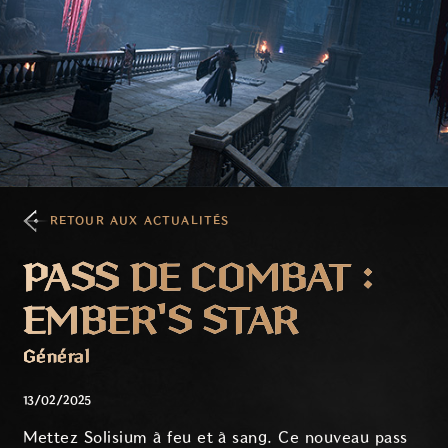
RETOUR AUX ACTUALITÉS
PASS DE COMBAT :
EMBER'S STAR
Général
13/02/2025
Mettez Solisium à feu et à sang. Ce nouveau pass