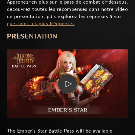
Apprenez-en plus sur le pass de combat ci-dessous,
découvrez toutes les récompenses dans notre vidéo
de présentation, puis explorez les réponses à vos
questions les plus fréquentes
.
PRÉSENTATION
The Ember’s Star Battle Pass will be available