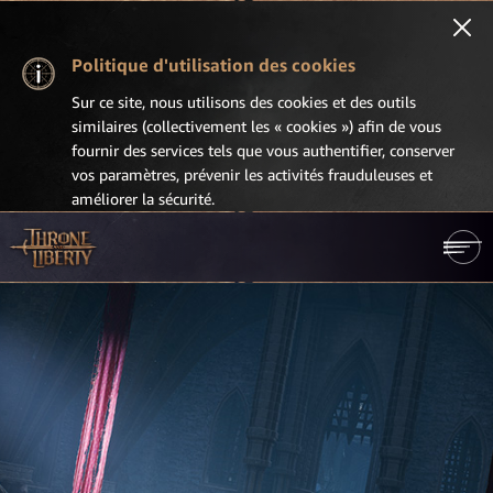
Politique d'utilisation des cookies
Sur ce site, nous utilisons des cookies et des outils
similaires (collectivement les « cookies ») afin de vous
fournir des services tels que vous authentifier, conserver
vos paramètres, prévenir les activités frauduleuses et
améliorer la sécurité.