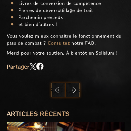
Livres de conversion de compétence
Pierres de déverrouillage de trait
Parchemin précieux
et bien d'autres !
Vous voulez mieux connaître le fonctionnement du
pass de combat ?
Consultez
notre FAQ.
Merci pour votre soutien. À bientôt en Solisium !
Partager
PRÉCÉDENT
SUIVANT
ARTICLES RÉCENTS