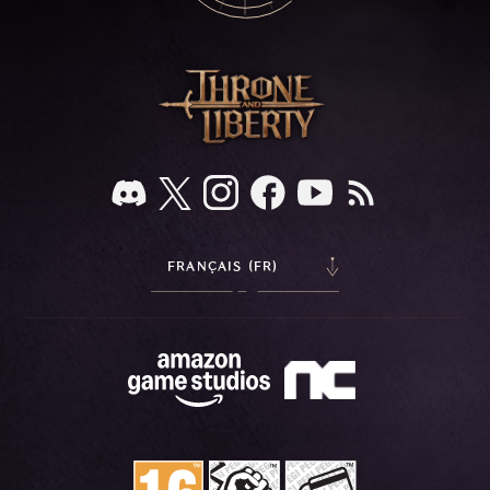
FRANÇAIS (FR)