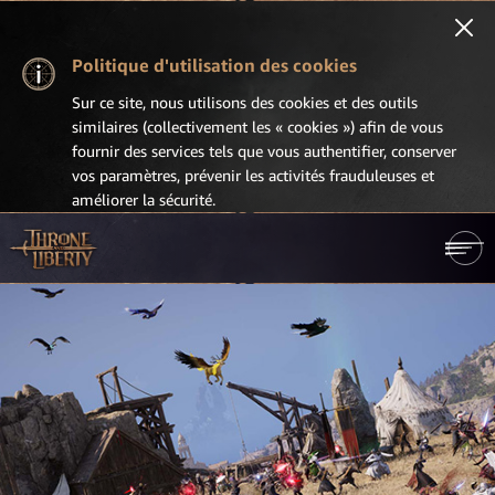
Politique d'utilisation des cookies
Sur ce site, nous utilisons des cookies et des outils
similaires (collectivement les « cookies ») afin de vous
fournir des services tels que vous authentifier, conserver
vos paramètres, prévenir les activités frauduleuses et
améliorer la sécurité.