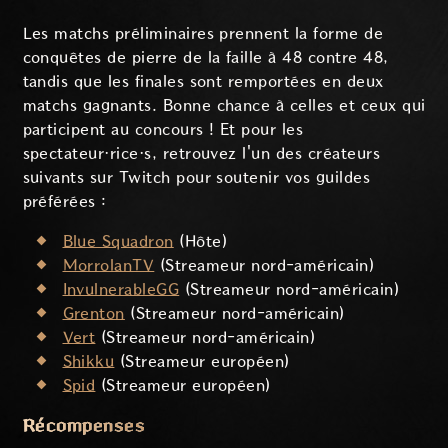
Les matchs préliminaires prennent la forme de
conquêtes de pierre de la faille à 48 contre 48,
tandis que les finales sont remportées en deux
matchs gagnants. Bonne chance à celles et ceux qui
participent au concours ! Et pour les
spectateur·rice·s, retrouvez l'un des créateurs
suivants sur Twitch pour soutenir vos guildes
préférées :
Blue Squadron
(Hôte)
MorrolanTV
(Streameur nord-américain)
InvulnerableGG
(Streameur nord-américain)
Grenton
(Streameur nord-américain)
Vert
(Streameur nord-américain)
Shikku
(Streameur européen)
Spid
(Streameur européen)
Récompenses