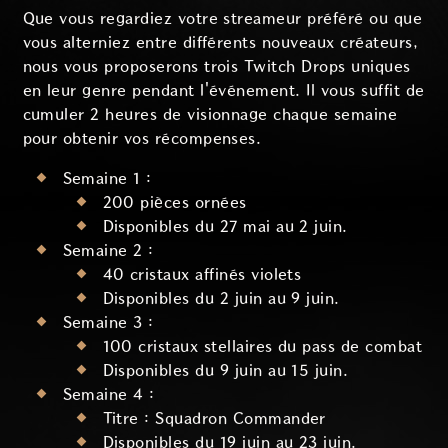
Que vous regardiez votre streameur préféré ou que
vous alterniez entre différents nouveaux créateurs,
nous vous proposerons trois Twitch Drops uniques
en leur genre pendant l'événement. Il vous suffit de
cumuler 2 heures de visionnage chaque semaine
pour obtenir vos récompenses.
Semaine 1 :
200 pièces ornées
Disponibles du 27 mai au 2 juin.
Semaine 2 :
40 cristaux affinés violets
Disponibles du 2 juin au 9 juin.
Semaine 3 :
100 cristaux stellaires du pass de combat
Disponibles du 9 juin au 15 juin.
Semaine 4 :
Titre : Squadron Commander
Disponibles du 19 juin au 23 juin.