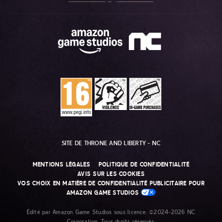
SITE DE THRONE AND LIBERTY - NC
MENTIONS LÉGALES
POLITIQUE DE CONFIDENTIALITÉ
AVIS SUR LES COOKIES
VOS CHOIX EN MATIÈRE DE CONFIDENTIALITÉ PUBLICITAIRE POUR
AMAZON GAME STUDIOS
Édité par Amazon Game Studios sous licence. ©2024-2026 NC
Corporation. Tous droits réservés.