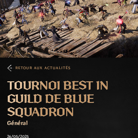
RETOUR AUX ACTUALITÉS
TOURNOI BEST IN
GUILD DE BLUE
SQUADRON
Général
26/05/2025