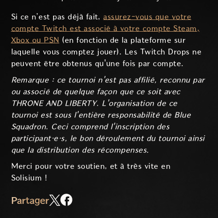
Si ce n’est pas déjà fait,
assurez-vous que votre
compte Twitch est associé à votre compte Steam,
Xbox ou PSN
(en fonction de la plateforme sur
laquelle vous comptez jouer). Les Twitch Drops ne
peuvent être obtenus qu'une fois par compte.
Remarque : ce tournoi n'est pas affilié, reconnu par
ou associé de quelque façon que ce soit avec
THRONE AND LIBERTY. L'organisation de ce
tournoi est sous l'entière responsabilité de Blue
Squadron. Ceci comprend l'inscription des
participant·e·s, le bon déroulement du tournoi ainsi
que la distribution des récompenses
.
Merci pour votre soutien, et à très vite en
Solisium !
Partager