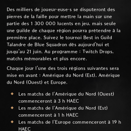
Des milliers de joueur·euse·s se disputeront des
pierres de la faille pour mettre la main sur une
partie des 1 300 000 lucents en jeu, mais seule
une guilde de chaque région pourra prétendre à la
première place. Suivez le tournoi Best in Guild
Talandre de Blue Squadron dès aujourd'hui et
jusqu'au 21 juin. Au programme : Twitch Drops,
matchs mémorables et plus encore.
Chaque jour l'une des trois régions suivantes sera
mise en avant : Amérique du Nord (Est), Amérique
du Nord (Ouest) et Europe.
Les matchs de l’Amérique du Nord (Ouest)
commenceront à 3 h HAEC
Les matchs de l’Amérique du Nord (Est)
commenceront à 1 h HAEC
Les matchs de l’Europe commenceront à 19 h
HAEC