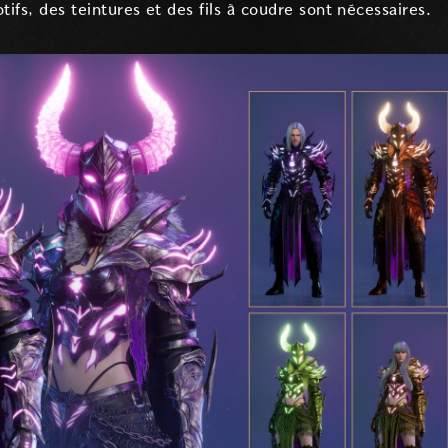
tifs, des teintures et des fils à coudre sont nécessaires.