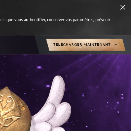
 tels que vous authentifier, conserver vos paramètres, prévenir
TÉLÉCHARGER MAINTENANT