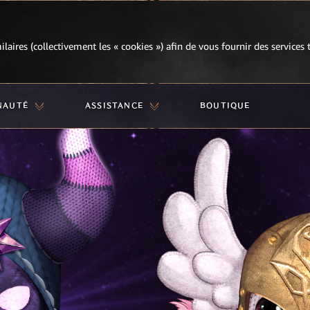
milaires (collectivement les « cookies ») afin de vous fournir des services
NAUTÉ
ASSISTANCE
BOUTIQUE