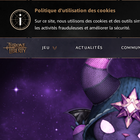
Politique d'utilisation des cookies
Sur ce site, nous utilisons des cookies et des outils si
les activités frauduleuses et améliorer la sécurité.
JEU
ACTUALITÉS
COMMU