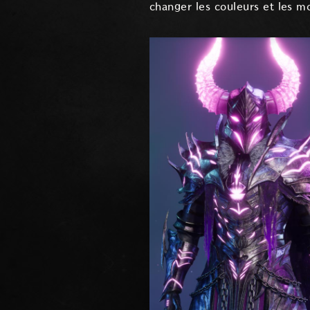
changer les couleurs et les mo