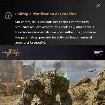
Politique d'utilisation des cookies
Sur ce site, nous utilisons des cookies et des outils
similaires (collectivement les « cookies ») afin de vous
fournir des services tels que vous authentifier, conserver
vos paramètres, prévenir les activités frauduleuses et
améliorer la sécurité.