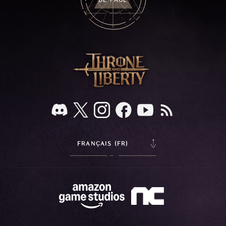
FRANÇAIS (FR)