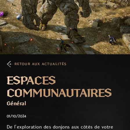
RETOUR AUX ACTUALITÉS
ESPACES
COMMUNAUTAIRES
Général
01/10/2024
De l’exploration des donjons aux côtés de votre