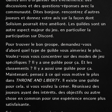
discussions et des questions-réponses avec la
communauté. Dites bonjour, rencontrez d’autres
joueurs et donnez votre avis sur la façon dont
Solisium pourrait être amélioré. Les guildes sont un
autre aspect majeur du jeu, en particulier la
participation sur Discord.
Pour trouver le bon groupe, demandez-vous
d’abord quel type de guilde vous aimeriez le plus.
Voulez-vous vous concentrer sur des modes de jeu
spécifiques ? Il y a une guilde pour ça. Et les
classements ? Il y a aussi une guilde pour ça.
Maintenant, pensez à ce qui vous motive le plus
dans
THRONE AND LIBERTY
. Il existe une guilde
pour cela, si vous voulez la créer. Réunissez des
joueurs ayant des intérêts, des objectifs ou autre
chose en commun pour une expérience encore plus
satisfaisante.