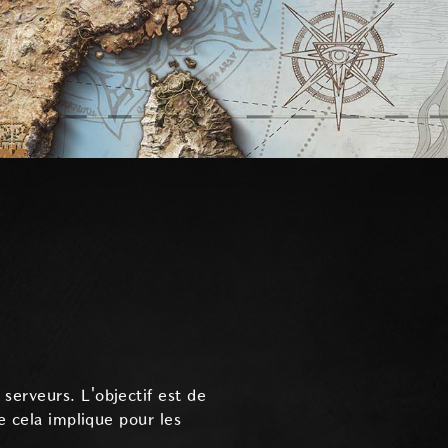
serveurs. L'objectif est de
e cela implique pour les