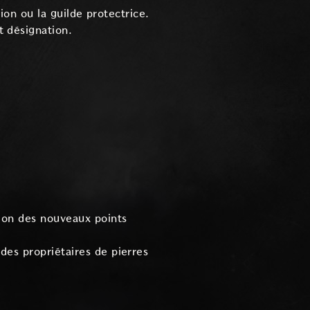
ion ou la guilde protectrice.
t désignation.
tion des nouveaux points
des propriétaires de pierres