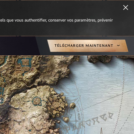
 tels que vous authentifier, conserver vos paramètres, prévenir
TÉLÉCHARGER MAINTENANT