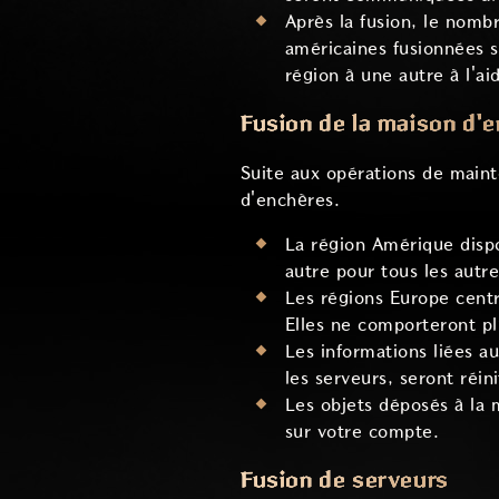
Après la fusion, le nomb
américaines fusionnées s
région à une autre à l'ai
Fusion de la maison d'
Suite aux opérations de maint
d'enchères.
La région Amérique disp
autre pour tous les autre
Les régions Europe centr
Elles ne comporteront pl
Les informations liées au
les serveurs, seront réini
Les objets déposés à la 
sur votre compte.
Fusion de serveurs