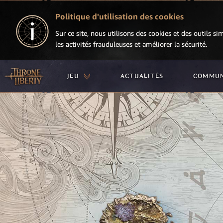
Politique d'utilisation des cookies
Sur ce site, nous utilisons des cookies et des outils si
les activités frauduleuses et améliorer la sécurité.
JEU
ACTUALITÉS
COMMU