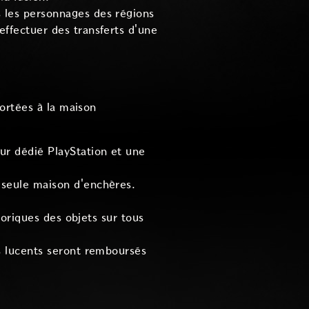
 les personnages des régions
effectuer des transferts d'une
ortées à la maison
ur dédié PlayStation et une
 seule maison d'enchères.
storiques des objets sur tous
es lucents seront remboursés