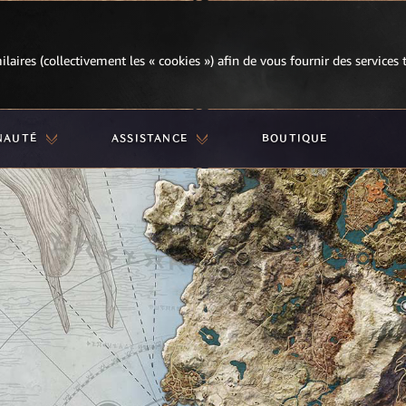
milaires (collectivement les « cookies ») afin de vous fournir des services
NAUTÉ
ASSISTANCE
BOUTIQUE