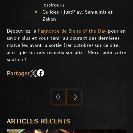
Jessirocks
Guildes : JustPlay, Sanguinis et
Zakon
Découvrez la
l’annonce de Siege of the Day
pour en
savoir plus et vous tenir au courant des dernières
nouvelles avant la sortie (1er octobre) sur ce site,
ainsi que sur nos réseaux sociaux : Merci pour votre
soutien !
Partager
PRÉCÉDENT
SUIVANT
ARTICLES RÉCENTS