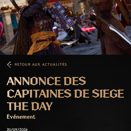
RETOUR AUX ACTUALITÉS
ANNONCE DES
CAPITAINES DE SIEGE
THE DAY
Événement
20/09/2024