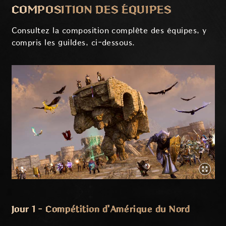
COMPOSITION DES ÉQUIPES
Consultez la composition complète des équipes, y
compris les guildes, ci-dessous.
Jour 1 - Compétition d'Amérique du Nord