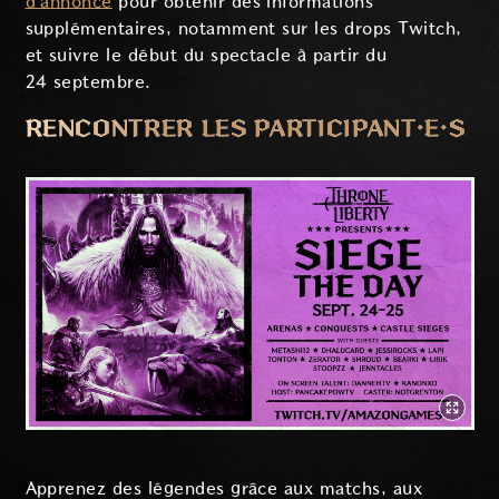
d'annonce
pour obtenir des informations
supplémentaires, notamment sur les drops Twitch,
et suivre le début du spectacle à partir du
24 septembre.
RENCONTRER LES PARTICIPANT·E·S
Apprenez des légendes grâce aux matchs, aux