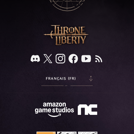
FRANÇAIS (FR)