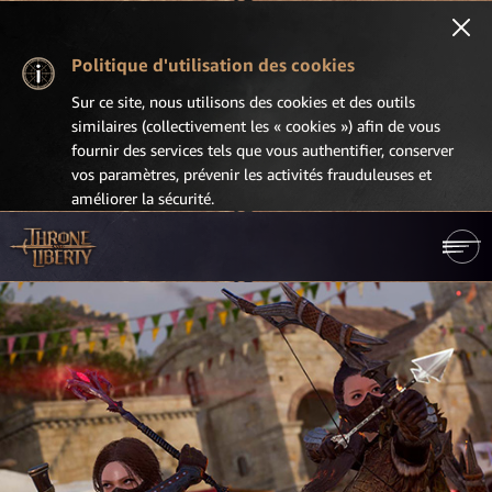
Politique d'utilisation des cookies
Sur ce site, nous utilisons des cookies et des outils
similaires (collectivement les « cookies ») afin de vous
fournir des services tels que vous authentifier, conserver
vos paramètres, prévenir les activités frauduleuses et
améliorer la sécurité.