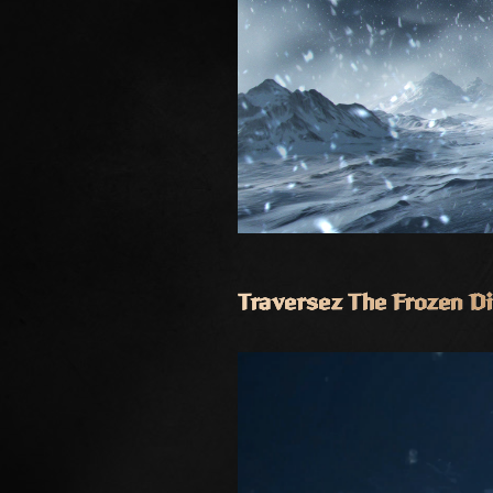
Traversez The Frozen Di