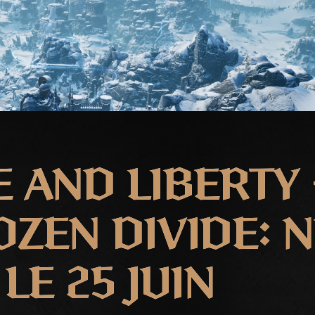
 AND LIBERTY 
OZEN DIVIDE: N
LE 25 JUIN