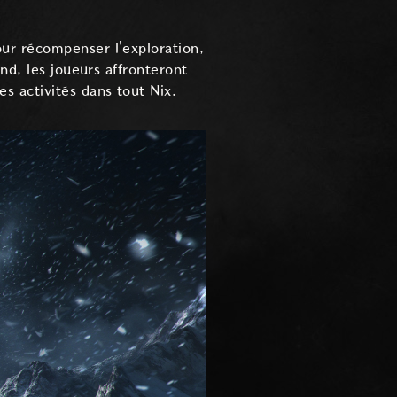
ur récompenser l'exploration,
nd, les joueurs affronteront
s activités dans tout Nix.