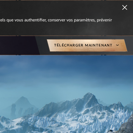
 tels que vous authentifier, conserver vos paramètres, prévenir
TÉLÉCHARGER MAINTENANT