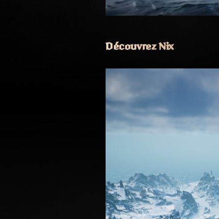
Découvrez Nix