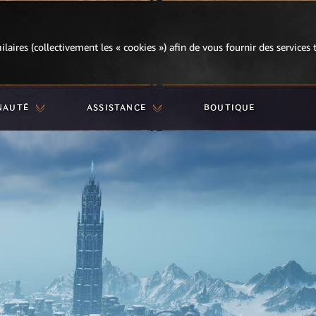
milaires (collectivement les « cookies ») afin de vous fournir des services
NAUTÉ
ASSISTANCE
BOUTIQUE