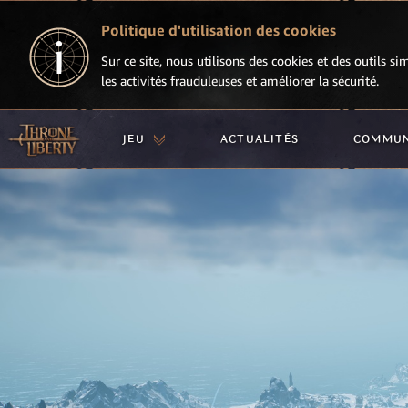
Politique d'utilisation des cookies
Sur ce site, nous utilisons des cookies et des outils si
les activités frauduleuses et améliorer la sécurité.
JEU
ACTUALITÉS
COMMU