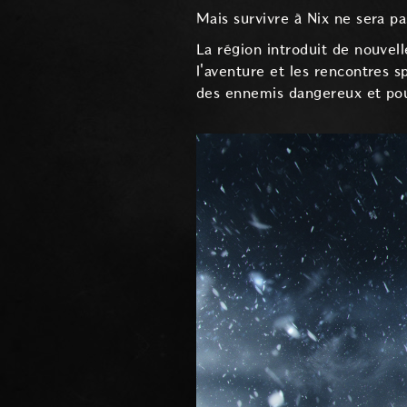
Mais survivre à Nix ne sera pa
La région introduit de nouve
l'aventure et les rencontres s
des ennemis dangereux et pour