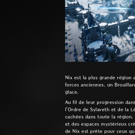
Nix est la plus grande région
forces anciennes, un Brouillar
glace.
Au fil de leur progression da
l'Ordre de Sylaveth et de la L
cachées dans toute la région
et des espaces mystérieux cré
de Nix est prête pour ceux qu