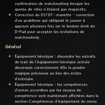
confirmation de matchmaking lorsque les
quotas de rôles n’étaient pas respectés.
Correction du 01/07 : manette - correction
d’un problème qui obligeait le joueur à
appuyer plusieurs fois sur le bouton droit du
D-Pad pour accepter les invitations de
matchmaking.
Général
Équipement héroïque : dissoudre les extraits
de trait de l’équipement héroïque octroie
désormais correctement 40x la poudre
magique précieuse au lieu des éclats
d’entropie.
Équipement héroïque : les compétences
d’armes accordées par les noyaux de
compétence sont maintenant affichées dans la
section Compétences d’équipement du menu