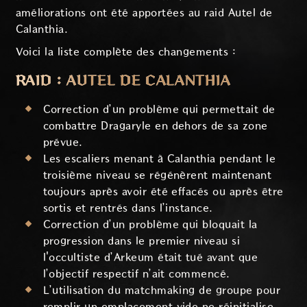
améliorations ont été apportées au raid Autel de
Calanthia.
Voici la liste complète des changements :
RAID : AUTEL DE CALANTHIA
Correction d’un problème qui permettait de
combattre Dragaryle en dehors de sa zone
prévue.
Les escaliers menant à Calanthia pendant le
troisième niveau se régénèrent maintenant
toujours après avoir été effacés ou après être
sortis et rentrés dans l’instance.
Correction d’un problème qui bloquait la
progression dans le premier niveau si
l'occultiste d’Arkeum était tué avant que
l’objectif respectif n’ait commencé.
L’utilisation du matchmaking de groupe pour
remplir un emplacement vide ne réinitialise