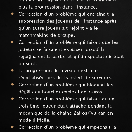
plus la progression dans l’instance.
Correction d’un problème qui entraînait la
suppression des joueurs de l’instance après
qu’un autre joueur ait rejoint via le
matchmaking de groupe.
Correction d’un problème qui faisait que les
joueurs se faisaient expulser lorsqu’ils
rejoignaient la partie et qu’un spectateur était
présent.
La progression du niveau n’est plus
réinitialisée lors du transfert de serveurs.
Correction d’un problème qui bloquait les
dégâts du bouclier explosif de Zairos.
Correction d’un problème qui faisait qu'un
troisième joueur était attaché pendant la
mécanique de la chaîne Zairos/Vulkan en
mode difficile.
Correction d’un problème qui empêchait la