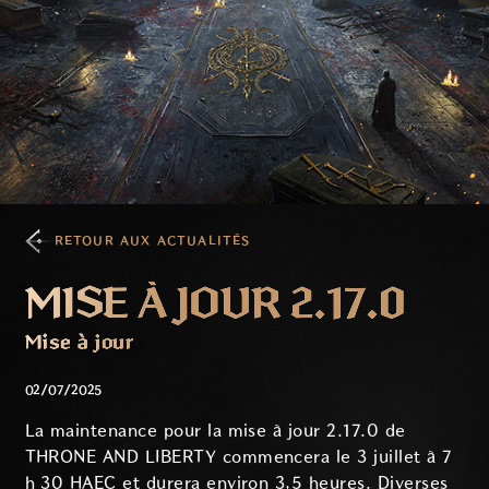
RETOUR AUX ACTUALITÉS
MISE À JOUR 2.17.0
Mise à jour
02/07/2025
La maintenance pour la mise à jour 2.17.0 de
THRONE AND LIBERTY commencera le 3 juillet à 7
h 30 HAEC et durera environ 3,5 heures. Diverses