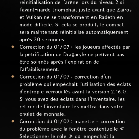
réinitialisation de l’arène lors du niveau 2 si
l’avant-garde triomphait juste avant que Zairos
et Vulkan ne se transforment en Radeth en
mode difficile. Si cela se produit, le combat
sera maintenant réinitialisé automatiquement
après 30 secondes.
Correction du 01/07 : les joueurs affectés par
la pétrification de Dragaryle ne peuvent pas
être soignés après l’expiration de
l'affaiblissement.
Correction du 01/07 : correction d'un
problème qui empêchait l’utilisation des éclats
d’entropie verrouillés avant la version 2.16.0.
Si vous avez des éclats dans l'inventaire, les
retirer de l'inventaire les mettra dans votre
onglet de monnaie.
Correction du 01/07 : manette - correction
du problème avec la fenêtre contextuelle «
Sélectionner le rôle » qui empêchait la