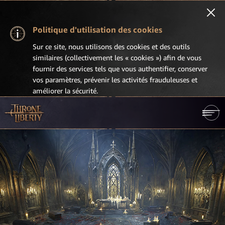
Politique d'utilisation des cookies
Sur ce site, nous utilisons des cookies et des outils
similaires (collectivement les « cookies ») afin de vous
fournir des services tels que vous authentifier, conserver
vos paramètres, prévenir les activités frauduleuses et
améliorer la sécurité.