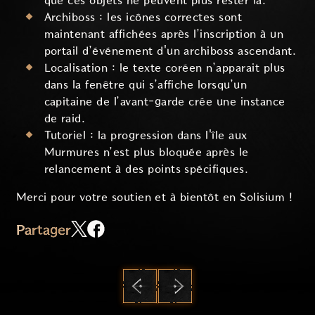
que ces objets ne peuvent plus rester là.
Archiboss : les icônes correctes sont
maintenant affichées après l’inscription à un
portail d’événement d'un archiboss ascendant.
Localisation : le texte coréen n’apparait plus
dans la fenêtre qui s’affiche lorsqu’un
capitaine de l’avant-garde crée une instance
de raid.
Tutoriel : la progression dans l'île aux
Murmures n’est plus bloquée après le
relancement à des points spécifiques.
Merci pour votre soutien et à bientôt en Solisium !
Partager