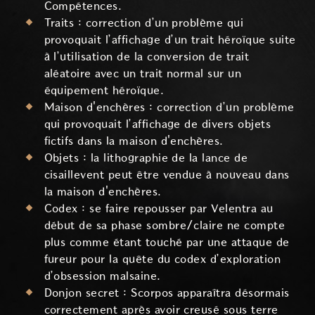
Compétences.
Traits : correction d’un problème qui
provoquait l’affichage d’un trait héroïque suite
à l’utilisation de la conversion de trait
aléatoire avec un trait normal sur un
équipement héroïque.
Maison d'enchères : correction d’un problème
qui provoquait l’affichage de divers objets
fictifs dans la maison d'enchères.
Objets : la lithographie de la lance de
cisaillevent peut être vendue à nouveau dans
la maison d'enchères.
Codex : se faire repousser par Velentra au
début de sa phase sombre/claire ne compte
plus comme étant touché par une attaque de
fureur pour la quête du codex d’exploration
d’obsession malsaine.
Donjon secret : Scorpos apparaîtra désormais
correctement après avoir creusé sous terre