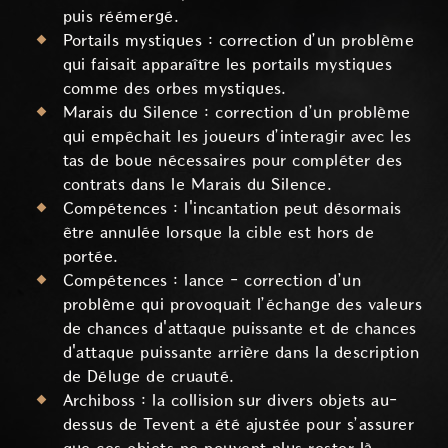
puis réémergé.
Portails mystiques : correction d’un problème
qui faisait apparaître les portails mystiques
comme des orbes mystiques.
Marais du Silence : correction d’un problème
qui empêchait les joueurs d’interagir avec les
tas de boue nécessaires pour compléter des
contrats dans le Marais du Silence.
Compétences : l'incantation peut désormais
être annulée lorsque la cible est hors de
portée.
Compétences : lance - correction d’un
problème qui provoquait l’échange des valeurs
de chances d'attaque puissante et de chances
d'attaque puissante arrière dans la description
de Déluge de cruauté.
Archiboss : la collision sur divers objets au-
dessus de Tevent a été ajustée pour s’assurer