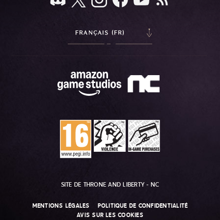
FRANÇAIS (FR)
SITE DE THRONE AND LIBERTY - NC
MENTIONS LÉGALES
POLITIQUE DE CONFIDENTIALITÉ
AVIS SUR LES COOKIES