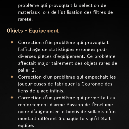
problème qui provoquait la sélection de
matériaux lors de l'utilisation des filtres de
rareté.
Objets - Équipement
Correction d'un problème qui provoquait
l'affichage de statistiques erronées pour
diverses pièces d'équipement. Ce problème
affectait majoritairement des objets rares de
palier 2.
Correction d’un problème qui empêchait les
joueur·euses de fabriquer la Couronne des
liens de glace infinis.
Correction d'un problème qui permettait au
renforcement d'arme Passion de l'Enclume
noire d'augmenter le bonus de sollants d'un
montant différent à chaque fois qu'il était
équipé.