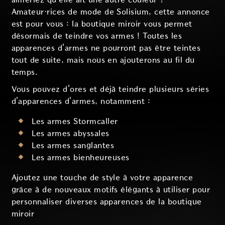
Amateur·rices de mode de Solisium, cette annonce
est pour vous : la boutique miroir vous permet
désormais de teindre vos armes ! Toutes les
apparences d'armes ne pourront pas être teintes
tout de suite, mais nous en ajouterons au fil du
temps.
Vous pouvez d'ores et déjà teindre plusieurs séries
d'apparences d'armes, notamment :
Les armes Stormcaller
Les armes abyssales
Les armes sanglantes
Les armes bienheureuses
Ajoutez une touche de style à votre apparence
grâce à de nouveaux motifs élégants à utiliser pour
personnaliser diverses apparences de la boutique
miroir