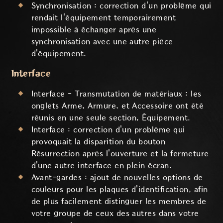
Synchronisation : correction d'un problème qui
rendait l'équipement temporairement
impossible à échanger après une
synchronisation avec une autre pièce
d'équipement.
Interface
Interface - Transmutation de matériaux : les
onglets Arme, Armure, et Accessoire ont été
réunis en une seule section, Équipement.
Interface : correction d'un problème qui
provoquait la disparition du bouton
Résurrection après l'ouverture et la fermeture
d'une autre interface en plein écran.
Avant-gardes : ajout de nouvelles options de
couleurs pour les plaques d'identification, afin
de plus facilement distinguer les membres de
votre groupe de ceux des autres dans votre