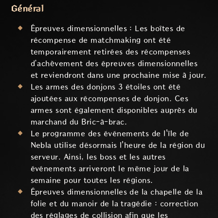
Général
Épreuves dimensionnelles : Les boîtes de
récompense de matchmaking ont été
temporairement retirées des récompenses
d’achèvement des épreuves dimensionnelles
et reviendront dans une prochaine mise à jour.
Les armes des donjons 3 étoiles ont été
ajoutées aux récompenses de donjon. Ces
armes sont également disponibles auprès du
marchand du Bric-à-brac.
Le programme des événements de l'île de
Nebla utilise désormais l'heure de la région du
serveur. Ainsi, les boss et les autres
événements arriveront le même jour de la
semaine pour toutes les régions.
Épreuves dimensionnelles de la chapelle de la
folie et du manoir de la tragédie : correction
des réglages de collision afin que les