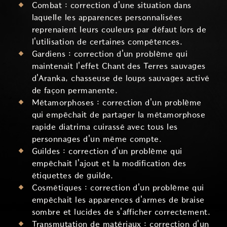
Combat : correction d'une situation dans
laquelle les apparences personnalisées
reprenaient leurs couleurs par défaut lors de
l'utilisation de certaines compétences.
Gardiens : correction d'un problème qui
maintenait l'effet Chant des Terres sauvages
d'Aranka, chasseuse de loups sauvages activé
de façon permanente.
Métamorphoses : correction d'un problème
qui empêchait de partager la métamorphose
rapide diatrima cuirassé avec tous les
personnages d'un même compte.
Guildes : correction d'un problème qui
empêchait l'ajout et la modification des
étiquettes de guilde.
Cosmétiques : correction d'un problème qui
empêchait les apparences d'armes de braise
sombre et lucides de s'afficher correctement.
Transmutation de matériaux : correction d'un