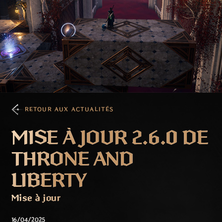
RETOUR AUX ACTUALITÉS
MISE À JOUR 2.6.0 DE
THRONE AND
LIBERTY
Mise à jour
16/04/2025