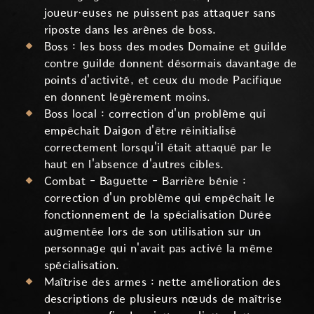
joueur·euses ne puissent pas attaquer sans
riposte dans les arènes de boss.
Boss : les boss des modes Domaine et guilde
contre guilde donnent désormais davantage de
points d'activité, et ceux du mode Pacifique
en donnent légèrement moins.
Boss local : correction d'un problème qui
empêchait Daigon d'être réinitialisé
correctement lorsqu'il était attaqué par le
haut en l'absence d'autres cibles.
Combat - Baguette - Barrière bénie :
correction d'un problème qui empêchait le
fonctionnement de la spécialisation Durée
augmentée lors de son utilisation sur un
personnage qui n'avait pas activé la même
spécialisation.
Maîtrise des armes : nette amélioration des
descriptions de plusieurs nœuds de maîtrise