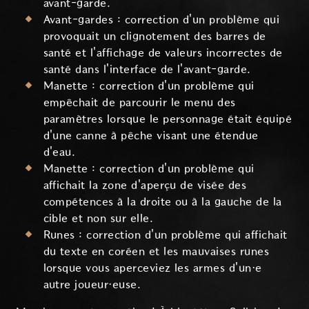
avant-garde.
Avant-gardes : correction d'un problème qui
provoquait un clignotement des barres de
santé et l'affichage de valeurs incorrectes de
santé dans l'interface de l'avant-garde.
Manette : correction d'un problème qui
empêchait de parcourir le menu des
paramètres lorsque le personnage était équipé
d'une canne à pêche visant une étendue
d'eau.
Manette : correction d'un problème qui
affichait la zone d'aperçu de visée des
compétences à la droite ou à la gauche de la
cible et non sur elle.
Runes : correction d'un problème qui affichait
du texte en coréen et les mauvaises runes
lorsque vous aperceviez les armes d'un·e
autre joueur·euse.