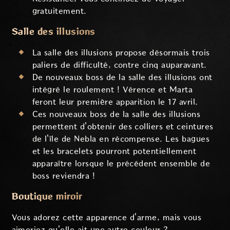
gratuitement.
Salle des illusions
La salle des illusions propose désormais trois
paliers de difficulté, contre cinq auparavant.
De nouveaux boss de la salle des illusions ont
intégré le roulement ! Vérence et Marta
feront leur première apparition le 17 avril.
Ces nouveaux boss de la salle des illusions
permettent d'obtenir des colliers et ceintures
de l'île de Nebla en récompense. Les bagues
et les bracelets pourront potentiellement
apparaître lorsque le précédent ensemble de
boss reviendra !
Boutique miroir
Vous adorez cette apparence d'arme, mais vous
aimeriez qu'elle ait une autre couleur ?