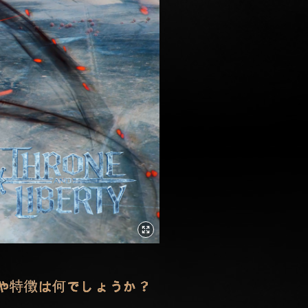
や特徴は何でしょうか？