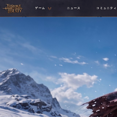
ゲーム
ニュース
コミュニティ