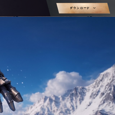
ダウンロード