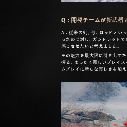
Q：開発チームが新武器
A：従来の剣、弓、ロッドとい
ったのに対し、ガントレットで
感じさせたいと考えました。
その魅力を最大限に引き出すた
握る、まったく新しいプレイス
ムプレイに新たな楽しさを加え