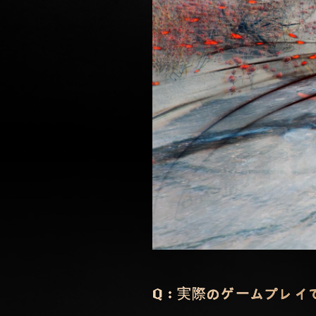
Q：実際のゲームプレイ