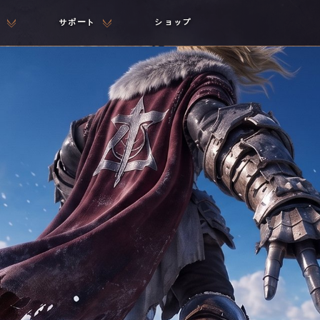
サポート
ショップ