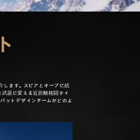
ト
紹介します。スピアとオーブに続
体を武器に変える近距離格闘タイ
ンバットデザインチームがどのよ