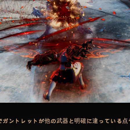
でガントレットが他の武器と明確に違っている点